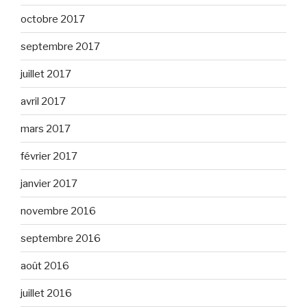
octobre 2017
septembre 2017
juillet 2017
avril 2017
mars 2017
février 2017
janvier 2017
novembre 2016
septembre 2016
août 2016
juillet 2016