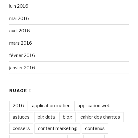
juin 2016
mai 2016
avril 2016
mars 2016
février 2016
janvier 2016
NUAGE !
2016
application métier
application web
astuces
big data
blog
cahier des charges
conseils
content marketing
contenus