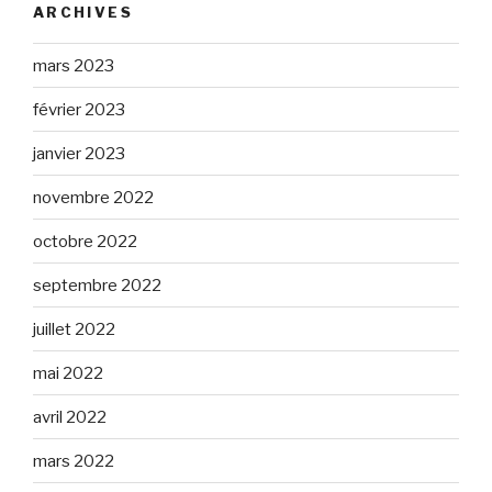
ARCHIVES
mars 2023
février 2023
janvier 2023
novembre 2022
octobre 2022
septembre 2022
juillet 2022
mai 2022
avril 2022
mars 2022