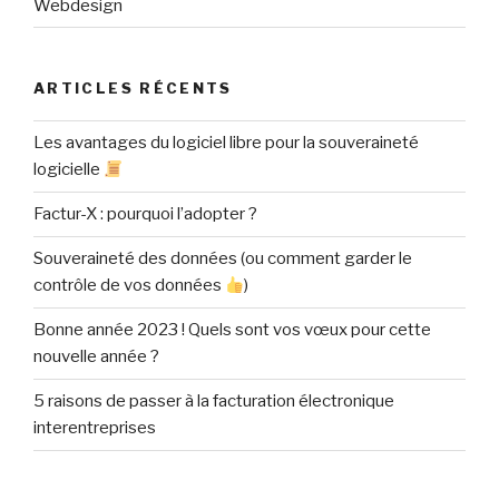
Webdesign
ARTICLES RÉCENTS
Les avantages du logiciel libre pour la souveraineté
logicielle
Factur-X : pourquoi l’adopter ?
Souveraineté des données (ou comment garder le
contrôle de vos données
)
Bonne année 2023 ! Quels sont vos vœux pour cette
nouvelle année ?
5 raisons de passer à la facturation électronique
interentreprises