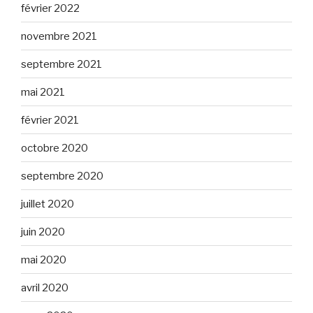
février 2022
novembre 2021
septembre 2021
mai 2021
février 2021
octobre 2020
septembre 2020
juillet 2020
juin 2020
mai 2020
avril 2020