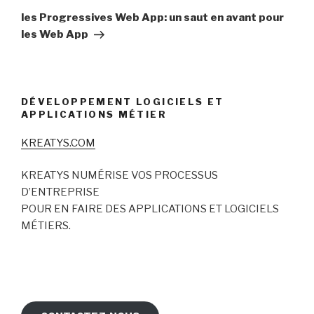
suivant
les Progressives Web App: un saut en avant pour
les Web App
DÉVELOPPEMENT LOGICIELS ET
APPLICATIONS MÉTIER
KREATYS.COM
KREATYS NUMÉRISE VOS PROCESSUS
D’ENTREPRISE
POUR EN FAIRE DES APPLICATIONS ET LOGICIELS
MÉTIERS.