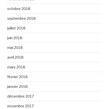
octobre 2018
septembre 2018
juillet 2018
juin 2018
mai 2018
avril 2018
mars 2018
février 2018
janvier 2018
décembre 2017
novembre 2017