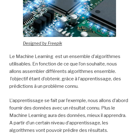
Designed by Freepik
Le Machine Learning est un ensemble d’algorithmes
utilisables. En fonction de ce que l’on souhaite, nous
allons assembler différents algorithmes ensemble.
l’objectif étant d’obtenir, grâce à l’apprentissage, des
prédictions à un problème connu.
L’apprentissage se fait par l’exemple, nous allons d’abord
fournir des données avec un résultat connu. Plus le
Machine Learning aura des données, mieux il apprendra.
A partir d’un certain niveau d’apprentissage, les
algorithmes vont pouvoir prédire des résultats.