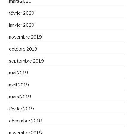
mars 2020
février 2020
janvier 2020
novembre 2019
octobre 2019
septembre 2019
mai 2019
avril 2019
mars 2019
février 2019
décembre 2018
novembre 2018