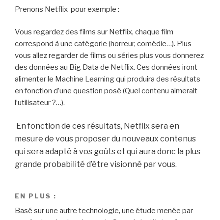
Prenons Netflix pour exemple :
Vous regardez des films sur Netflix, chaque film
correspond à une catégorie (horreur, comédie…). Plus
vous allez regarder de films ou séries plus vous donnerez
des données au Big Data de Netflix. Ces données iront
alimenter le Machine Learning qui produira des résultats
en fonction d’une question posé (Quel contenu aimerait
l’utilisateur ?…).
En fonction de ces résultats, Netflix sera en
mesure de vous proposer du nouveaux contenus
qui sera adapté à vos goûts et qui aura donc la plus
grande probabilité d’être visionné par vous.
EN PLUS :
Basé sur une autre technologie, une étude menée par