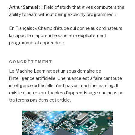
Arthur Samuel
: « Field of study that gives computers the
ability to learn without being explicitly programmed »
En Français : « Champ d’étude qui donne aux ordinateurs
la capacité d’apprendre sans être explicitement
programmés à apprendre »
CONCRÈTEMENT
Le Machine Learning est un sous domaine de
l’intelligence artificielle. Une nuance est à faire car toute
intelligence artificielle n’est pas un machine learning. Il
existe d’autres protocoles d’apprentissage que nous ne
traiterons pas dans cet article.