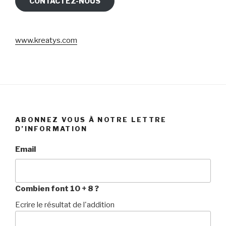
CONTACTEZ-NOUS
www.kreatys.com
ABONNEZ VOUS À NOTRE LETTRE
D’INFORMATION
Email
Combien font 10 + 8 ?
Ecrire le résultat de l'addition