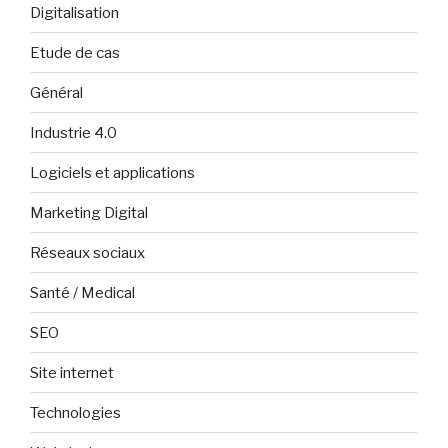
Digitalisation
Etude de cas
Général
Industrie 4.0
Logiciels et applications
Marketing Digital
Réseaux sociaux
Santé / Medical
SEO
Site internet
Technologies