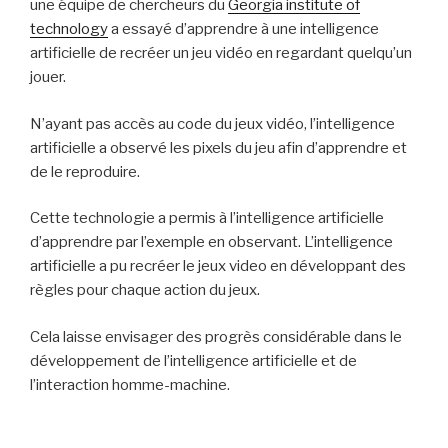
une équipe de chercheurs du
Georgia institute of
technology
a essayé d’apprendre à une intelligence
artificielle de recréer un jeu vidéo en regardant quelqu’un
jouer.
N’ayant pas accès au code du jeux vidéo, l’intelligence
artificielle a observé les pixels du jeu afin d’apprendre et
de le reproduire.
Cette technologie a permis à l’intelligence artificielle
d’apprendre par l’exemple en observant. L’intelligence
artificielle a pu recréer le jeux video en développant des
règles pour chaque action du jeux.
Cela laisse envisager des progrès considérable dans le
développement de l’intelligence artificielle et de
l’interaction homme-machine.