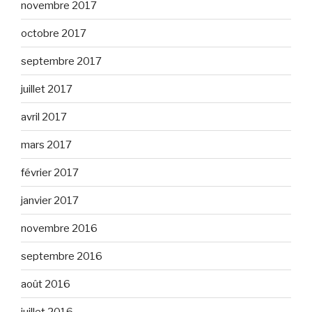
novembre 2017
octobre 2017
septembre 2017
juillet 2017
avril 2017
mars 2017
février 2017
janvier 2017
novembre 2016
septembre 2016
août 2016
juillet 2016