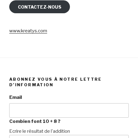
CONTACTEZ-NOUS
www.kreatys.com
ABONNEZ VOUS À NOTRE LETTRE
D’INFORMATION
Email
Combien font 10 + 8 ?
Ecrire le résultat de l'addition