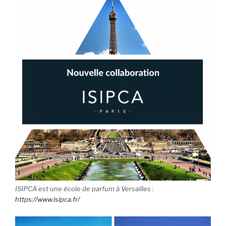
ISIPCA est une école de parfum à Versailles :
https://www.isipca.fr/