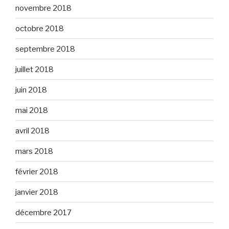
novembre 2018
octobre 2018
septembre 2018
juillet 2018
juin 2018
mai 2018
avril 2018
mars 2018
février 2018
janvier 2018
décembre 2017