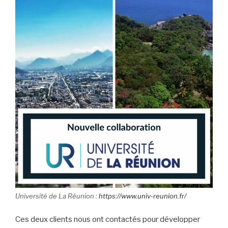
Université de La Réunion :
https://www.univ-reunion.fr/
Ces deux clients nous ont contactés pour développer