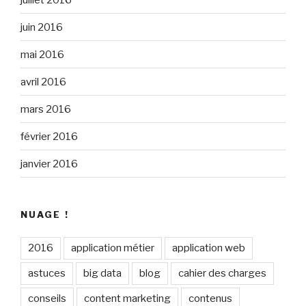
juin 2016
mai 2016
avril 2016
mars 2016
février 2016
janvier 2016
NUAGE !
2016
application métier
application web
astuces
big data
blog
cahier des charges
conseils
content marketing
contenus