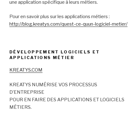
une application spécifique à leurs métiers.
Pour en savoir plus sur les applications métiers :
http://blog.kreatys.com/quest-ce-quun-logiciel-metier/
DÉVELOPPEMENT LOGICIELS ET
APPLICATIONS MÉTIER
KREATYS.COM
KREATYS NUMÉRISE VOS PROCESSUS
D’ENTREPRISE
POUR EN FAIRE DES APPLICATIONS ET LOGICIELS
MÉTIERS.