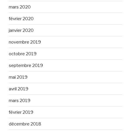
mars 2020
février 2020
janvier 2020
novembre 2019
octobre 2019
septembre 2019
mai 2019
avril 2019
mars 2019
février 2019
décembre 2018