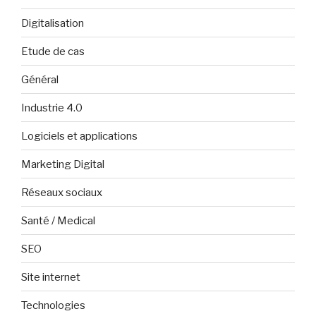
Digitalisation
Etude de cas
Général
Industrie 4.0
Logiciels et applications
Marketing Digital
Réseaux sociaux
Santé / Medical
SEO
Site internet
Technologies