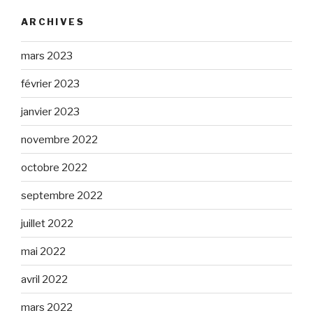
ARCHIVES
mars 2023
février 2023
janvier 2023
novembre 2022
octobre 2022
septembre 2022
juillet 2022
mai 2022
avril 2022
mars 2022