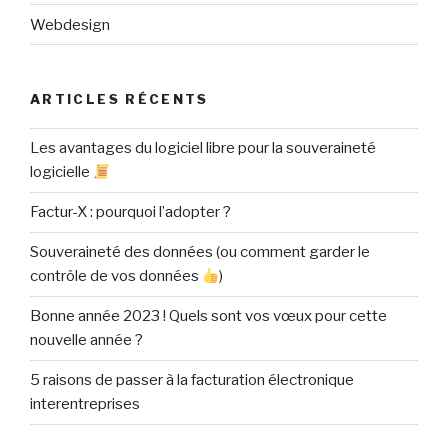
Webdesign
ARTICLES RÉCENTS
Les avantages du logiciel libre pour la souveraineté
logicielle
Factur-X : pourquoi l’adopter ?
Souveraineté des données (ou comment garder le
contrôle de vos données
)
Bonne année 2023 ! Quels sont vos vœux pour cette
nouvelle année ?
5 raisons de passer à la facturation électronique
interentreprises