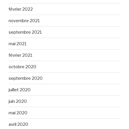
février 2022
novembre 2021
septembre 2021
mai 2021
février 2021
octobre 2020
septembre 2020
juillet 2020
juin 2020
mai 2020
avril 2020