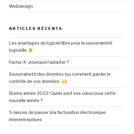
Webdesign
ARTICLES RÉCENTS
Les avantages du logiciel libre pour la souveraineté
logicielle
Factur-X : pourquoi l’adopter ?
Souveraineté des données (ou comment garder le
contrôle de vos données
)
Bonne année 2023 ! Quels sont vos vœux pour cette
nouvelle année ?
5 raisons de passer à la facturation électronique
interentreprises