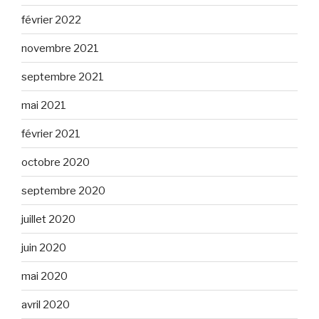
février 2022
novembre 2021
septembre 2021
mai 2021
février 2021
octobre 2020
septembre 2020
juillet 2020
juin 2020
mai 2020
avril 2020