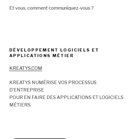
Et vous, comment communiquez-vous ?
DÉVELOPPEMENT LOGICIELS ET
APPLICATIONS MÉTIER
KREATYS.COM
KREATYS NUMÉRISE VOS PROCESSUS
D’ENTREPRISE
POUR EN FAIRE DES APPLICATIONS ET LOGICIELS
MÉTIERS.