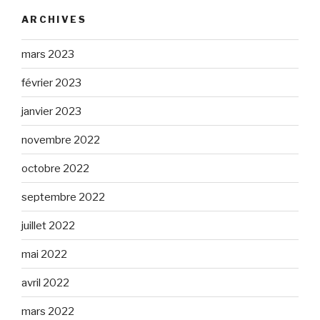
ARCHIVES
mars 2023
février 2023
janvier 2023
novembre 2022
octobre 2022
septembre 2022
juillet 2022
mai 2022
avril 2022
mars 2022