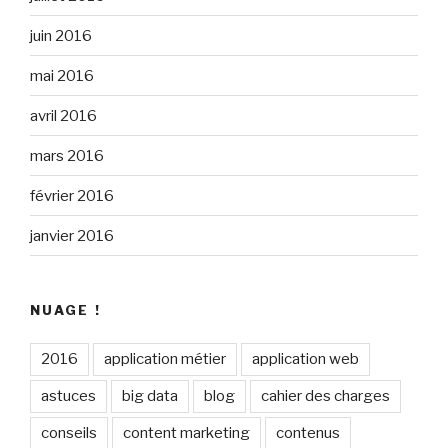
juin 2016
mai 2016
avril 2016
mars 2016
février 2016
janvier 2016
NUAGE !
2016
application métier
application web
astuces
big data
blog
cahier des charges
conseils
content marketing
contenus