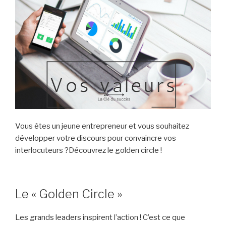
Vous êtes un jeune entrepreneur et vous souhaitez
développer votre discours pour convaincre vos
interlocuteurs ?Découvrez le golden circle !
Le « Golden Circle »
Les grands leaders inspirent l’action ! C’est ce que