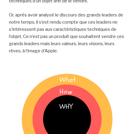
techniques d’un objet afin de le vendre.
Or, après avoir analysé le discours des grands leaders de
notre temps, il s’est rendu compte que ces leaders ne
s’intéressent pas aux caractéristiques techniques de
l’objet. Ce n’est pas un produit que souhaitent vendre ces
grands leaders mais leurs valeurs, leurs visions, leurs
rêves, à l’image d’Apple.