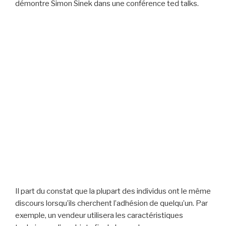
démontre Simon Sinek dans une conférence ted talks.
Il part du constat que la plupart des individus ont le même
discours lorsqu’ils cherchent l’adhésion de quelqu’un. Par
exemple, un vendeur utilisera les caractéristiques