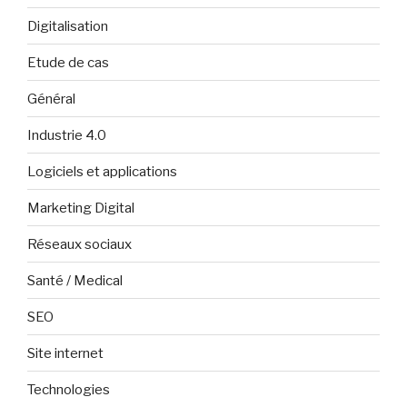
Digitalisation
Etude de cas
Général
Industrie 4.0
Logiciels et applications
Marketing Digital
Réseaux sociaux
Santé / Medical
SEO
Site internet
Technologies