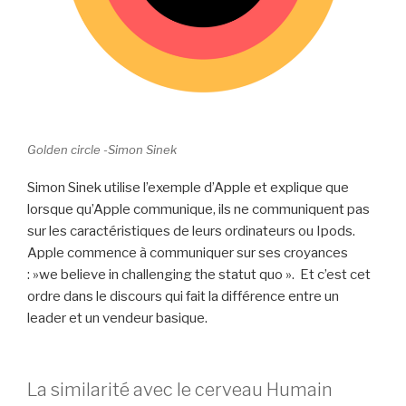
Golden circle -Simon Sinek
Simon Sinek utilise l’exemple d’Apple et explique que
lorsque qu’Apple communique, ils ne communiquent pas
sur les caractéristiques de leurs ordinateurs ou Ipods.
Apple commence à communiquer sur ses croyances
: »we believe in challenging the statut quo ». Et c’est cet
ordre dans le discours qui fait la différence entre un
leader et un vendeur basique.
La similarité avec le cerveau Humain