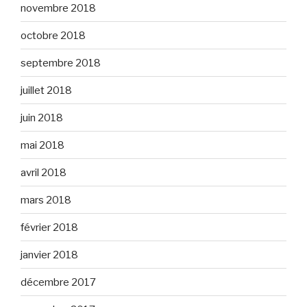
novembre 2018
octobre 2018
septembre 2018
juillet 2018
juin 2018
mai 2018
avril 2018
mars 2018
février 2018
janvier 2018
décembre 2017