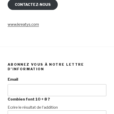
CONTACTEZ-NOUS
www.kreatys.com
ABONNEZ VOUS À NOTRE LETTRE
D’INFORMATION
Email
Combien font 10 + 8 ?
Ecrire le résultat de l'addition