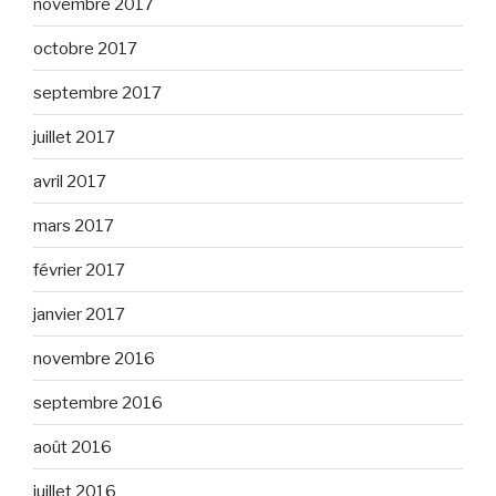
novembre 2017
octobre 2017
septembre 2017
juillet 2017
avril 2017
mars 2017
février 2017
janvier 2017
novembre 2016
septembre 2016
août 2016
juillet 2016