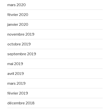
mars 2020
février 2020
janvier 2020
novembre 2019
octobre 2019
septembre 2019
mai 2019
avril 2019
mars 2019
février 2019
décembre 2018