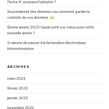
Factur-X : pourquoi l’adopter ?
Souveraineté des données (ou comment garder le
contrôle de vos données
)
Bonne année 2023 ! Quels sont vos vœux pour cette
nouvelle année ?
5 raisons de passer à la facturation électronique
interentreprises
ARCHIVES
mars 2023
février 2023
janvier 2023
novembre 2022