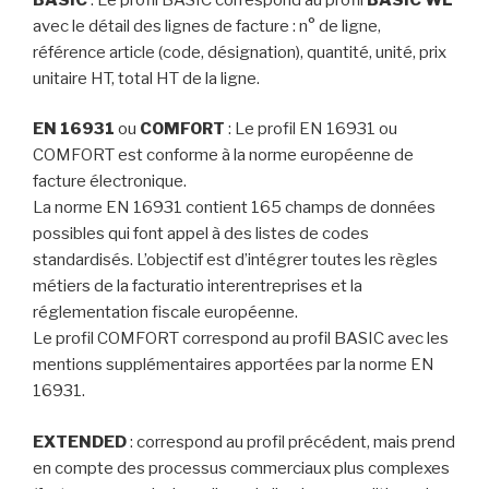
avec le détail des lignes de facture : n° de ligne,
référence article (code, désignation), quantité, unité, prix
unitaire HT, total HT de la ligne.
EN 16931
ou
COMFORT
: Le profil EN 16931 ou
COMFORT est conforme à la norme européenne de
facture électronique.
La norme EN 16931 contient 165 champs de données
possibles qui font appel à des listes de codes
standardisés. L’objectif est d’intégrer toutes les règles
métiers de la facturatio interentreprises et la
réglementation fiscale européenne.
Le profil COMFORT correspond au profil BASIC avec les
mentions supplémentaires apportées par la norme EN
16931.
EXTENDED
: correspond au profil précédent, mais prend
en compte des processus commerciaux plus complexes