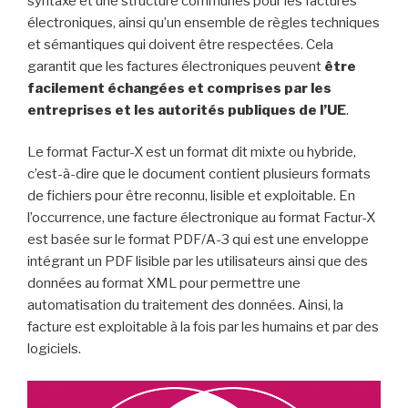
syntaxe et une structure communes pour les factures
électroniques, ainsi qu’un ensemble de règles techniques
et sémantiques qui doivent être respectées. Cela
garantit que les factures électroniques peuvent
être
facilement échangées et comprises par les
entreprises et les autorités publiques de l’UE
.
Le format Factur-X est un format dit mixte ou hybride,
c’est-à-dire que le document contient plusieurs formats
de fichiers pour être reconnu, lisible et exploitable. En
l’occurrence, une facture électronique au format Factur-X
est basée sur le format PDF/A-3 qui est une enveloppe
intégrant un PDF lisible par les utilisateurs ainsi que des
données au format XML pour permettre une
automatisation du traitement des données. Ainsi, la
facture est exploitable à la fois par les humains et par des
logiciels.