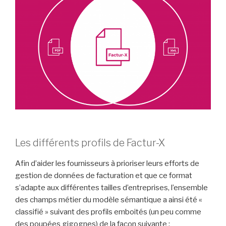
Les différents profils de Factur-X
Afin d’aider les fournisseurs à prioriser leurs efforts de
gestion de données de facturation et que ce format
s’adapte aux différentes tailles d’entreprises, l’ensemble
des champs métier du modèle sémantique a ainsi été «
classifié » suivant des profils emboités (un peu comme
des poupées gigognes) de la façon suivante :