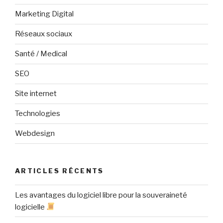
Marketing Digital
Réseaux sociaux
Santé / Medical
SEO
Site internet
Technologies
Webdesign
ARTICLES RÉCENTS
Les avantages du logiciel libre pour la souveraineté
logicielle