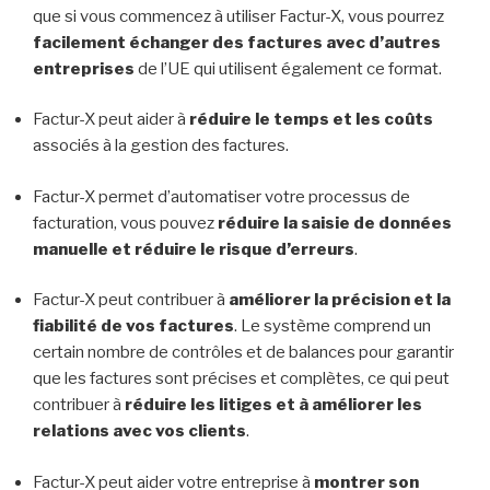
que si vous commencez à utiliser Factur-X, vous pourrez
facilement échanger des factures avec d’autres
entreprises
de l’UE qui utilisent également ce format.
Factur-X peut aider à
réduire le temps et les coûts
associés à la gestion des factures.
Factur-X permet d’automatiser votre processus de
facturation, vous pouvez
réduire la saisie de données
manuelle et réduire le risque d’erreurs
.
Factur-X peut contribuer à
améliorer la précision et la
fiabilité de vos factures
. Le système comprend un
certain nombre de contrôles et de balances pour garantir
que les factures sont précises et complètes, ce qui peut
contribuer à
réduire les litiges et à améliorer les
relations avec vos clients
.
Factur-X peut aider votre entreprise à
montrer son