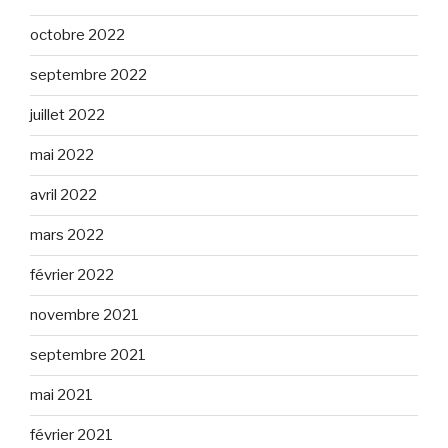
octobre 2022
septembre 2022
juillet 2022
mai 2022
avril 2022
mars 2022
février 2022
novembre 2021
septembre 2021
mai 2021
février 2021