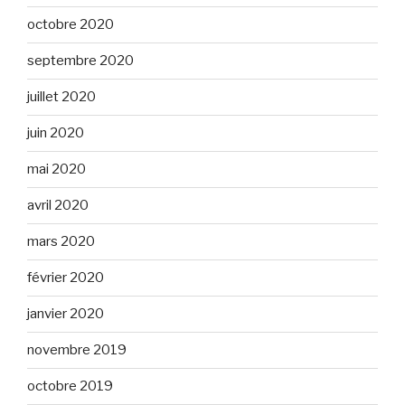
octobre 2020
septembre 2020
juillet 2020
juin 2020
mai 2020
avril 2020
mars 2020
février 2020
janvier 2020
novembre 2019
octobre 2019