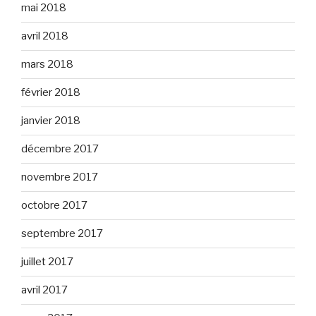
mai 2018
avril 2018
mars 2018
février 2018
janvier 2018
décembre 2017
novembre 2017
octobre 2017
septembre 2017
juillet 2017
avril 2017