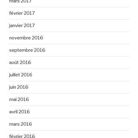
mars 2017
février 2017
janvier 2017
novembre 2016
septembre 2016
août 2016
juillet 2016
juin 2016
mai 2016
avril 2016
mars 2016
février 2016