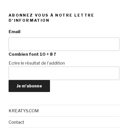
ABONNEZ VOUS À NOTRE LETTRE
D’INFORMATION
Email
Combien font 10 + 8 ?
Ecrire le résultat de l'addition
Je m'abonne
KREATYS.COM
Contact