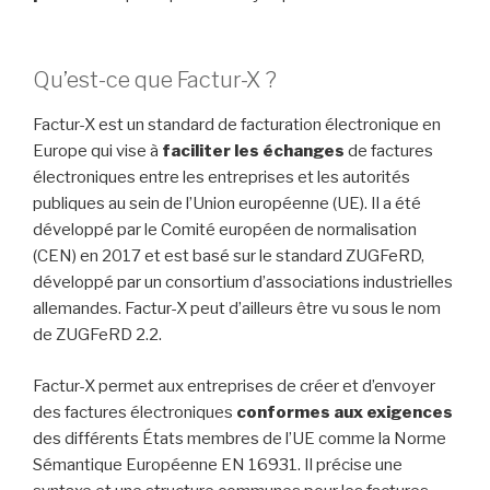
Qu’est-ce que Factur-X ?
Factur-X est un standard de facturation électronique en
Europe qui vise à
faciliter les échanges
de factures
électroniques entre les entreprises et les autorités
publiques au sein de l’Union européenne (UE). Il a été
développé par le Comité européen de normalisation
(CEN) en 2017 et est basé sur le standard ZUGFeRD,
développé par un consortium d’associations industrielles
allemandes. Factur-X peut d’ailleurs être vu sous le nom
de ZUGFeRD 2.2.
Factur-X permet aux entreprises de créer et d’envoyer
des factures électroniques
conformes aux exigences
des différents États membres de l’UE comme la Norme
Sémantique Européenne EN 16931. Il précise une