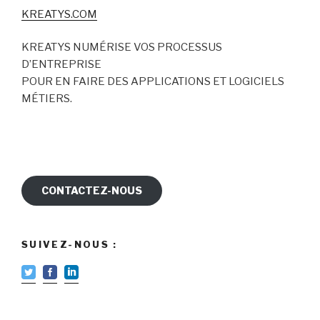
KREATYS.COM
KREATYS NUMÉRISE VOS PROCESSUS
D’ENTREPRISE
POUR EN FAIRE DES APPLICATIONS ET LOGICIELS
MÉTIERS.
CONTACTEZ-NOUS
SUIVEZ-NOUS :