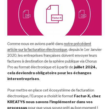
Comme nous en avions parlé dans
notre précédent
article sur la facturation électronique
, depuis le 1er Janvier
2020, les entreprises françaises doivent envoyer leurs
factures à destination de la sphère publique via Chorus
Pro au format électronique et à partir de
juillet 2024,
cela deviendra obligatoire pour les échanges
interentreprises
.
Pour mettre en place cet écosystème de facturation
électronique, l’Europe a choisit le format
Factur-X, chez
KREATYS nous savons l’implémenter dans vos
processus
pour que vous soyez prêt au bon moment !