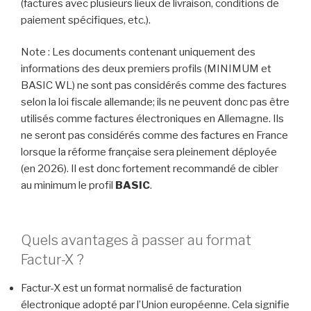
(factures avec plusieurs lieux de livraison, conditions de
paiement spécifiques, etc.).
Note : Les documents contenant uniquement des
informations des deux premiers profils (MINIMUM et
BASIC WL) ne sont pas considérés comme des factures
selon la loi fiscale allemande; ils ne peuvent donc pas être
utilisés comme factures électroniques en Allemagne. Ils
ne seront pas considérés comme des factures en France
lorsque la réforme française sera pleinement déployée
(en 2026). Il est donc fortement recommandé de cibler
au minimum le profil
BASIC
.
Quels avantages à passer au format
Factur-X ?
Factur-X est un format normalisé de facturation
électronique adopté par l’Union européenne. Cela signifie