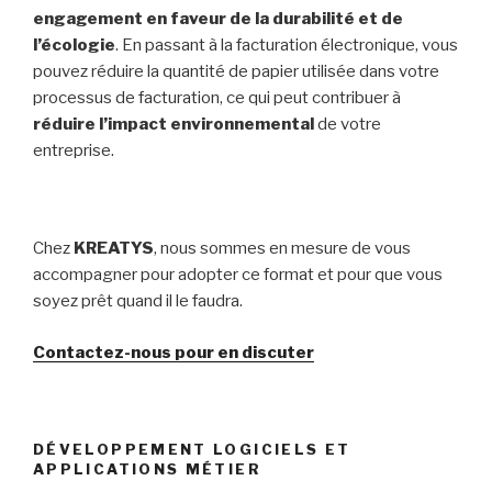
engagement en faveur de la durabilité et de
l’écologie
. En passant à la facturation électronique, vous
pouvez réduire la quantité de papier utilisée dans votre
processus de facturation, ce qui peut contribuer à
réduire l’impact environnemental
de votre
entreprise.
Chez
KREATYS
, nous sommes en mesure de vous
accompagner pour adopter ce format et pour que vous
soyez prêt quand il le faudra.
Contactez-nous pour en discuter
DÉVELOPPEMENT LOGICIELS ET
APPLICATIONS MÉTIER