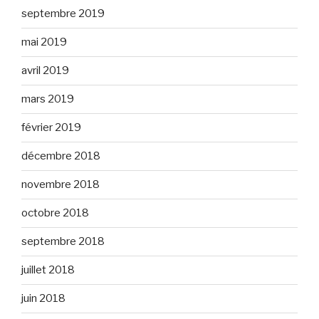
septembre 2019
mai 2019
avril 2019
mars 2019
février 2019
décembre 2018
novembre 2018
octobre 2018
septembre 2018
juillet 2018
juin 2018