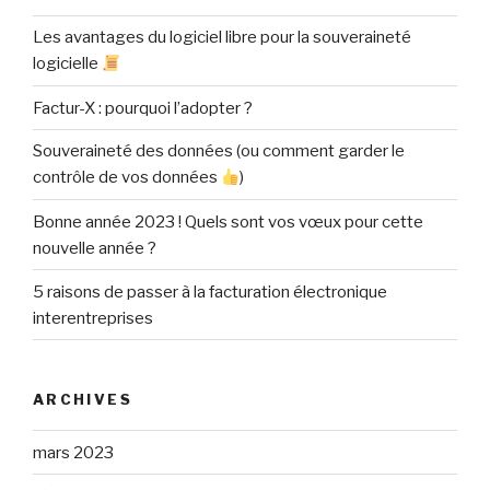
Les avantages du logiciel libre pour la souveraineté
logicielle
Factur-X : pourquoi l’adopter ?
Souveraineté des données (ou comment garder le
contrôle de vos données
)
Bonne année 2023 ! Quels sont vos vœux pour cette
nouvelle année ?
5 raisons de passer à la facturation électronique
interentreprises
ARCHIVES
mars 2023