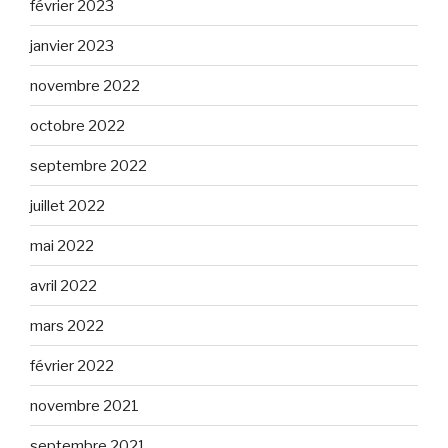
février 2023
janvier 2023
novembre 2022
octobre 2022
septembre 2022
juillet 2022
mai 2022
avril 2022
mars 2022
février 2022
novembre 2021
septembre 2021