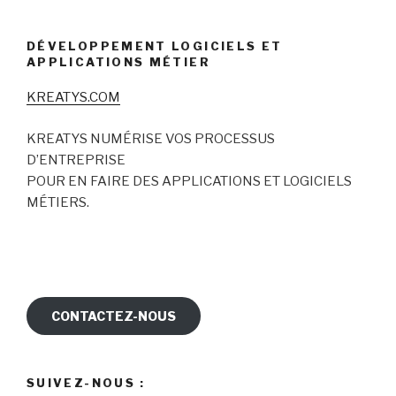
DÉVELOPPEMENT LOGICIELS ET
APPLICATIONS MÉTIER
KREATYS.COM
KREATYS NUMÉRISE VOS PROCESSUS
D’ENTREPRISE
POUR EN FAIRE DES APPLICATIONS ET LOGICIELS
MÉTIERS.
CONTACTEZ-NOUS
SUIVEZ-NOUS :