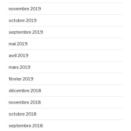
novembre 2019
octobre 2019
septembre 2019
mai 2019
avril 2019
mars 2019
février 2019
décembre 2018
novembre 2018
octobre 2018
septembre 2018