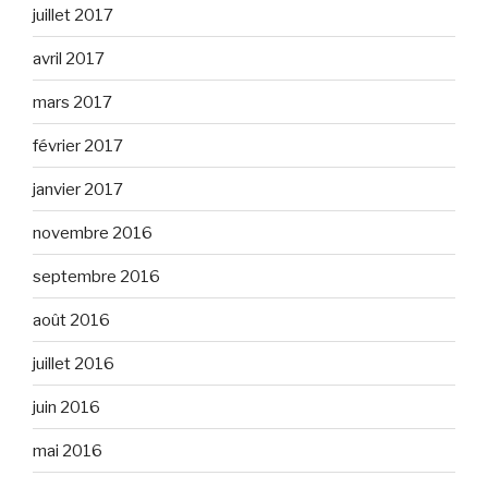
juillet 2017
avril 2017
mars 2017
février 2017
janvier 2017
novembre 2016
septembre 2016
août 2016
juillet 2016
juin 2016
mai 2016