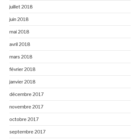
juillet 2018
juin 2018
mai 2018
avril 2018
mars 2018
février 2018
janvier 2018
décembre 2017
novembre 2017
octobre 2017
septembre 2017