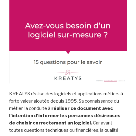
KREATYS réalise des logiciels et applications métiers à
forte valeur ajoutée depuis 1995. Sa connaissance du
métier l’a conduite à
réaliser ce document avec
l’intention d’informer les personnes désireuses
de choisir correctement un logiciel.
Car avant
toutes questions techniques ou financières, la qualité