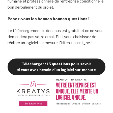
humaine et professionnelle de l’entreprise conditionne le
bon déroulement du projet.
Posez-vous les bonnes bonnes questions !
Le téléchargement ci-dessous est gratuit et on ne vous
demandera pas votre email. Et si vous choisissez de
réaliser un logiciel sur mesure. Faites-nous signe !
Télécharger : 15 questions pour savoir
si vous avez besoin d’un logiciel sur-mesure