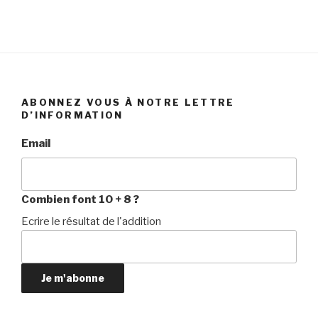
ABONNEZ VOUS À NOTRE LETTRE
D’INFORMATION
Email
Combien font 10 + 8 ?
Ecrire le résultat de l'addition
Je m'abonne