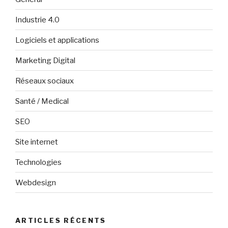
Industrie 4.0
Logiciels et applications
Marketing Digital
Réseaux sociaux
Santé / Medical
SEO
Site internet
Technologies
Webdesign
ARTICLES RÉCENTS