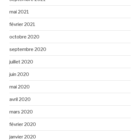
mai 2021
février 2021
octobre 2020
septembre 2020
juillet 2020
juin 2020
mai 2020
avril 2020
mars 2020
février 2020
janvier 2020