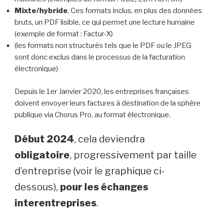
Mixte/hybride
. Ces formats inclus, en plus des données
bruts, un PDF lisible, ce qui permet une lecture humaine
(exemple de format : Factur-X)
(les formats non structurés tels que le PDF ou le JPEG
sont donc exclus dans le processus de la facturation
électronique)
Depuis le 1er Janvier 2020, les entreprises françaises
doivent envoyer leurs factures à destination de la sphère
publique via Chorus Pro, au format électronique.
Début 2024
, cela deviendra
obligatoire
, progressivement par taille
d’entreprise (voir le graphique ci-
dessous),
pour les échanges
interentreprises
.