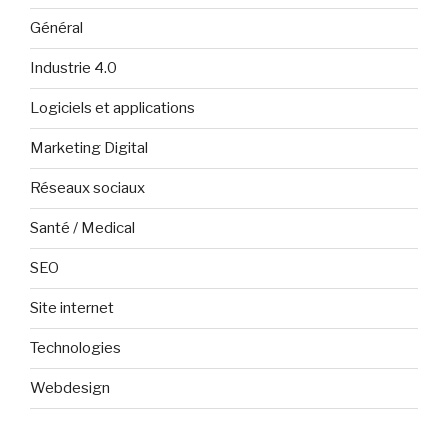
Général
Industrie 4.0
Logiciels et applications
Marketing Digital
Réseaux sociaux
Santé / Medical
SEO
Site internet
Technologies
Webdesign