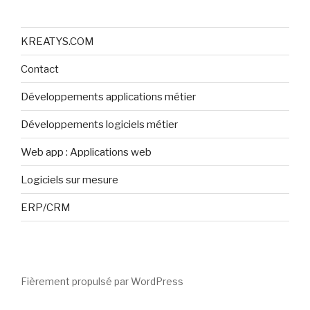
KREATYS.COM
Contact
Développements applications métier
Développements logiciels métier
Web app : Applications web
Logiciels sur mesure
ERP/CRM
Fièrement propulsé par WordPress