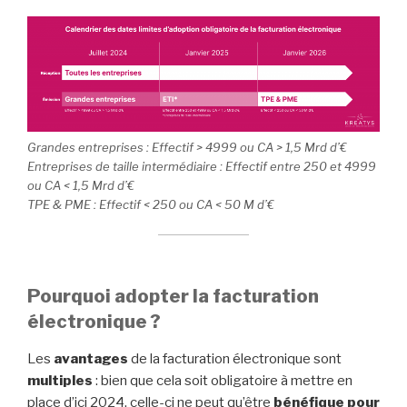
Grandes entreprises : Effectif > 4999 ou CA > 1,5 Mrd d’€
Entreprises de taille intermédiaire : Effectif entre 250 et 4999
ou CA < 1,5 Mrd d’€
TPE & PME : Effectif < 250 ou CA < 50 M d’€
Pourquoi adopter la facturation
électronique ?
Les
avantages
de la facturation électronique sont
multiples
: bien que cela soit obligatoire à mettre en
place d’ici 2024, celle-ci ne peut qu’être
bénéfique pour