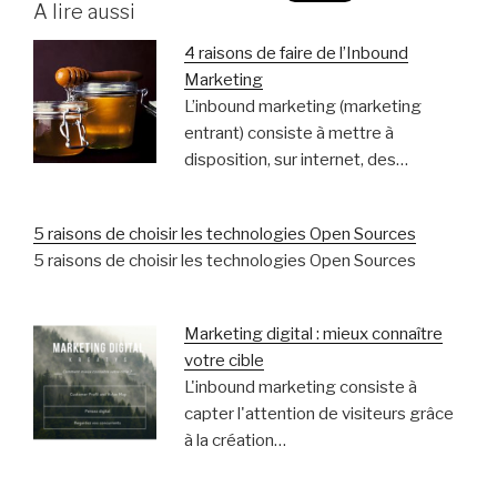
A lire aussi
4 raisons de faire de l’Inbound
Marketing
L’inbound marketing (marketing
entrant) consiste à mettre à
disposition, sur internet, des…
5 raisons de choisir les technologies Open Sources
5 raisons de choisir les technologies Open Sources
Marketing digital : mieux connaître
votre cible
L'inbound marketing consiste à
capter l'attention de visiteurs grâce
à la création…