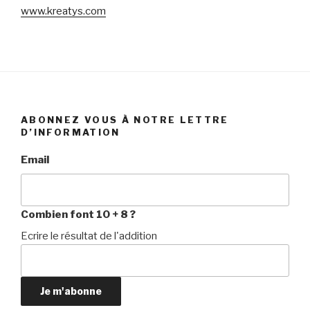
www.kreatys.com
ABONNEZ VOUS À NOTRE LETTRE
D’INFORMATION
Email
Combien font 10 + 8 ?
Ecrire le résultat de l'addition
Je m'abonne