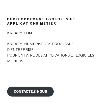
DÉVELOPPEMENT LOGICIELS ET
APPLICATIONS MÉTIER
KREATYS.COM
KREATYS NUMÉRISE VOS PROCESSUS
D’ENTREPRISE
POUR EN FAIRE DES APPLICATIONS ET LOGICIELS
MÉTIERS.
CONTACTEZ-NOUS