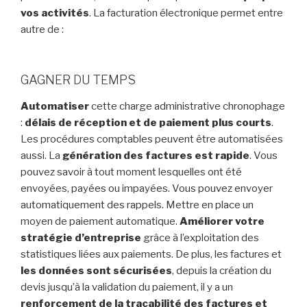
vos activités
. La facturation électronique permet entre
autre de :
GAGNER DU TEMPS
Automatiser
cette charge administrative chronophage
:
délais de réception et de paiement plus courts
.
Les procédures comptables peuvent être automatisées
aussi. La
génération des factures est rapide
. Vous
pouvez savoir à tout moment lesquelles ont été
envoyées, payées ou impayées. Vous pouvez envoyer
automatiquement des rappels. Mettre en place un
moyen de paiement automatique.
Améliorer votre
stratégie d’entreprise
grâce à l’exploitation des
statistiques liées aux paiements. De plus, les factures et
les données sont sécurisées
, depuis la création du
devis jusqu’à la validation du paiement, il y a un
renforcement de la traçabilité des factures et