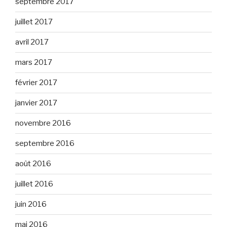
septembre 2017
juillet 2017
avril 2017
mars 2017
février 2017
janvier 2017
novembre 2016
septembre 2016
août 2016
juillet 2016
juin 2016
mai 2016