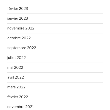
février 2023
janvier 2023
novembre 2022
octobre 2022
septembre 2022
juillet 2022
mai 2022
avril 2022
mars 2022
février 2022
novembre 2021