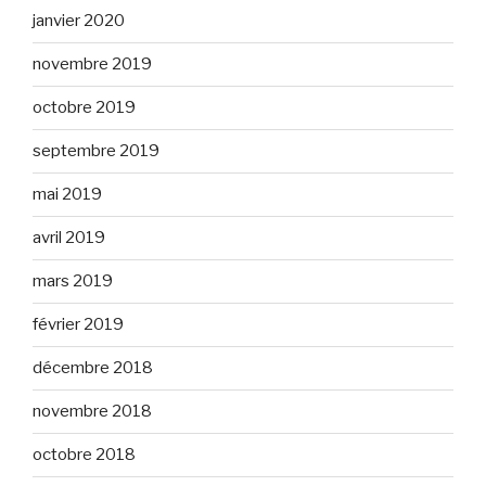
janvier 2020
novembre 2019
octobre 2019
septembre 2019
mai 2019
avril 2019
mars 2019
février 2019
décembre 2018
novembre 2018
octobre 2018