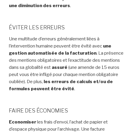
une diminution des erreurs
.
ÉVITER LES ERREURS
Une multitude d’erreurs généralement liées à
l’intervention humaine peuvent être évité avec
une
gestion automatisée de la facturation
. La présence
des mentions obligatoires et l’exactitude des mentions
dans sa globalité est
assuré
(une amende de 15 euros
peut vous être infligé pour chaque mention obligatoire
oubliée). De plus,
les erreurs de calculs et/ou de
formules peuvent être évité
.
FAIRE DES ÉCONOMIES
Economiser
les frais d’envoi, l’achat de papier et
d’espace physique pour l’archivage. Une facture