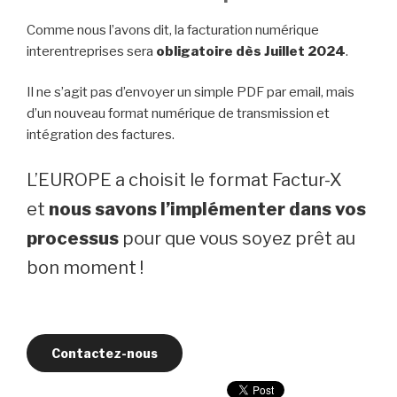
Comme nous l’avons dit, la facturation numérique
interentreprises sera
obligatoire dès Juillet 2024
.
Il ne s’agit pas d’envoyer un simple PDF par email, mais
d’un nouveau format numérique de transmission et
intégration des factures.
L’EUROPE a choisit le format Factur-X
et
nous savons l’implémenter dans vos
processus
pour que vous soyez prêt au
bon moment !
Contactez-nous