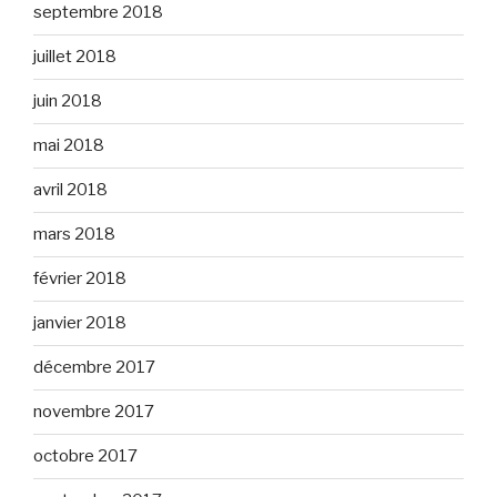
septembre 2018
juillet 2018
juin 2018
mai 2018
avril 2018
mars 2018
février 2018
janvier 2018
décembre 2017
novembre 2017
octobre 2017