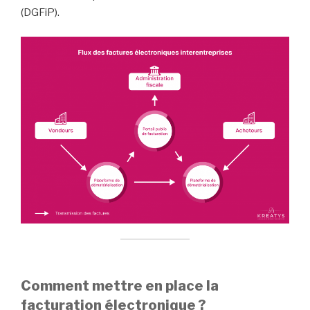
(DGFiP).
Comment mettre en place la
facturation électronique ?