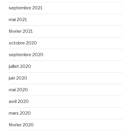
septembre 2021
mai 2021
février 2021
octobre 2020
septembre 2020
juillet 2020
juin 2020
mai 2020
avril 2020
mars 2020
février 2020