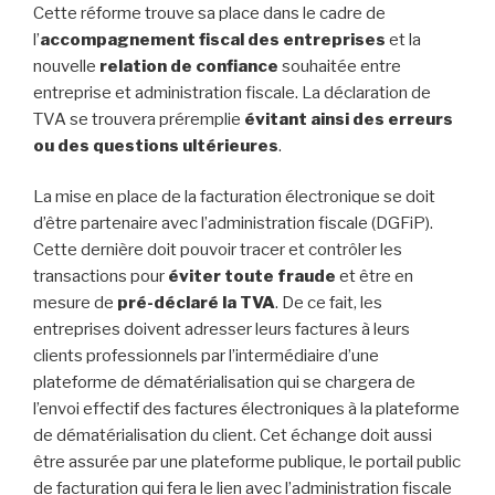
Cette réforme trouve sa place dans le cadre de
l’
accompagnement fiscal des entreprises
et la
nouvelle
relation de confiance
souhaitée entre
entreprise et administration fiscale. La déclaration de
TVA se trouvera préremplie
évitant ainsi des erreurs
ou des questions ultérieures
.
La mise en place de la facturation électronique se doit
d’être partenaire avec l’administration fiscale (DGFiP).
Cette dernière doit pouvoir tracer et contrôler les
transactions pour
éviter toute fraude
et être en
mesure de
pré-déclaré la TVA
. De ce fait, les
entreprises doivent adresser leurs factures à leurs
clients professionnels par l’intermédiaire d’une
plateforme de dématérialisation qui se chargera de
l’envoi effectif des factures électroniques à la plateforme
de dématérialisation du client. Cet échange doit aussi
être assurée par une plateforme publique, le portail public
de facturation qui fera le lien avec l’administration fiscale