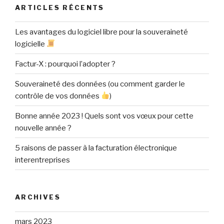
ARTICLES RÉCENTS
Les avantages du logiciel libre pour la souveraineté
logicielle
Factur-X : pourquoi l’adopter ?
Souveraineté des données (ou comment garder le
contrôle de vos données
)
Bonne année 2023 ! Quels sont vos vœux pour cette
nouvelle année ?
5 raisons de passer à la facturation électronique
interentreprises
ARCHIVES
mars 2023