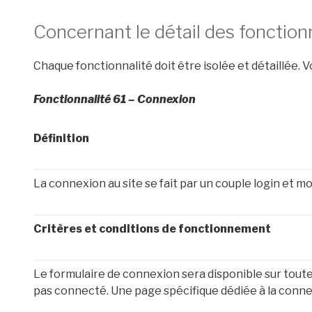
Concernant le détail des fonction
Chaque fonctionnalité doit être isolée et détaillée. V
Fonctionnalité 61 – Connexion
Définition
La connexion au site se fait par un couple login et mo
Critères et conditions de fonctionnement
Le formulaire de connexion sera disponible sur toutes
pas connecté. Une page spécifique dédiée à la connex