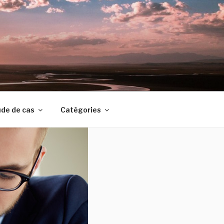
de de cas
Catégories