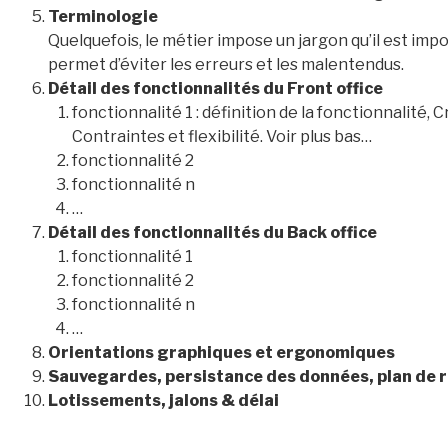
Terminologie
Quelquefois, le métier impose un jargon qu’il est impor
permet d’éviter les erreurs et les malentendus.
Détail des fonctionnalités du Front office
fonctionnalité 1 : définition de la fonctionnalité,
Contraintes et flexibilité. Voir plus bas…
fonctionnalité 2
fonctionnalité n
…
Détail des fonctionnalités du Back office
fonctionnalité 1
fonctionnalité 2
fonctionnalité n
…
Orientations graphiques et ergonomiques
Sauvegardes, persistance des données, plan de re
Lotissements, jalons & délai