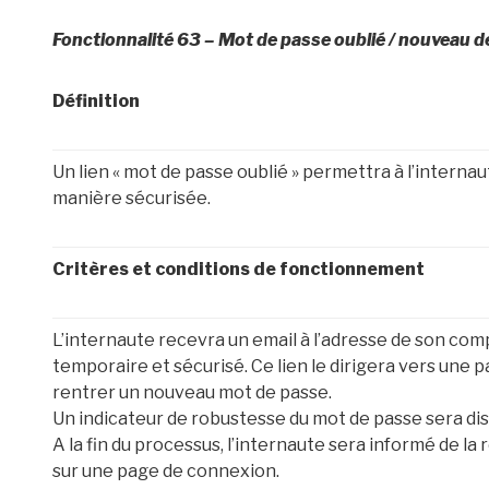
Fonctionnalité 63 – Mot de passe oublié / nouveau 
Définition
Un lien « mot de passe oublié » permettra à l’intern
manière sécurisée.
Critères et conditions de fonctionnement
L’internaute recevra un email à l’adresse de son comp
temporaire et sécurisé. Ce lien le dirigera vers une 
rentrer un nouveau mot de passe.
Un indicateur de robustesse du mot de passe sera dis
A la fin du processus, l’internaute sera informé de la 
sur une page de connexion.