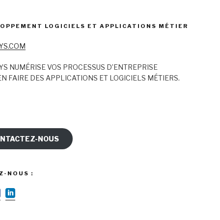
OPPEMENT LOGICIELS ET APPLICATIONS MÉTIER
YS.COM
YS NUMÉRISE VOS PROCESSUS D’ENTREPRISE
N FAIRE DES APPLICATIONS ET LOGICIELS MÉTIERS.
NTACTEZ-NOUS
Z-NOUS :