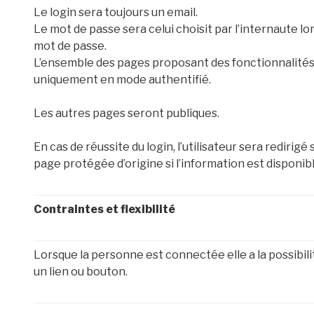
Le login sera toujours un email.
Le mot de passe sera celui choisit par l’internaute l
mot de passe.
L’ensemble des pages proposant des fonctionnalités 
uniquement en mode authentifié.
Les autres pages seront publiques.
En cas de réussite du login, l’utilisateur sera redirigé
page protégée d’origine si l’information est disponib
Contraintes et flexibilité
Lorsque la personne est connectée elle a la possibili
un lien ou bouton.