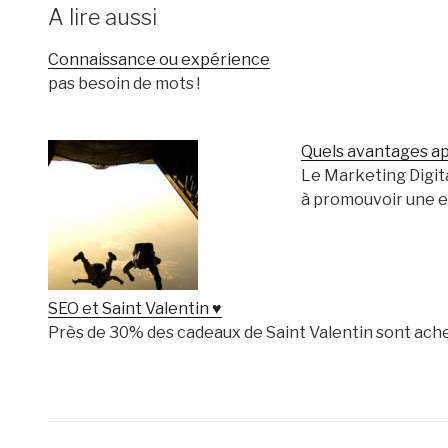
A lire aussi
Connaissance ou expérience
pas besoin de mots !
Quels avantages ap
Le Marketing Digit
à promouvoir une 
SEO et Saint Valentin ♥
Près de 30% des cadeaux de Saint Valentin sont ache