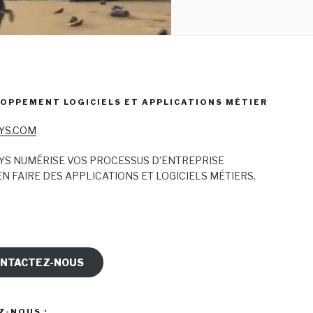
OPPEMENT LOGICIELS ET APPLICATIONS MÉTIER
YS.COM
YS NUMÉRISE VOS PROCESSUS D’ENTREPRISE
N FAIRE DES APPLICATIONS ET LOGICIELS MÉTIERS.
NTACTEZ-NOUS
Z-NOUS :