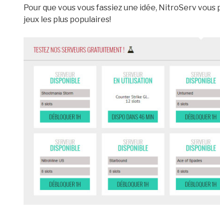
Pour que vous vous fassiez une idée, NitroServ vous
jeux les plus populaires!