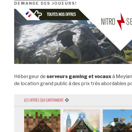
DEMANDE DES JOUEURS!
Hébergeur de
serveurs gaming et vocaux
à Meylan
de location grand public à des prix très abordables 