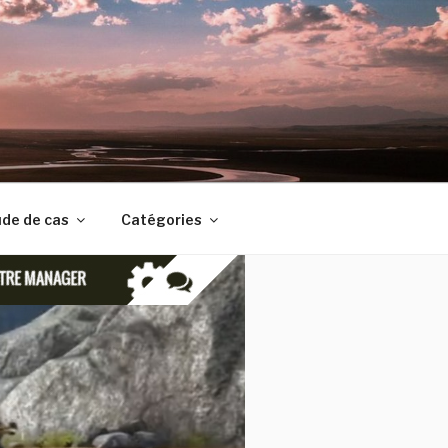
de de cas
Catégories