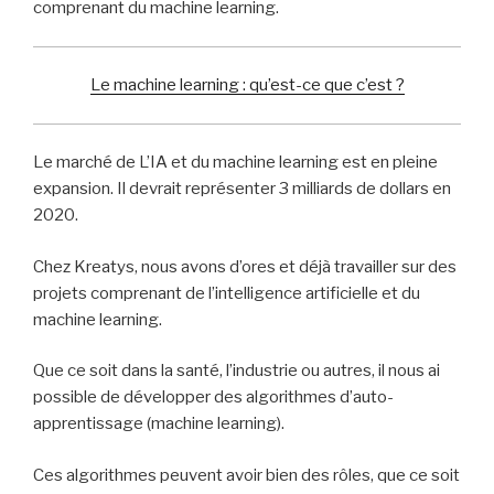
comprenant du machine learning.
Le machine learning : qu’est-ce que c’est ?
Le marché de L’IA et du machine learning est en pleine
expansion. Il devrait représenter 3 milliards de dollars en
2020.
Chez Kreatys, nous avons d’ores et déjà travailler sur des
projets comprenant de l’intelligence artificielle et du
machine learning.
Que ce soit dans la santé, l’industrie ou autres, il nous ai
possible de développer des algorithmes d’auto-
apprentissage (machine learning).
Ces algorithmes peuvent avoir bien des rôles, que ce soit