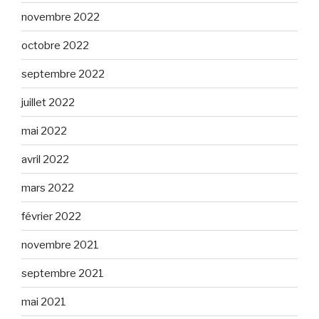
novembre 2022
octobre 2022
septembre 2022
juillet 2022
mai 2022
avril 2022
mars 2022
février 2022
novembre 2021
septembre 2021
mai 2021