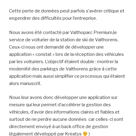
Cette perte de données peut parfois s’avérer critique et
engendrer des difficultés pour l’entreprise.
Nous avons été contacté par Valthoparc Premium,le
service de voiturier de la station de ski de Valthorens.
Ceux-ci nous ont demandé de développer une
application « constat » lors de la réception des véhicules
par les voituriers. L’objectif étaient double : montrer la
modernité des parkings de Valthorens grâce à cette
application mais aussi simplifier ce processus qui étaient
alors manuscrit.
Nous leur avons donc développer une application sur
mesure qui leur permet d’accélérer la gestion des
véhicules, d’avoir des informations claires et fiables et
surtout de ne perdre aucune données car celles-ci sont
directement envoyé à un back office de gestion
(également développé par Kreatys
)