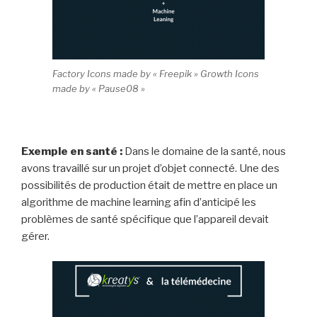
Factory Icons made by « Freepik » Growth Icons
made by « Pause08 »
Exemple en santé :
Dans le domaine de la santé, nous
avons travaillé sur un projet d’objet connecté. Une des
possibilités de production était de mettre en place un
algorithme de machine learning afin d’anticipé les
problèmes de santé spécifique que l’appareil devait
gérer.