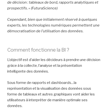
de décision : tableaux de bord, rapports analytiques et
prospectifs. » (FuturaScience)
Cependant, bien que initialement réservé à quelques
experts, les technologies numériques permettent une
démocratisation de l’utilisation des données.
Comment fonctionne la BI ?
L’objectif est d’aider les décideurs à prendre une décision
grâce à la collecte, l’analyse et la présentation
intelligente des données.
Sous forme de rapports et
dashboards…
la
représentation et la visualisation des données sous
forme de tableaux et autres graphiques vont aider les
utilisateurs à interpréter de manière optimale ses
données.