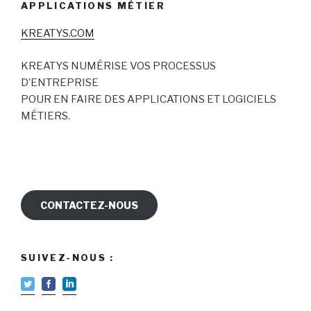
APPLICATIONS MÉTIER
KREATYS.COM
KREATYS NUMÉRISE VOS PROCESSUS
D’ENTREPRISE
POUR EN FAIRE DES APPLICATIONS ET LOGICIELS
MÉTIERS.
CONTACTEZ-NOUS
SUIVEZ-NOUS :