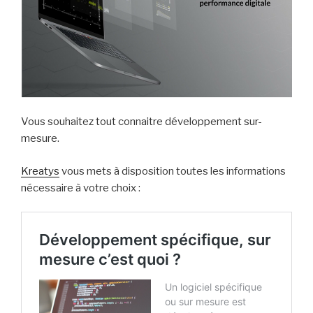
Vous souhaitez tout connaitre développement sur-
mesure.
Kreatys
vous mets à disposition toutes les informations
nécessaire à votre choix :