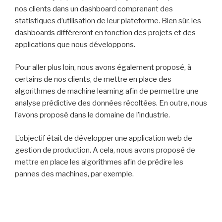
nos clients dans un dashboard comprenant des
statistiques d’utilisation de leur plateforme. Bien sûr, les
dashboards différeront en fonction des projets et des
applications que nous développons.
Pour aller plus loin, nous avons également proposé, à
certains de nos clients, de mettre en place des
algorithmes de machine learning afin de permettre une
analyse prédictive des données récoltées. En outre, nous
l’avons proposé dans le domaine de l’industrie.
L’objectif était de développer une application web de
gestion de production. A cela, nous avons proposé de
mettre en place les algorithmes afin de prédire les
pannes des machines, par exemple.