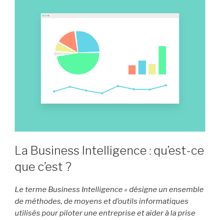
La Business Intelligence : qu’est-ce
que c’est ?
Le terme Business Intelligence « désigne un ensemble
de méthodes, de moyens et d’outils informatiques
utilisés pour piloter une entreprise et aider à la prise