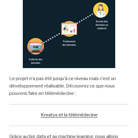
Le projet n’a pas été jusqu’à ce niveau mais c’est un
développement réalisable. Découvrez ce que nous
pouvons faire en télémédecine :
Kreatys et la télémédecine
Grâce au big data et au machine learning, nous allons