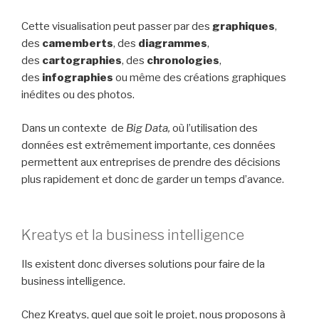
Cette visualisation peut passer par des
graphiques
,
des
camemberts
, des
diagrammes
,
des
cartographies
, des
chronologies
,
des
infographies
ou même des créations graphiques
inédites ou des photos.
Dans un contexte de
Big Data,
où l’utilisation des
données est extrêmement importante, ces données
permettent aux entreprises de prendre des décisions
plus rapidement et donc de garder un temps d’avance.
Kreatys et la business intelligence
Ils existent donc diverses solutions pour faire de la
business intelligence.
Chez Kreatys, quel que soit le projet, nous proposons à