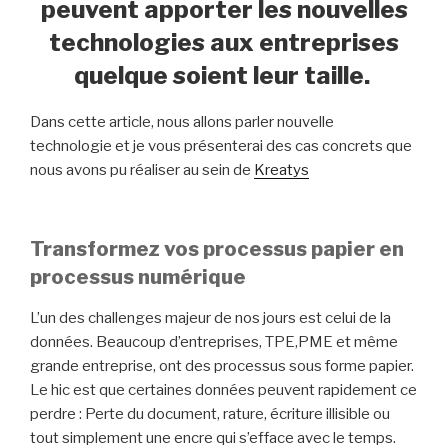
peuvent apporter les nouvelles
technologies aux entreprises
quelque soient leur taille.
Dans cette article, nous allons parler nouvelle
technologie et je vous présenterai des cas concrets que
nous avons pu réaliser au sein de
Kreatys
Transformez vos processus papier en
processus numérique
L’un des challenges majeur de nos jours est celui de la
données. Beaucoup d’entreprises, TPE,PME et même
grande entreprise, ont des processus sous forme papier.
Le hic est que certaines données peuvent rapidement ce
perdre : Perte du document, rature, écriture illisible ou
tout simplement une encre qui s’efface avec le temps.