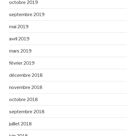
octobre 2019
septembre 2019
mai 2019
avril 2019
mars 2019
février 2019
décembre 2018
novembre 2018
octobre 2018
septembre 2018
juillet 2018
juin 2018