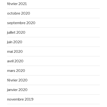
février 2021
octobre 2020
septembre 2020
juillet 2020
juin 2020
mai 2020
avril 2020
mars 2020
février 2020
janvier 2020
novembre 2019