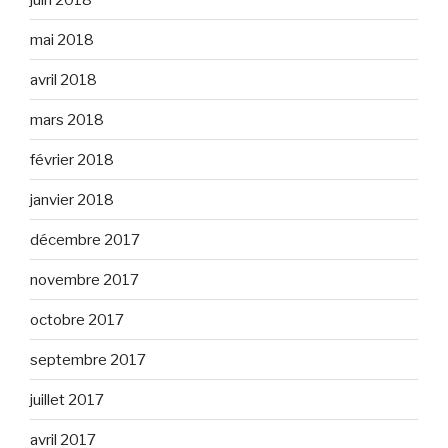
mai 2018
avril 2018
mars 2018
février 2018
janvier 2018
décembre 2017
novembre 2017
octobre 2017
septembre 2017
juillet 2017
avril 2017