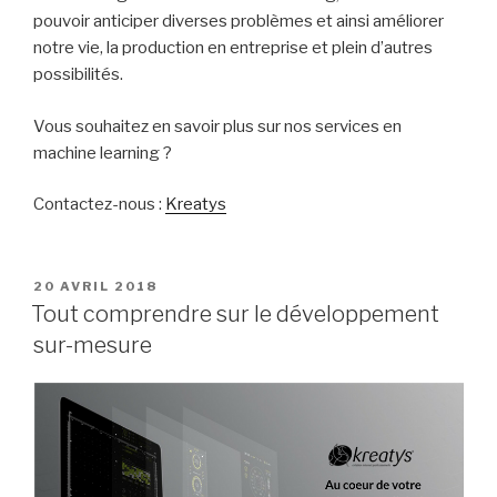
pouvoir anticiper diverses problèmes et ainsi améliorer
notre vie, la production en entreprise et plein d’autres
possibilités.
Vous souhaitez en savoir plus sur nos services en
machine learning ?
Contactez-nous :
Kreatys
PUBLIÉ
20 AVRIL 2018
LE
Tout comprendre sur le développement
sur-mesure