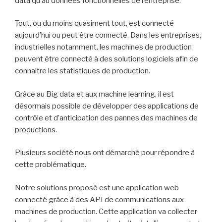
data qu’au données fonctionnelles de l’entreprise.
Tout, ou du moins quasiment tout, est connecté
aujourd’hui ou peut être connecté. Dans les entreprises,
industrielles notamment, les machines de production
peuvent être connecté à des solutions logiciels afin de
connaitre les statistiques de production.
Grâce au Big data et aux machine learning, il est
désormais possible de développer des applications de
contrôle et d’anticipation des pannes des machines de
productions.
Plusieurs société nous ont démarché pour répondre à
cette problématique.
Notre solutions proposé est une application web
connecté grâce à des API de communications aux
machines de production. Cette application va collecter