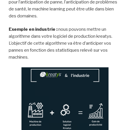
pour l’anticipation de panne, l’anticipation de problèmes
de santé, le machine learning peut être utile dans bien
des domaines.
Exemple en industrie :
nous pouvons mettre un
algorithme dans votre logiciel de production kreatys.
L’objectif de cette algorithme va être d’anticiper vos
pannes en fonction des statistiques relevé sur vos
machines.