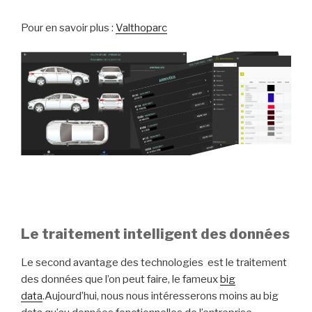
Pour en savoir plus :
Valthoparc
Le traitement intelligent des données
Le second avantage des technologies est le traitement
des données que l’on peut faire, le fameux
big
data
.Aujourd’hui, nous nous intéresserons moins au big