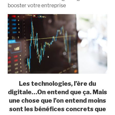
booster votre entreprise
Les technologies, l’ère du
digitale…On entend que ça. Mais
une chose que l’on entend moins
sont les bénéfices concrets que