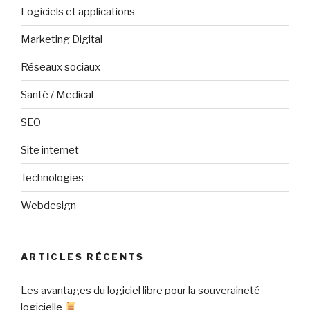
Logiciels et applications
Marketing Digital
Réseaux sociaux
Santé / Medical
SEO
Site internet
Technologies
Webdesign
ARTICLES RÉCENTS
Les avantages du logiciel libre pour la souveraineté
logicielle