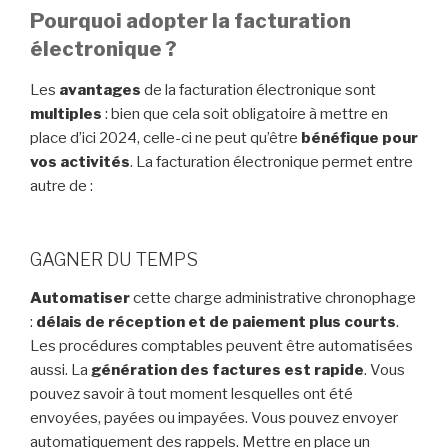
Pourquoi adopter la facturation
électronique ?
Les
avantages
de la facturation électronique sont
multiples
: bien que cela soit obligatoire à mettre en
place d’ici 2024, celle-ci ne peut qu’être
bénéfique pour
vos activités
. La facturation électronique permet entre
autre de :
GAGNER DU TEMPS
Automatiser
cette charge administrative chronophage
:
délais de réception et de paiement plus courts
.
Les procédures comptables peuvent être automatisées
aussi. La
génération des factures est rapide
. Vous
pouvez savoir à tout moment lesquelles ont été
envoyées, payées ou impayées. Vous pouvez envoyer
automatiquement des rappels. Mettre en place un