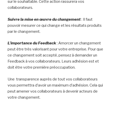
sur le souhaitable. Cette action rassurera vos
collaborateurs.
Suivre la mise en œuvre du changement
: Il faut
pouvoir mesurer ce qui change et les résultats produits
par le changement.
L’importance du
Feedback
: Amorcer un changement
peut être très valorisant pour votre entreprise. Pour que
ce changement soit accepté, pensez à demander un
Feedback à vos collaborateurs. Leurs adhésion est et
doit être votre première préoccupation.
Une transparence auprès de tout vos collaborateurs
vous permettra d’avoir un maximum d’adhésion. Cela qui
peut amener vos collaborateurs à devenir acteurs de
votre changement.