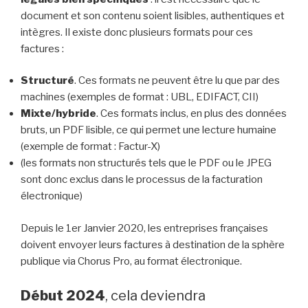
document et son contenu soient lisibles, authentiques et
intègres. Il existe donc plusieurs formats pour ces
factures :
Structuré
. Ces formats ne peuvent être lu que par des
machines (exemples de format : UBL, EDIFACT, CII)
Mixte/hybride
. Ces formats inclus, en plus des données
bruts, un PDF lisible, ce qui permet une lecture humaine
(exemple de format : Factur-X)
(les formats non structurés tels que le PDF ou le JPEG
sont donc exclus dans le processus de la facturation
électronique)
Depuis le 1er Janvier 2020, les entreprises françaises
doivent envoyer leurs factures à destination de la sphère
publique via Chorus Pro, au format électronique.
Début 2024
, cela deviendra