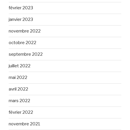
février 2023
janvier 2023
novembre 2022
octobre 2022
septembre 2022
juillet 2022
mai 2022
avril 2022
mars 2022
février 2022
novembre 2021