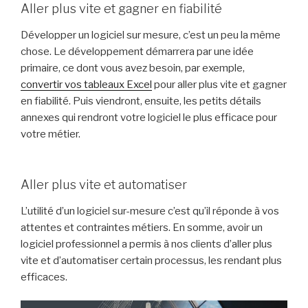
Aller plus vite et gagner en fiabilité
Développer un logiciel sur mesure, c’est un peu la même
chose. Le développement démarrera par une idée
primaire, ce dont vous avez besoin, par exemple,
convertir vos tableaux Excel
pour aller plus vite et gagner
en fiabilité. Puis viendront, ensuite, les petits détails
annexes qui rendront votre logiciel le plus efficace pour
votre métier.
Aller plus vite et automatiser
L’utilité d’un logiciel sur-mesure c’est qu’il réponde à vos
attentes et contraintes métiers. En somme, avoir un
logiciel professionnel a permis à nos clients d’aller plus
vite et d’automatiser certain processus, les rendant plus
efficaces.