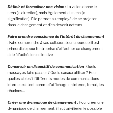
Définir et formaliser une vision
: La vision donne le
sens (la direction), mais également du sens (la
signification). Elle permet au employé de se projeter
dans le changement et d’en devenir acteurs.
Faire prendre conscience de l’intérêt du changement
: Faire comprendre à ses collaborateurs pourquoi il est
primordiale pour l’entreprise d’effectuer ce changement
aide à l’adhésion collective
Concevoir un dispositif de communication
: Quels
messages faire passer ? Quels canaux utiliser ? Pour
quelles cibles ? Différents modes de communications
interne existent comme l’affichage en interne, l’email, les
réunions…
Créer une dynamique de changement
: Pour créer une
dynamique de changement, il faut privilégier le possible