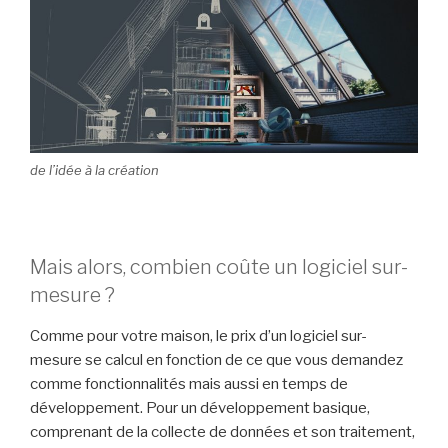
de l’idée à la création
Mais alors, combien coûte un logiciel sur-
mesure ?
Comme pour votre maison, le prix d’un logiciel sur-
mesure se calcul en fonction de ce que vous demandez
comme fonctionnalités mais aussi en temps de
développement. Pour un développement basique,
comprenant de la collecte de données et son traitement,