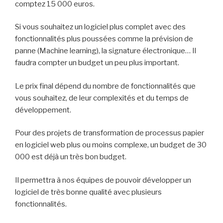
comptez 15 000 euros.
Si vous souhaitez un logiciel plus complet avec des
fonctionnalités plus poussées comme la prévision de
panne (Machine learning), la signature électronique… Il
faudra compter un budget un peu plus important.
Le prix final dépend du nombre de fonctionnalités que
vous souhaitez, de leur complexités et du temps de
développement.
Pour des projets de transformation de processus papier
en logiciel web plus ou moins complexe, un budget de 30
000 est déjà un très bon budget.
Il permettra à nos équipes de pouvoir développer un
logiciel de très bonne qualité avec plusieurs
fonctionnalités.