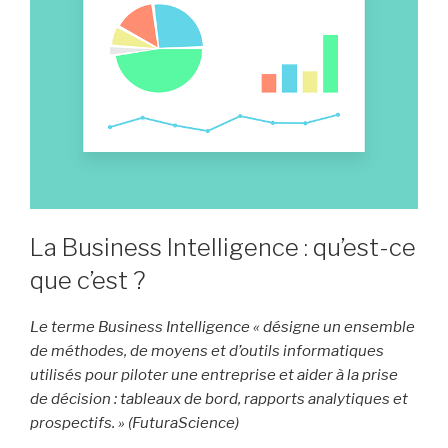
La Business Intelligence : qu’est-ce
que c’est ?
Le terme Business Intelligence « désigne un ensemble
de méthodes, de moyens et d’outils informatiques
utilisés pour piloter une entreprise et aider à la prise
de décision : tableaux de bord, rapports analytiques et
prospectifs. » (FuturaScience)