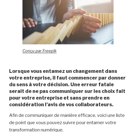
Conçu par Freepik
Lorsque vous entamez un changement dans
votre entreprise, il faut commencer par donner
du sens à votre décision. Une erreur fatale
serait de ne pas communiquer sur les choix fait
pour votre entreprise et sans prendre en
considération l’avis de vos collaborateurs.
Afin de communiquer de manière efficace, voici une liste
de point que vous pouvez suivre pour entamer votre
transformation numérique.