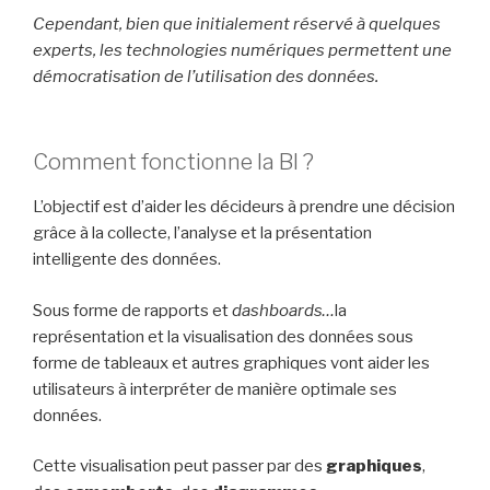
Cependant, bien que initialement réservé à quelques
experts, les technologies numériques permettent une
démocratisation de l’utilisation des données.
Comment fonctionne la BI ?
L’objectif est d’aider les décideurs à prendre une décision
grâce à la collecte, l’analyse et la présentation
intelligente des données.
Sous forme de rapports et
dashboards…
la
représentation et la visualisation des données sous
forme de tableaux et autres graphiques vont aider les
utilisateurs à interpréter de manière optimale ses
données.
Cette visualisation peut passer par des
graphiques
,