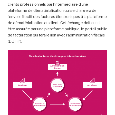
clients professionnels par l’intermédiaire d’une
plateforme de dématérialisation qui se chargera de
l’envoi effectif des factures électroniques à la plateforme
de dématérialisation du client. Cet échange doit aussi
être assurée par une plateforme publique, le portail public
de facturation qui fera le lien avec l’administration fiscale
(DGFiP).