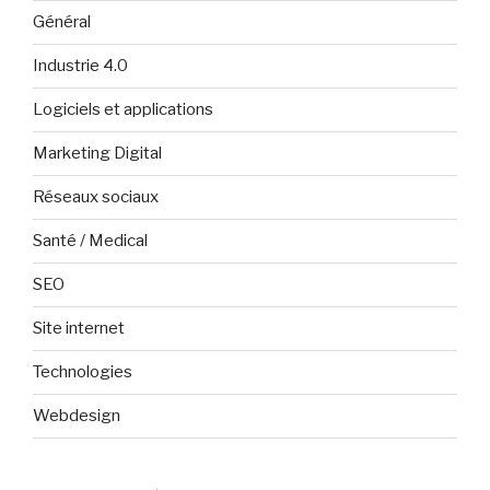
Général
Industrie 4.0
Logiciels et applications
Marketing Digital
Réseaux sociaux
Santé / Medical
SEO
Site internet
Technologies
Webdesign