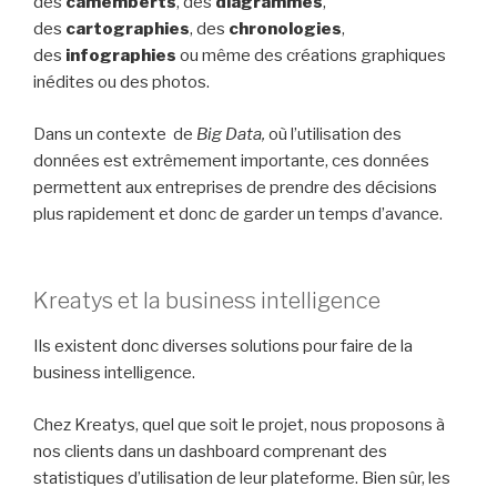
des
camemberts
, des
diagrammes
,
des
cartographies
, des
chronologies
,
des
infographies
ou même des créations graphiques
inédites ou des photos.
Dans un contexte de
Big Data,
où l’utilisation des
données est extrêmement importante, ces données
permettent aux entreprises de prendre des décisions
plus rapidement et donc de garder un temps d’avance.
Kreatys et la business intelligence
Ils existent donc diverses solutions pour faire de la
business intelligence.
Chez Kreatys, quel que soit le projet, nous proposons à
nos clients dans un dashboard comprenant des
statistiques d’utilisation de leur plateforme. Bien sûr, les