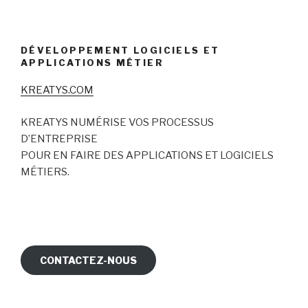
DÉVELOPPEMENT LOGICIELS ET
APPLICATIONS MÉTIER
KREATYS.COM
KREATYS NUMÉRISE VOS PROCESSUS
D’ENTREPRISE
POUR EN FAIRE DES APPLICATIONS ET LOGICIELS
MÉTIERS.
CONTACTEZ-NOUS