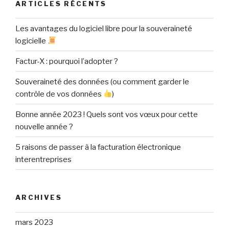
ARTICLES RÉCENTS
Les avantages du logiciel libre pour la souveraineté
logicielle
Factur-X : pourquoi l’adopter ?
Souveraineté des données (ou comment garder le
contrôle de vos données
)
Bonne année 2023 ! Quels sont vos vœux pour cette
nouvelle année ?
5 raisons de passer à la facturation électronique
interentreprises
ARCHIVES
mars 2023