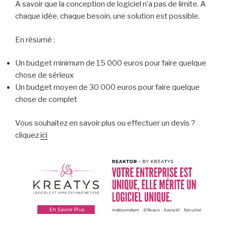
A savoir que la conception de logiciel n’a pas de limite. A
chaque idée, chaque besoin, une solution est possible.
En résumé :
Un budget minimum de 15 000 euros pour faire quelque
chose de sérieux
Un budget moyen de 30 000 euros pour faire quelque
chose de complet
Vous souhaitez en savoir plus ou effectuer un devis ?
cliquez
ici