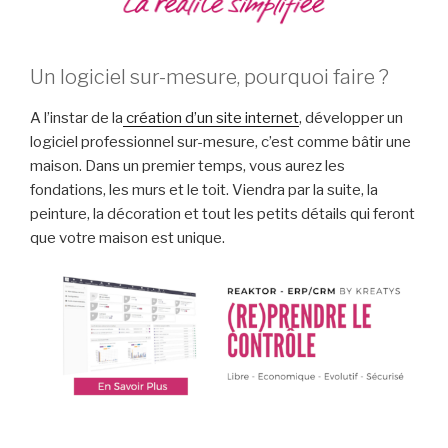
Un logiciel sur-mesure, pourquoi faire ?
A l’instar de la
création d’un site internet
, développer un
logiciel professionnel sur-mesure, c’est comme bâtir une
maison. Dans un premier temps, vous aurez les
fondations, les murs et le toit. Viendra par la suite, la
peinture, la décoration et tout les petits détails qui feront
que votre maison est unique.