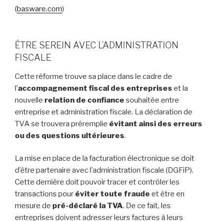
(
basware.com
)
ÊTRE SEREIN AVEC L’ADMINISTRATION
FISCALE
Cette réforme trouve sa place dans le cadre de
l’
accompagnement fiscal des entreprises
et la
nouvelle
relation de confiance
souhaitée entre
entreprise et administration fiscale. La déclaration de
TVA se trouvera préremplie
évitant ainsi des erreurs
ou des questions ultérieures
.
La mise en place de la facturation électronique se doit
d’être partenaire avec l’administration fiscale (DGFiP).
Cette dernière doit pouvoir tracer et contrôler les
transactions pour
éviter toute fraude
et être en
mesure de
pré-déclaré la TVA
. De ce fait, les
entreprises doivent adresser leurs factures à leurs