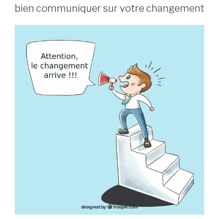
bien communiquer sur votre changement