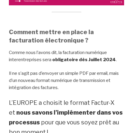
Comment mettre en place la
facturation électronique ?
Comme nous l’avons dit, la facturation numérique
interentreprises sera
obligatoire dès Juillet 2024
.
Il ne s’agit pas d’envoyer un simple PDF par email, mais
d’un nouveau format numérique de transmission et
intégration des factures.
L’EUROPE a choisit le format Factur-X
et
nous savons l’implémenter dans vos
processus
pour que vous soyez prêt au
bon moment !