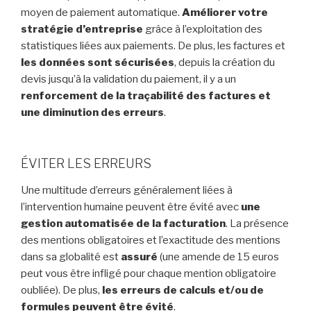
moyen de paiement automatique.
Améliorer votre
stratégie d’entreprise
grâce à l’exploitation des
statistiques liées aux paiements. De plus, les factures et
les données sont sécurisées
, depuis la création du
devis jusqu’à la validation du paiement, il y a un
renforcement de la traçabilité des factures et
une diminution des erreurs
.
ÉVITER LES ERREURS
Une multitude d’erreurs généralement liées à
l’intervention humaine peuvent être évité avec
une
gestion automatisée de la facturation
. La présence
des mentions obligatoires et l’exactitude des mentions
dans sa globalité est
assuré
(une amende de 15 euros
peut vous être infligé pour chaque mention obligatoire
oubliée). De plus,
les erreurs de calculs et/ou de
formules peuvent être évité
.