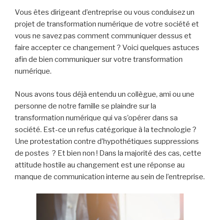
Vous êtes dirigeant d’entreprise ou vous conduisez un
projet de transformation numérique de votre société et
vous ne savez pas comment communiquer dessus et
faire accepter ce changement ? Voici quelques astuces
afin de bien communiquer sur votre transformation
numérique.
Nous avons tous déjà entendu un collègue, ami ou une
personne de notre famille se plaindre sur la
transformation numérique qui va s’opérer dans sa
société. Est-ce un refus catégorique à la technologie ?
Une protestation contre d’hypothétiques suppressions
de postes ? Et bien non ! Dans la majorité des cas, cette
attitude hostile au changement est une réponse au
manque de communication interne au sein de l’entreprise.