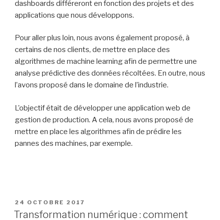
dashboards différeront en fonction des projets et des
applications que nous développons.
Pour aller plus loin, nous avons également proposé, à
certains de nos clients, de mettre en place des
algorithmes de machine learning afin de permettre une
analyse prédictive des données récoltées. En outre, nous
l’avons proposé dans le domaine de l’industrie.
L’objectif était de développer une application web de
gestion de production. A cela, nous avons proposé de
mettre en place les algorithmes afin de prédire les
pannes des machines, par exemple.
PUBLIÉ
24 OCTOBRE 2017
LE
Transformation numérique : comment