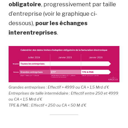
obligatoire
, progressivement par taille
d’entreprise (voir le graphique ci-
dessous),
pour les échanges
interentreprises
.
Grandes entreprises : Effectif > 4999 ou CA > 1,5 Mrd d’€
Entreprises de taille intermédiaire : Effectif entre 250 et 4999
ou CA < 1,5 Mrd d’€
TPE & PME : Effectif < 250 ou CA < 50 M d’€