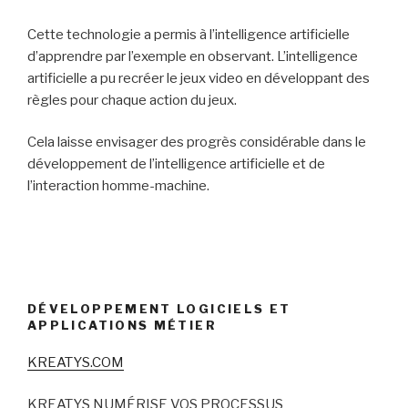
Cette technologie a permis à l’intelligence artificielle
d’apprendre par l’exemple en observant. L’intelligence
artificielle a pu recréer le jeux video en développant des
règles pour chaque action du jeux.
Cela laisse envisager des progrès considérable dans le
développement de l’intelligence artificielle et de
l’interaction homme-machine.
DÉVELOPPEMENT LOGICIELS ET
APPLICATIONS MÉTIER
KREATYS.COM
KREATYS NUMÉRISE VOS PROCESSUS