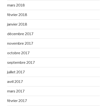
mars 2018
février 2018
janvier 2018
décembre 2017
novembre 2017
octobre 2017
septembre 2017
juillet 2017
avril 2017
mars 2017
février 2017