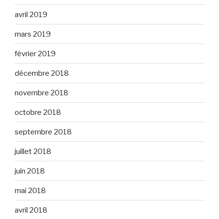
avril 2019
mars 2019
février 2019
décembre 2018
novembre 2018
octobre 2018
septembre 2018
juillet 2018
juin 2018
mai 2018
avril 2018