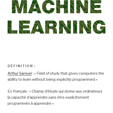
DÉFINITION :
Arthur Samuel
: « Field of study that gives computers the
ability to learn without being explicitly programmed »
En Français : « Champ d’étude qui donne aux ordinateurs
la capacité d’apprendre sans être explicitement
programmés à apprendre »