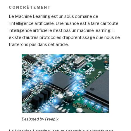
CONCRÈTEMENT
Le Machine Learning est un sous domaine de
l’intelligence artificielle. Une nuance est à faire car toute
intelligence artificielle n’est pas un machine learning. Il
existe d’autres protocoles d’apprentissage que nous ne
traiterons pas dans cet article.
Designed by Freepik