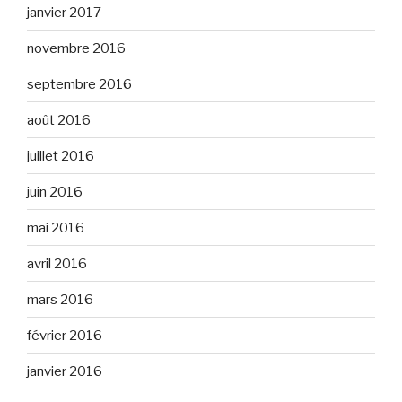
janvier 2017
novembre 2016
septembre 2016
août 2016
juillet 2016
juin 2016
mai 2016
avril 2016
mars 2016
février 2016
janvier 2016