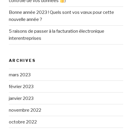
contrôle de vos données
)
Bonne année 2023 ! Quels sont vos vœux pour cette
nouvelle année ?
5 raisons de passer à la facturation électronique
interentreprises
ARCHIVES
mars 2023
février 2023
janvier 2023
novembre 2022
octobre 2022