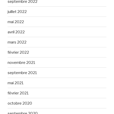
septembre 2022
juillet 2022
mai 2022
avril 2022
mars 2022
février 2022
novembre 2021
septembre 2021
mai 2021
février 2021
octobre 2020
septembre 2020