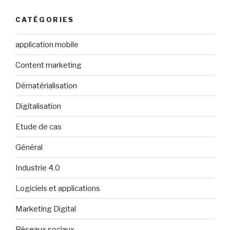
CATÉGORIES
application mobile
Content marketing
Dématérialisation
Digitalisation
Etude de cas
Général
Industrie 4.0
Logiciels et applications
Marketing Digital
Réseaux sociaux