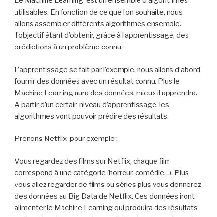
Le Machine Learning est un ensemble d’algorithmes
utilisables. En fonction de ce que l’on souhaite, nous
allons assembler différents algorithmes ensemble.
l’objectif étant d’obtenir, grâce à l’apprentissage, des
prédictions à un problème connu.
L’apprentissage se fait par l’exemple, nous allons d’abord
fournir des données avec un résultat connu. Plus le
Machine Learning aura des données, mieux il apprendra.
A partir d’un certain niveau d’apprentissage, les
algorithmes vont pouvoir prédire des résultats.
Prenons Netflix pour exemple :
Vous regardez des films sur Netflix, chaque film
correspond à une catégorie (horreur, comédie…). Plus
vous allez regarder de films ou séries plus vous donnerez
des données au Big Data de Netflix. Ces données iront
alimenter le Machine Learning qui produira des résultats