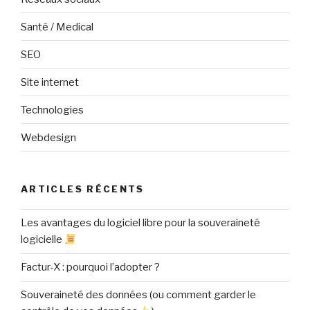
Santé / Medical
SEO
Site internet
Technologies
Webdesign
ARTICLES RÉCENTS
Les avantages du logiciel libre pour la souveraineté
logicielle
Factur-X : pourquoi l’adopter ?
Souveraineté des données (ou comment garder le