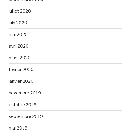
juillet 2020
juin 2020
mai 2020
avril 2020
mars 2020
février 2020
janvier 2020
novembre 2019
octobre 2019
septembre 2019
mai 2019