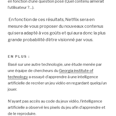
en fonction d’une question posé (Quel contenu aimerait
l’utilisateur ?…).
En fonction de ces résultats, Netflix sera en
mesure de vous proposer du nouveaux contenus
qui sera adapté à vos goûts et qui aura donc la plus
grande probabilité d’être visionné par vous.
EN PLUS :
Basé sur une autre technologie, une étude menée par
une équipe de chercheurs du
Georgia institute of
technology
a essayé d’apprendre à une intelligence
artificielle de recréer un jeu vidéo en regardant quelqu’un
jouer.
N’ayant pas accès au code du jeux vidéo, l’intelligence
artificielle a observé les pixels du jeu afin d’apprendre et
de le reproduire.