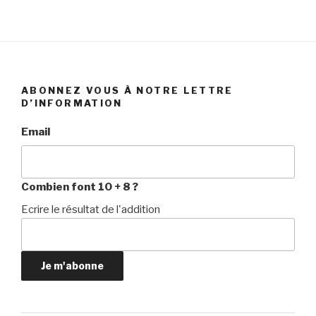
ABONNEZ VOUS À NOTRE LETTRE
D’INFORMATION
Email
Combien font 10 + 8 ?
Ecrire le résultat de l'addition
Je m'abonne