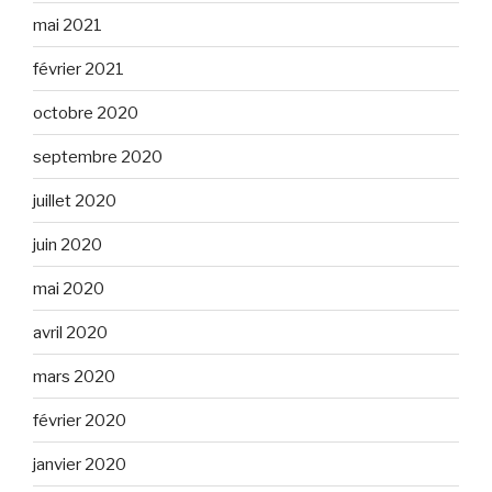
mai 2021
février 2021
octobre 2020
septembre 2020
juillet 2020
juin 2020
mai 2020
avril 2020
mars 2020
février 2020
janvier 2020