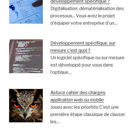
développement spécifique ?
Digitalisation, dématérialisation des
processus... Vous avez le projet
d'équiper votre entreprise d'un…
Développement spécifique, sur
mesure c'est quoi ?
Un logiciel spécifique ou sur mesure
est développé pour vous dans
l'optique…
Astuce cahier des charges
application web ou mobile
Jouez avec les priorités C'est une
première étape classique de classer
les…