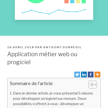
PUBLIÉ
16 AVRIL 2018
PAR
ANTHONY DUBREUIL
LE
Application métier web ou
progiciel
Sommaire de l'article
Dans le dernier article, je vous présentai 5 raisons
pour développer un logiciel sur-mesure. Deux
possibilités s’offrent à vous : développer un