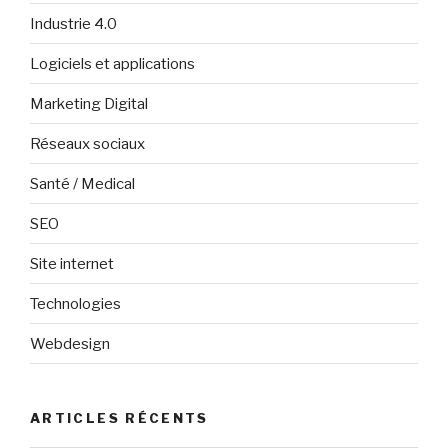
Industrie 4.0
Logiciels et applications
Marketing Digital
Réseaux sociaux
Santé / Medical
SEO
Site internet
Technologies
Webdesign
ARTICLES RÉCENTS