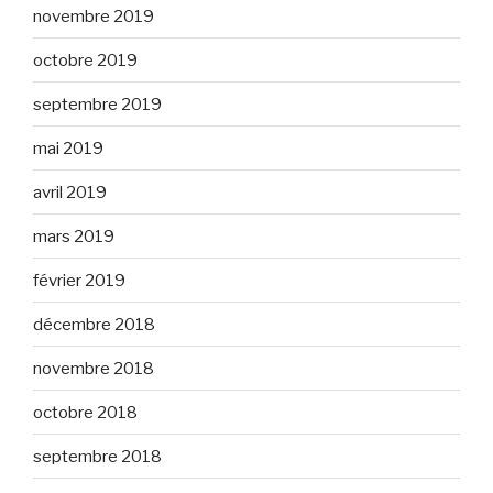
novembre 2019
octobre 2019
septembre 2019
mai 2019
avril 2019
mars 2019
février 2019
décembre 2018
novembre 2018
octobre 2018
septembre 2018