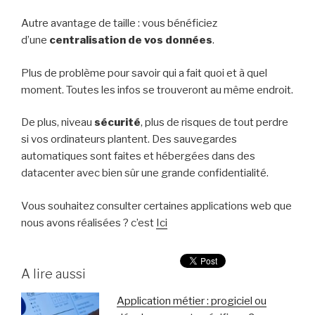
Autre avantage de taille : vous bénéficiez
d’une
centralisation de vos données
.
Plus de problème pour savoir qui a fait quoi et à quel
moment. Toutes les infos se trouveront au même endroit.
De plus, niveau
sécurité
, plus de risques de tout perdre
si vos ordinateurs plantent. Des sauvegardes
automatiques sont faites et hébergées dans des
datacenter avec bien sûr une grande confidentialité.
Vous souhaitez consulter certaines applications web que
nous avons réalisées ? c’est
Ici
A lire aussi
Application métier : progiciel ou