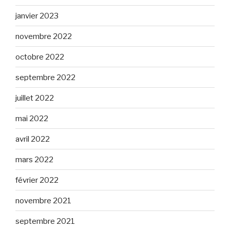
janvier 2023
novembre 2022
octobre 2022
septembre 2022
juillet 2022
mai 2022
avril 2022
mars 2022
février 2022
novembre 2021
septembre 2021