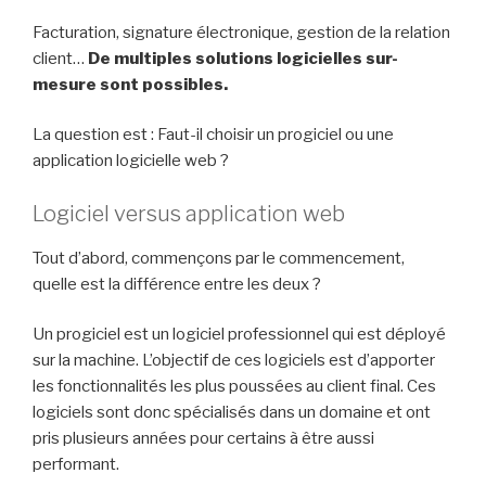
Facturation, signature électronique, gestion de la relation
client…
De multiples solutions logi
cielles sur-
mesure sont possibles
.
La question est : Faut-il choisir un progiciel ou une
application logiciel
le
web ?
Logiciel versus application web
Tout d’abord, commençons par le commencement,
quelle est la différence entre les deux ?
Un progiciel est un logiciel professionnel qui est déployé
sur la machine. L’objectif de ces logiciels est d’
apporter
les fonctionnalités les plus poussées au client final. Ces
logiciels sont donc spécialisés dans un domaine et ont
pris plusieurs années pour certains à être aussi
performant.