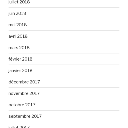
juillet 2018
juin 2018
mai 2018
avril 2018
mars 2018
février 2018
janvier 2018
décembre 2017
novembre 2017
octobre 2017
septembre 2017
juillet 2017