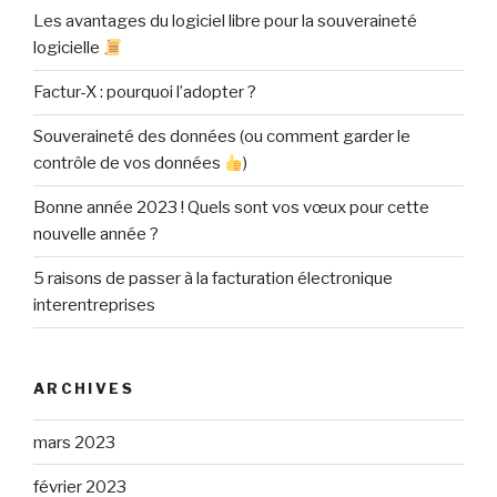
Les avantages du logiciel libre pour la souveraineté
logicielle
Factur-X : pourquoi l’adopter ?
Souveraineté des données (ou comment garder le
contrôle de vos données
)
Bonne année 2023 ! Quels sont vos vœux pour cette
nouvelle année ?
5 raisons de passer à la facturation électronique
interentreprises
ARCHIVES
mars 2023
février 2023