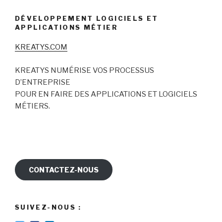
DÉVELOPPEMENT LOGICIELS ET
APPLICATIONS MÉTIER
KREATYS.COM
KREATYS NUMÉRISE VOS PROCESSUS
D’ENTREPRISE
POUR EN FAIRE DES APPLICATIONS ET LOGICIELS
MÉTIERS.
CONTACTEZ-NOUS
SUIVEZ-NOUS :