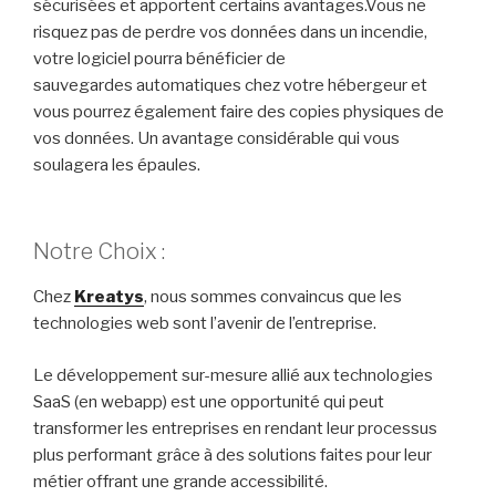
sécurisées et apportent certains avantages.
Vous ne
risquez pas de perdre vos données dans un incendie,
votre logiciel pourra bénéficier de
sauvegardes automatiques chez votre hébergeur et
vous pourrez également faire des copies physiques de
vos données.
Un avantage considérable qui vous
soulagera les épaules.
Notre Choix :
Chez
Kreatys
, nous sommes convaincus que les
technologies web sont l’avenir de l’entreprise.
Le développement sur-mesure allié
aux
technologies
SaaS (en webapp) est une opportunité qui peut
transformer les entreprises en rendant leur processus
plus performant grâce à des solutions faites pour leur
métier offrant une grande accessibilité.