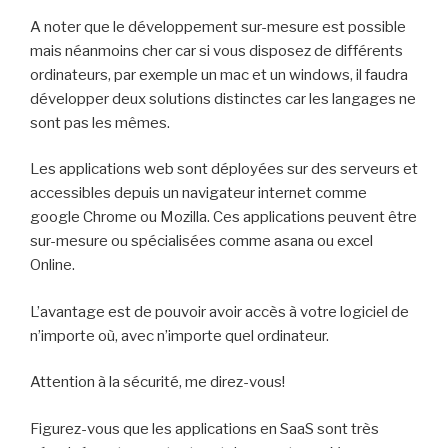
A noter que le développement sur-mesure est possible
mais néanmoins cher car si vous
disposez d
e différents
ordinateurs, par exemple un mac et un windows, il faudra
développer deux solutions distinctes car les langages ne
sont pas les mêmes.
Les applications web sont déployées sur des serveurs et
access
ibles
depuis un navigateur internet comme
google Chrome ou Mozilla. Ces applications peuvent être
sur-mesure ou spécialisées comme asana ou excel
Online.
L’avantage est de pouvoir avoir accès à votre logiciel de
n’importe où, avec
n’importe quel ordinateur.
Attention à la sécurité, me direz-vous!
Figurez-vous que les applications en SaaS sont très