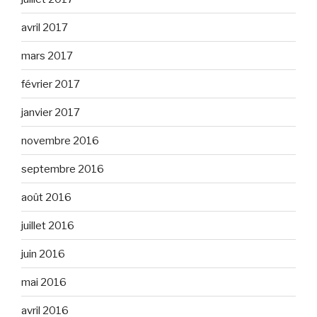
avril 2017
mars 2017
février 2017
janvier 2017
novembre 2016
septembre 2016
août 2016
juillet 2016
juin 2016
mai 2016
avril 2016