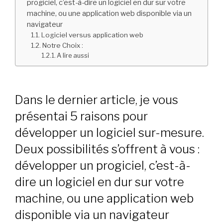
progiciel, c’est-à-dire un logiciel en dur sur votre
machine, ou une application web disponible via un
navigateur
Logiciel versus application web
Notre Choix :
A lire aussi
Dans le dernier article, je vous
présentai 5 raisons pour
développer un logiciel sur-mesure.
Deux possibilités s’offrent à vous :
développer un progiciel, c’est-à-
dire un logiciel en dur sur votre
machine, ou une application web
disponible via un navigateur