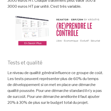
3000 euros HT. Chaque traitement peut valoir 500 à
3000 euros HT par unité. C’est très variable.
Tests et qualité
Le niveau de qualité général influence ce groupe de coût.
Les tests peuvent représenter plus de 60% du temps
de développement si on met en place une démarche
qualité poussée. Pour une démarche standard il n’y a pas
de surcoût. Pour une démarche améliorée il faut ajouter
20% à 30% de plus sur le budget total du projet.