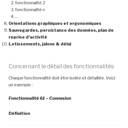
fonctionnalité 2
fonctionnalité n
…
Orientations graphiques et ergonomiques
Sauvegardes, persistance des données, plan de
reprise d’activité
Lotissements, jalons & délai
Concernant le détail des fonctionnalités
Chaque fonctionnalité doit être isolée et détaillée. Voici
un exemple :
Fonctionnalité 61 – Connexion
Définition