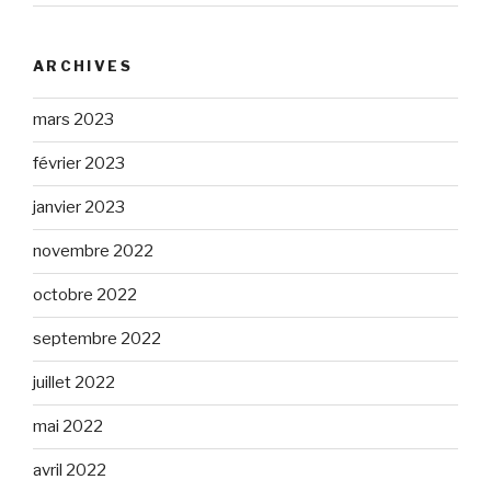
ARCHIVES
mars 2023
février 2023
janvier 2023
novembre 2022
octobre 2022
septembre 2022
juillet 2022
mai 2022
avril 2022