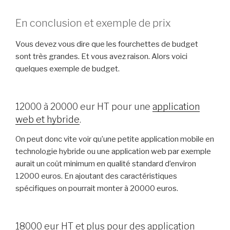
En conclusion et exemple de prix
Vous devez vous dire que les fourchettes de budget
sont très grandes. Et vous avez raison. Alors voici
quelques exemple de budget.
12000 à 20000 eur HT pour une
application
web et hybride
.
On peut donc vite voir qu’une petite application mobile en
technologie hybride ou une application web par exemple
aurait un coût minimum en qualité standard d’environ
12000 euros. En ajoutant des caractéristiques
spécifiques on pourrait monter à 20000 euros.
18000 eur HT et plus pour des application