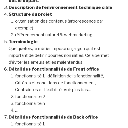
dès le départ
.
Description de l’environnement technique cible
Structure du projet
organisation des contenus (arborescence par
exemple)
référencement naturel & webmarketing
Terminologie
Quelquefois, le métier impose un jargon qu’il est
important de définir pour les non initiés. Cela permet
d’éviter les erreurs et les malentendus.
Détail des fonctionnalités du Front office
fonctionnalité 1 : définition de la fonctionnalité,
Critères et conditions de fonctionnement,
Contraintes et flexibilité. Voir plus bas…
fonctionnalité 2
fonctionnalité n
…
Détail des fonctionnalités du Back office
fonctionnalité 1