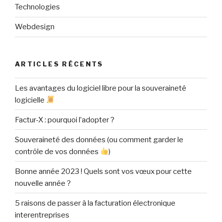
Technologies
Webdesign
ARTICLES RÉCENTS
Les avantages du logiciel libre pour la souveraineté
logicielle
Factur-X : pourquoi l’adopter ?
Souveraineté des données (ou comment garder le
contrôle de vos données
)
Bonne année 2023 ! Quels sont vos vœux pour cette
nouvelle année ?
5 raisons de passer à la facturation électronique
interentreprises