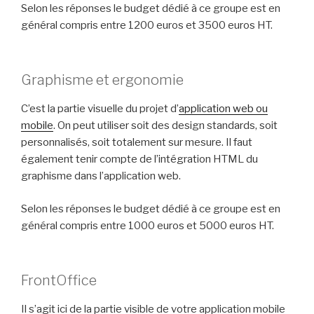
Selon les réponses le budget dédié à ce groupe est en
général compris entre 1200 euros et 3500 euros HT.
Graphisme et ergonomie
C’est la partie visuelle du projet d’
application web ou
mobile
. On peut utiliser soit des design standards, soit
personnalisés, soit totalement sur mesure. Il faut
également tenir compte de l’intégration HTML du
graphisme dans l’application web.
Selon les réponses le budget dédié à ce groupe est en
général compris entre 1000 euros et 5000 euros HT.
FrontOffice
Il s’agit ici de la partie visible de votre application mobile