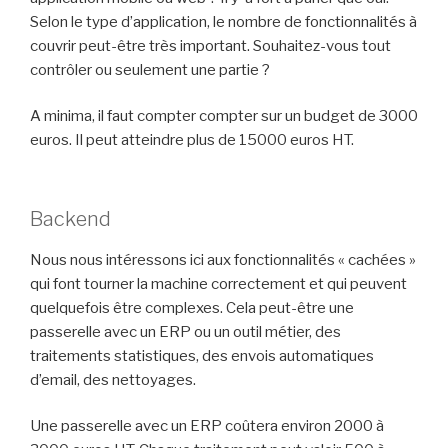
Selon le type d’application, le nombre de fonctionnalités à
couvrir peut-être très important. Souhaitez-vous tout
contrôler ou seulement une partie ?
A minima, il faut compter compter sur un budget de 3000
euros. Il peut atteindre plus de 15000 euros HT.
Backend
Nous nous intéressons ici aux fonctionnalités « cachées »
qui font tourner la machine correctement et qui peuvent
quelquefois être complexes. Cela peut-être une
passerelle avec un ERP ou un outil métier, des
traitements statistiques, des envois automatiques
d’email, des nettoyages.
Une passerelle avec un ERP coûtera environ 2000 à