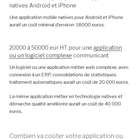
natives Android et iPhone
Une application mobile natives pour Android et iPhone
aurait un coût minimal d’environ 18000 euros.
20000 à 50000 eur HT pour une
application
ou un logiciel complexe
communicant
Un logiciel ou une application métier web complexe, avec
connexion à un ERP, consolidations de statistiques,
traitement automatiques aurait un coût de 20 000 euros.
La même application métier en technologie natives et
démarche qualité améliorée aurait un coût de 40 000
euros.
Combien va coûter votre application ou