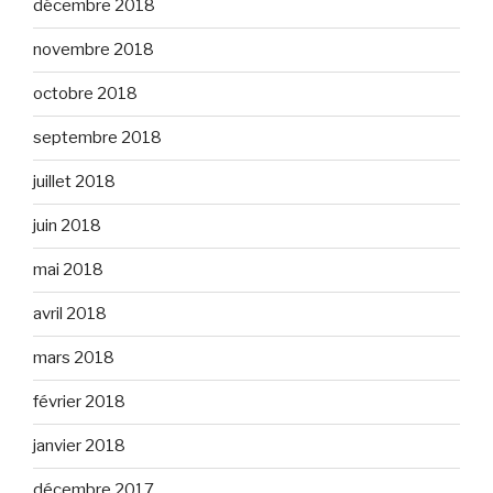
décembre 2018
novembre 2018
octobre 2018
septembre 2018
juillet 2018
juin 2018
mai 2018
avril 2018
mars 2018
février 2018
janvier 2018
décembre 2017