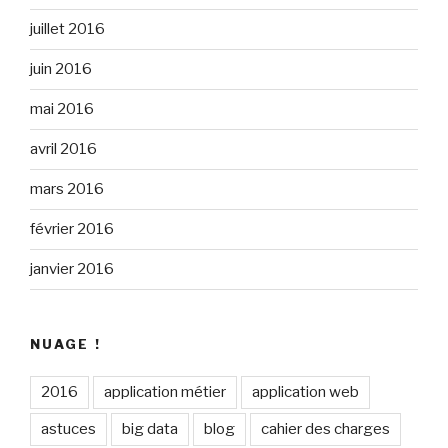
juillet 2016
juin 2016
mai 2016
avril 2016
mars 2016
février 2016
janvier 2016
NUAGE !
2016
application métier
application web
astuces
big data
blog
cahier des charges