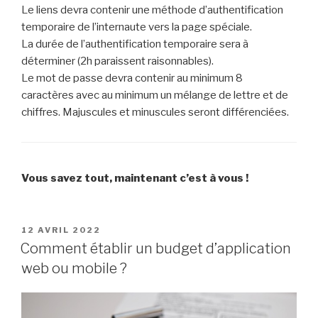
Le liens devra contenir une méthode d’authentification
temporaire de l’internaute vers la page spéciale.
La durée de l’authentification temporaire sera à
déterminer (2h paraissent raisonnables).
Le mot de passe devra contenir au minimum 8
caractères avec au minimum un mélange de lettre et de
chiffres. Majuscules et minuscules seront différenciées.
Vous savez tout, maintenant c’est à vous !
PUBLIÉ
12 AVRIL 2022
LE
Comment établir un budget d’application
web ou mobile ?