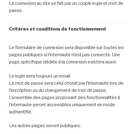
La connexion au site se fait par un couple login et mot de
passe.
Critères et conditions de fonctionnement
Le formulaire de connexion sera disponible sur toutes les
pages publiques si l’internaute n’est pas connecté. Une
page spécifique dédiée à la connexion existera aussi.
Le login sera toujours un email.
Le mot de passe sera celui choisit par l’internaute lors de
l’inscription ou du changement de mot de passe.
L’ensemble des pages proposant des fonctionnalités à
l’internaute seront accessibles uniquement en mode
authentifié.
Les autres pages seront publiques.