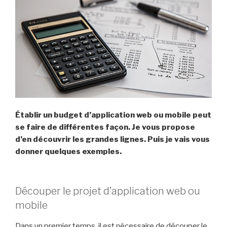
Établir un budget d’application web ou mobile peut
se faire de différentes façon. Je vous propose
d’en découvrir les grandes lignes. Puis je vais vous
donner quelques exemples.
Découper le projet d’application web ou
mobile
Dans un premier temps, il est nécessaire de découper le