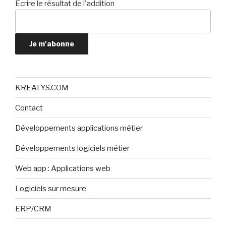
Ecrire le résultat de l'addition
Je m'abonne
KREATYS.COM
Contact
Développements applications métier
Développements logiciels métier
Web app : Applications web
Logiciels sur mesure
ERP/CRM