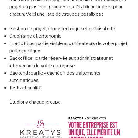
projet en plusieurs groupes et d’établir un budget pour
chacun. Voici une liste de groupes possibles :
Gestion de projet, étude technique et de faisabilité
Graphisme et ergonomie
FrontOffice : partie visible aux utilisateurs de votre projet,
partie publique
Backoffice : partie réservée aux administrateur et
intervenant de votre entreprise
Backend : partie « cachée » des traitements
automatiques
Tests et qualité
Étudions chaque groupe.