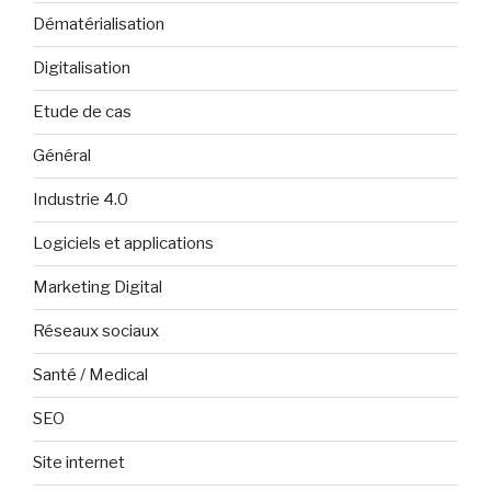
Dématérialisation
Digitalisation
Etude de cas
Général
Industrie 4.0
Logiciels et applications
Marketing Digital
Réseaux sociaux
Santé / Medical
SEO
Site internet