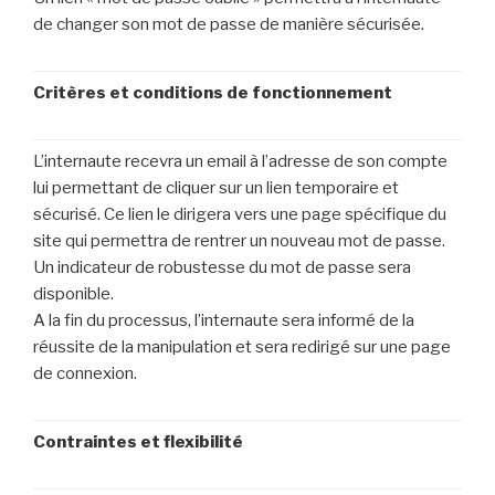
de changer son mot de passe de manière sécurisée.
Critères et conditions de fonctionnement
L’internaute recevra un email à l’adresse de son compte
lui permettant de cliquer sur un lien temporaire et
sécurisé. Ce lien le dirigera vers une page spécifique du
site qui permettra de rentrer un nouveau mot de passe.
Un indicateur de robustesse du mot de passe sera
disponible.
A la fin du processus, l’internaute sera informé de la
réussite de la manipulation et sera redirigé sur une page
de connexion.
Contraintes et flexibilité