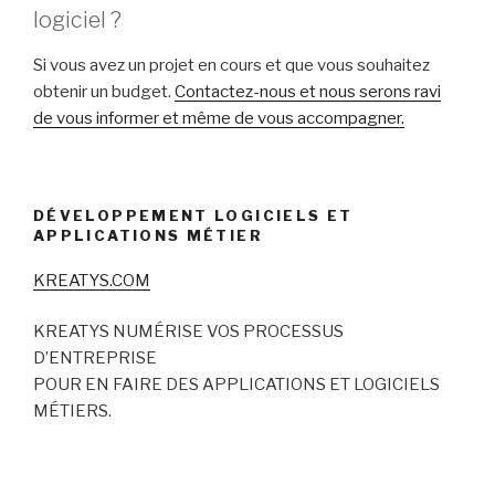
logiciel ?
Si vous avez un projet en cours et que vous souhaitez
obtenir un budget.
Contactez-nous et nous serons ravi
de vous informer et même de vous accompagner.
DÉVELOPPEMENT LOGICIELS ET
APPLICATIONS MÉTIER
KREATYS.COM
KREATYS NUMÉRISE VOS PROCESSUS
D’ENTREPRISE
POUR EN FAIRE DES APPLICATIONS ET LOGICIELS
MÉTIERS.