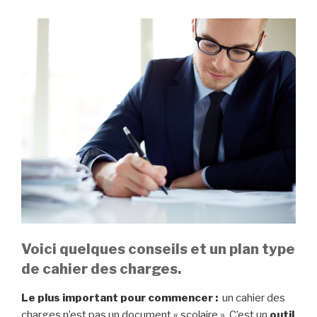
Voici quelques conseils et un plan type
de cahier des charges.
Le plus important pour commencer :
un cahier des
charges n’est pas un document « scolaire ». C’est un
outil