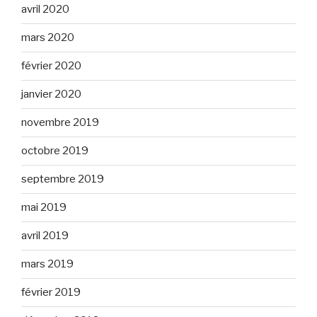
avril 2020
mars 2020
février 2020
janvier 2020
novembre 2019
octobre 2019
septembre 2019
mai 2019
avril 2019
mars 2019
février 2019