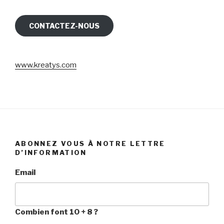
CONTACTEZ-NOUS
www.kreatys.com
ABONNEZ VOUS À NOTRE LETTRE
D’INFORMATION
Email
Combien font 10 + 8 ?