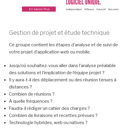
Gestion de projet et étude technique
Ce groupe contient les étapes d’analyse et de suivi de
votre projet d’application web ou mobile.
Jusqu’où souhaitez-vous aller dans l’analyse préalable
des solutions et l’implication de l’équipe projet ?
Il y aura-t-il des déplacement ou des réunion tenues à
distances ?
Combien de réunions ?
A quelle fréquences ?
Faudra-il rédiger un cahier des charges ?
Combien de livraisons et recettes prévues ?
Technologie hybrides, web ou natives ?