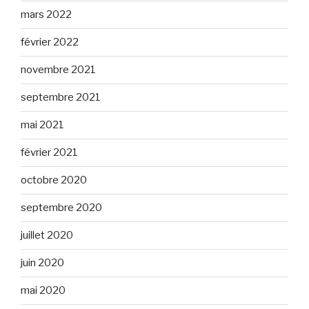
mars 2022
février 2022
novembre 2021
septembre 2021
mai 2021
février 2021
octobre 2020
septembre 2020
juillet 2020
juin 2020
mai 2020