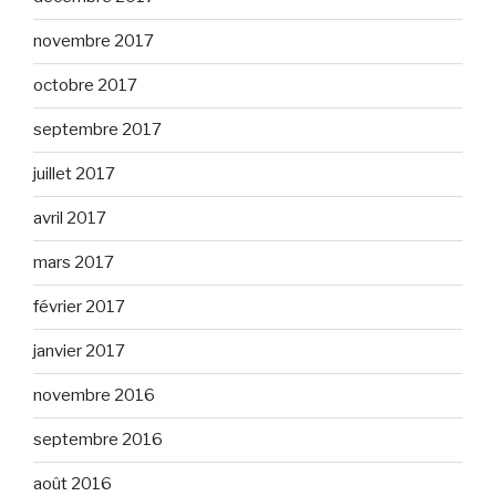
novembre 2017
octobre 2017
septembre 2017
juillet 2017
avril 2017
mars 2017
février 2017
janvier 2017
novembre 2016
septembre 2016
août 2016