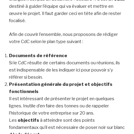
destiné à guider l’équipe qui va évaluer et mettre en
œuvre le projet. Il faut garder ceci en tête afin de rester
focalisé.
Afin de couvrir l’ensemble, nous proposons de rédiger
votre CdC selon le plan type suivant :
Documents de référence
Si le CdC résulte de certains documents ou réunions, ils
est indispensable de les indiquer ici pour pouvoir s’y
référer si besoin.
Présentation générale du projet et objectifs
fonctionnels
Il est intéressant de présenter le projet en quelques
lignes. Inutile d’en faire des tonnes ou de rappeler
l’historique de votre entreprise sur 20 ans.
Les
objectifs
à atteindre sont des points
fondamentaux qu’il est nécessaire de poser noir sur blanc