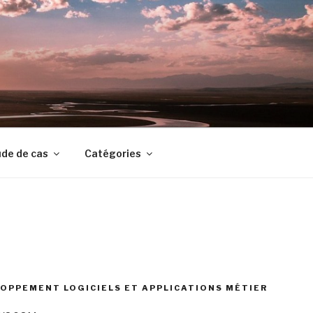
de de cas
Catégories
OPPEMENT LOGICIELS ET APPLICATIONS MÉTIER