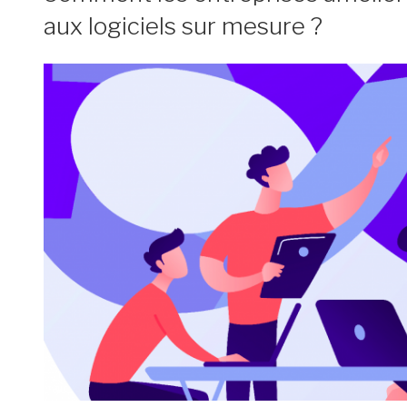
aux logiciels sur mesure ?