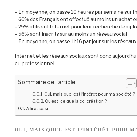
– En moyenne, on passe 18 heures par semaine sur I
– 60% des Français ont effectué au moins un achat e
– 25% utilisent Internet pour leur recherche d’emplo
– 56% sont inscrits sur au moins un réseau social
– En moyenne, on passe 1h16 par jour sur les réseaux
Internet et les réseaux sociaux sont donc aujourd’hui
ou professionnel.
Sommaire de l'article
Oui, mais quel est l’intérêt pour ma société ?
Qu’est-ce que la co-création ?
A lire aussi
OUI, MAIS QUEL EST L’INTÉRÊT POUR M