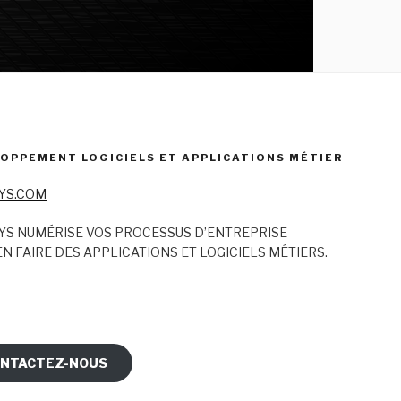
OPPEMENT LOGICIELS ET APPLICATIONS MÉTIER
YS.COM
YS NUMÉRISE VOS PROCESSUS D’ENTREPRISE
N FAIRE DES APPLICATIONS ET LOGICIELS MÉTIERS.
NTACTEZ-NOUS