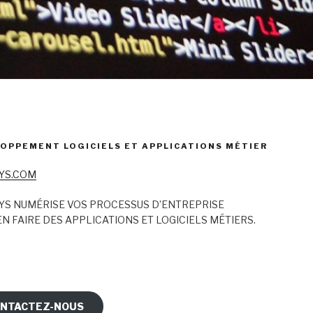
OPPEMENT LOGICIELS ET APPLICATIONS MÉTIER
YS.COM
YS NUMÉRISE VOS PROCESSUS D’ENTREPRISE
N FAIRE DES APPLICATIONS ET LOGICIELS MÉTIERS.
NTACTEZ-NOUS