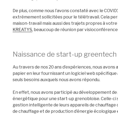
De plus, comme nous l’avons constaté avec le COVID
extrêmement sollicitées pour le télétravail. Cela pe
maison-travail mais aussi des trajets propres à votre 
KREATYS
, beaucoup de réunion par visioconférence
Naissance de start-up greentech
Au travers de nos 20 ans d’expériences, nous avons 
papier en leur fournissant un logiciel web spécifique 
seuls besoins auxquels nous avons répondu.
En effet, nous avons participé au développement de 
énergétique pour une start-up grenobloise. Celle-ci 
gestion intelligente de leurs appareils de chauffage c
de chauffage et de production d’énergie écologique