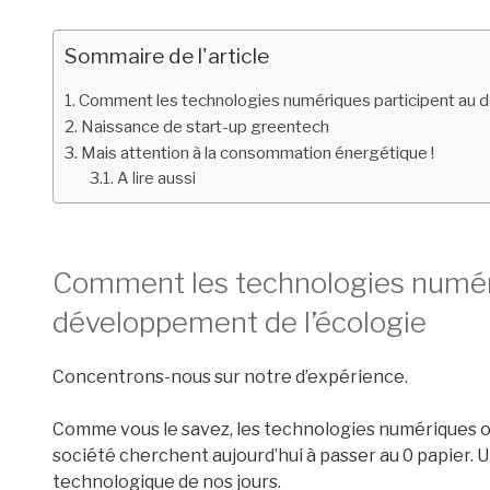
Sommaire de l'article
Comment les technologies numériques participent au 
Naissance de start-up greentech
Mais attention à la consommation énergétique !
A lire aussi
Comment les technologies numéri
développement de l’écologie
Concentrons-nous sur notre d’expérience.
Comme vous le savez, les technologies numériques o
société cherchent aujourd’hui à passer au 0 papier. 
technologique de nos jours.