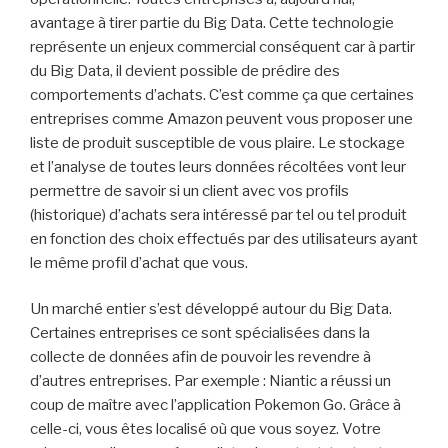
avantage à tirer partie du Big Data. Cette technologie
représente un enjeux commercial conséquent car à partir
du Big Data, il devient possible de prédire des
comportements d’achats. C’est comme ça que certaines
entreprises comme Amazon peuvent vous proposer une
liste de produit susceptible de vous plaire. Le stockage
et l’analyse de toutes leurs données récoltées vont leur
permettre de savoir si un client avec vos profils
(historique) d’achats sera intéressé par tel ou tel produit
en fonction des choix effectués par des utilisateurs ayant
le même profil d’achat que vous.
Un marché entier s’est développé autour du Big Data.
Certaines entreprises ce sont spécialisées dans la
collecte de données afin de pouvoir les revendre à
d’autres entreprises. Par exemple : Niantic a réussi un
coup de maître avec l’application Pokemon Go. Grâce à
celle-ci, vous êtes localisé où que vous soyez. Votre