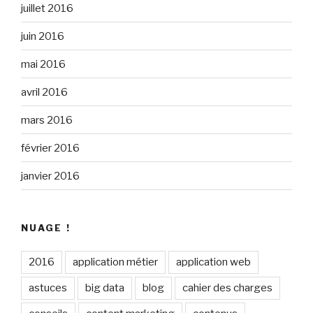
juillet 2016
juin 2016
mai 2016
avril 2016
mars 2016
février 2016
janvier 2016
NUAGE !
2016
application métier
application web
astuces
big data
blog
cahier des charges