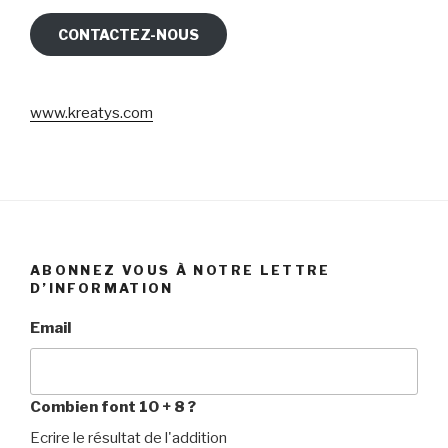
CONTACTEZ-NOUS
www.kreatys.com
ABONNEZ VOUS À NOTRE LETTRE
D’INFORMATION
Email
Combien font 10 + 8 ?
Ecrire le résultat de l'addition