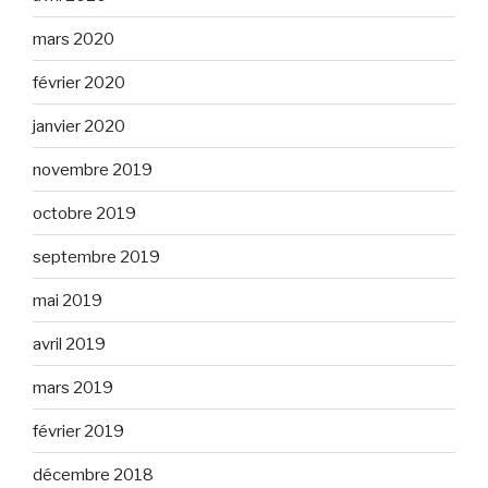
mars 2020
février 2020
janvier 2020
novembre 2019
octobre 2019
septembre 2019
mai 2019
avril 2019
mars 2019
février 2019
décembre 2018