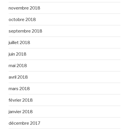
novembre 2018
octobre 2018
septembre 2018
juillet 2018
juin 2018
mai 2018
avril 2018
mars 2018
février 2018
janvier 2018
décembre 2017