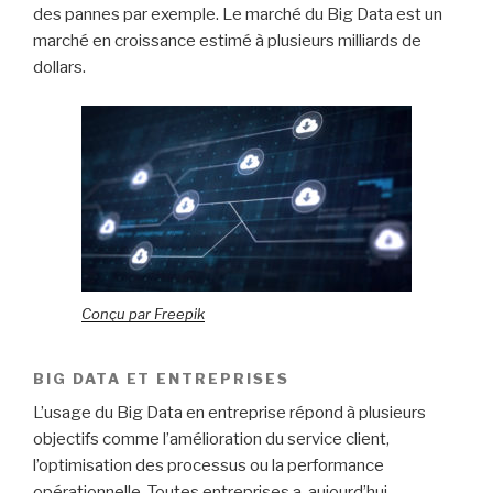
des pannes par exemple. Le marché du Big Data est un
marché en croissance estimé à plusieurs milliards de
dollars.
Conçu par Freepik
BIG DATA ET ENTREPRISES
L’usage du Big Data en entreprise répond à plusieurs
objectifs comme l’amélioration du service client,
l’optimisation des processus ou la performance
opérationnelle. Toutes entreprises a, aujourd’hui,