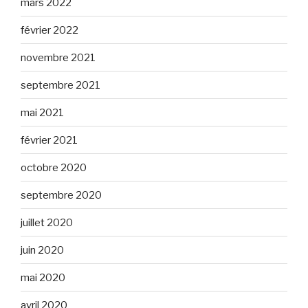
mars 2022
février 2022
novembre 2021
septembre 2021
mai 2021
février 2021
octobre 2020
septembre 2020
juillet 2020
juin 2020
mai 2020
avril 2020