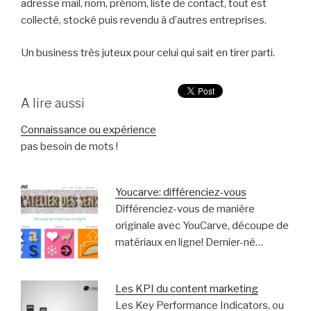
adresse mail, nom, prénom, liste de contact, tout est
collecté, stocké puis revendu à d’autres entreprises.
Un business très juteux pour celui qui sait en tirer parti.
A lire aussi
Connaissance ou expérience
pas besoin de mots !
Youcarve: différenciez-vous
Différenciez-vous de manière
originale avec YouCarve, découpe de
matériaux en ligne! Dernier-né…
Les KPI du content marketing
Les Key Performance Indicators, ou