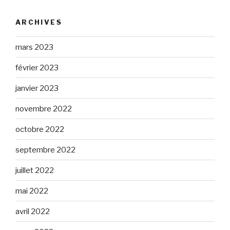
ARCHIVES
mars 2023
février 2023
janvier 2023
novembre 2022
octobre 2022
septembre 2022
juillet 2022
mai 2022
avril 2022