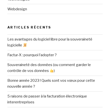
Webdesign
ARTICLES RÉCENTS
Les avantages du logiciel libre pour la souveraineté
logicielle
Factur-X : pourquoi l’adopter ?
Souveraineté des données (ou comment garder le
contrôle de vos données
)
Bonne année 2023 ! Quels sont vos vœux pour cette
nouvelle année ?
5 raisons de passer à la facturation électronique
interentreprises