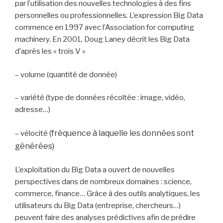
par l’utilisation des nouvelles technologies à des fins
personnelles ou professionnelles. L’expression Big Data
commence en 1997 avec l’Association for computing
machinery. En 2001, Doug Laney décrit les Big Data
d’après les « trois V »
– volume (quantité de donnée)
– variété (type de données récoltée : image, vidéo,
adresse…)
(fréquence à laquelle les données sont
– vélocité
générées)
L’exploitation du Big Data a ouvert de nouvelles
perspectives dans de nombreux domaines : science,
commerce, finance… Grâce à des outils analytiques, les
utilisateurs du Big Data (entreprise, chercheurs…)
peuvent faire des analyses prédictives afin de prédire