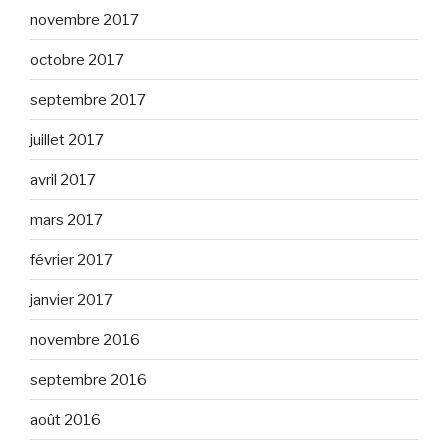
novembre 2017
octobre 2017
septembre 2017
juillet 2017
avril 2017
mars 2017
février 2017
janvier 2017
novembre 2016
septembre 2016
août 2016