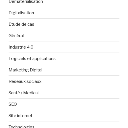
Dématérialisation
Digitalisation
Etude de cas
Général
Industrie 4.0
Logiciels et applications
Marketing Digital
Réseaux sociaux
Santé / Medical
SEO
Site internet
Technologies