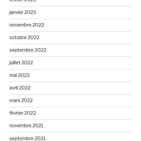
janvier 2023
novembre 2022
octobre 2022
septembre 2022
juillet 2022
mai 2022
avril 2022
mars 2022
février 2022
novembre 2021
septembre 2021