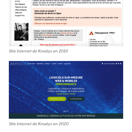
Site internet de Kreatys en 2010
Site internet de Kreatys en 2020