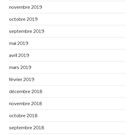
novembre 2019
octobre 2019
septembre 2019
mai 2019
avril 2019
mars 2019
février 2019
décembre 2018
novembre 2018
octobre 2018
septembre 2018