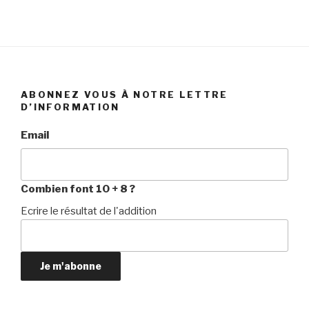
ABONNEZ VOUS À NOTRE LETTRE
D’INFORMATION
Email
Combien font 10 + 8 ?
Ecrire le résultat de l'addition
Je m'abonne