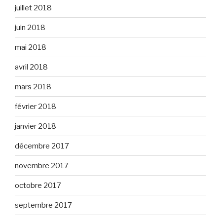
juillet 2018
juin 2018
mai 2018
avril 2018
mars 2018
février 2018
janvier 2018
décembre 2017
novembre 2017
octobre 2017
septembre 2017