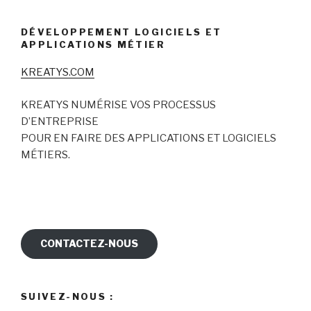
DÉVELOPPEMENT LOGICIELS ET
APPLICATIONS MÉTIER
KREATYS.COM
KREATYS NUMÉRISE VOS PROCESSUS
D’ENTREPRISE
POUR EN FAIRE DES APPLICATIONS ET LOGICIELS
MÉTIERS.
CONTACTEZ-NOUS
SUIVEZ-NOUS :