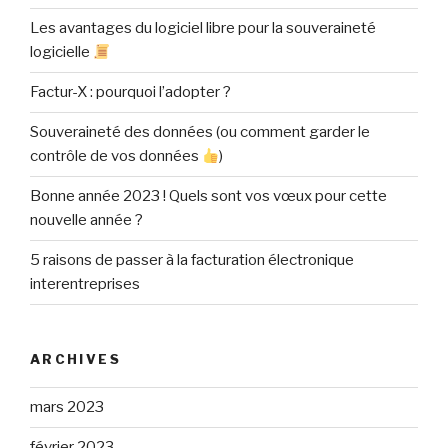
Les avantages du logiciel libre pour la souveraineté
logicielle
Factur-X : pourquoi l’adopter ?
Souveraineté des données (ou comment garder le
contrôle de vos données
)
Bonne année 2023 ! Quels sont vos vœux pour cette
nouvelle année ?
5 raisons de passer à la facturation électronique
interentreprises
ARCHIVES
mars 2023
février 2023