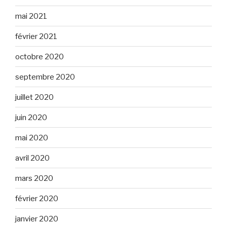
mai 2021
février 2021
octobre 2020
septembre 2020
juillet 2020
juin 2020
mai 2020
avril 2020
mars 2020
février 2020
janvier 2020