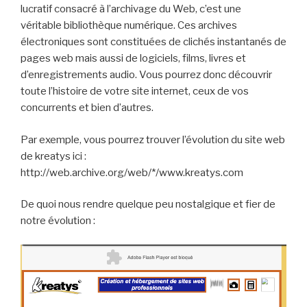
lucratif consacré à l’archivage du Web, c’est une
véritable bibliothèque numérique. Ces archives
électroniques sont constituées de clichés instantanés de
pages web mais aussi de logiciels, films, livres et
d’enregistrements audio. Vous pourrez donc découvrir
toute l’histoire de votre site internet, ceux de vos
concurrents et bien d’autres.
Par exemple, vous pourrez trouver l’évolution du site web
de kreatys ici :
http://web.archive.org/web/*/www.kreatys.com
De quoi nous rendre quelque peu nostalgique et fier de
notre évolution :