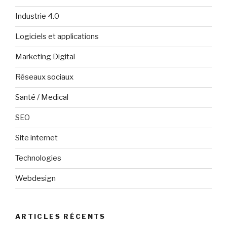
Industrie 4.0
Logiciels et applications
Marketing Digital
Réseaux sociaux
Santé / Medical
SEO
Site internet
Technologies
Webdesign
ARTICLES RÉCENTS