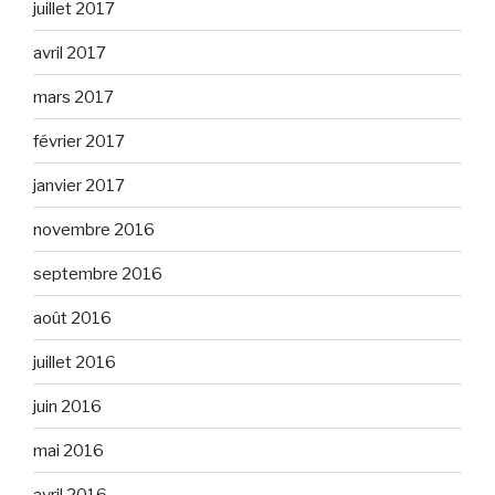
juillet 2017
avril 2017
mars 2017
février 2017
janvier 2017
novembre 2016
septembre 2016
août 2016
juillet 2016
juin 2016
mai 2016
avril 2016