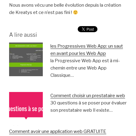
Nous avons vécu une belle évolution depuis la création
de Kreatys et ce n’est pas fini !
A lire aussi
les Progressives Web App: un saut
en avant pour les Web App
la Progressive Web App est à mi-
chemin entre une Web App
Classique…
Comment choisir un prestataire web
30 questions à se poser pour évaluer
son prestataire web Il existe…
Comment avoir une application web GRATUITE