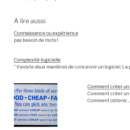
A lire aussi
Connaissance ou expérience
pas besoin de mots !
Complexité logicielle
” Il existe deux manières de concevoir un logiciel. La
Comment créer un s
Comment créer un s
Comment obtenir