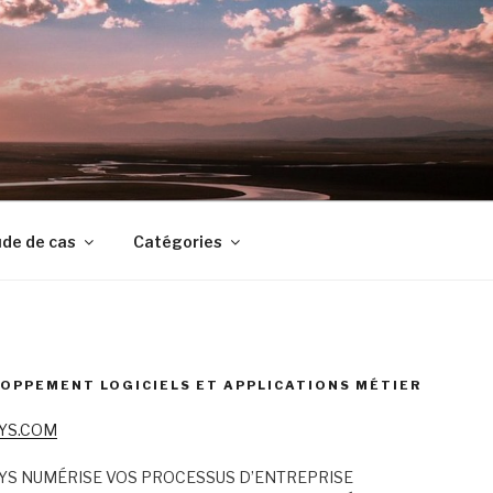
de de cas
Catégories
OPPEMENT LOGICIELS ET APPLICATIONS MÉTIER
YS.COM
YS NUMÉRISE VOS PROCESSUS D’ENTREPRISE