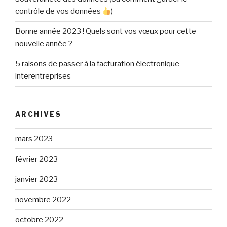
contrôle de vos données
)
Bonne année 2023 ! Quels sont vos vœux pour cette
nouvelle année ?
5 raisons de passer à la facturation électronique
interentreprises
ARCHIVES
mars 2023
février 2023
janvier 2023
novembre 2022
octobre 2022