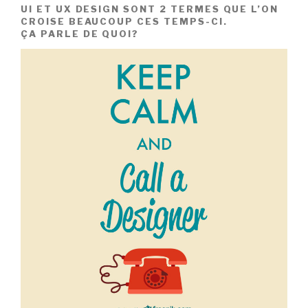
UI ET UX DESIGN SONT 2 TERMES QUE L’ON
CROISE BEAUCOUP CES TEMPS-CI.
ÇA PARLE DE QUOI?