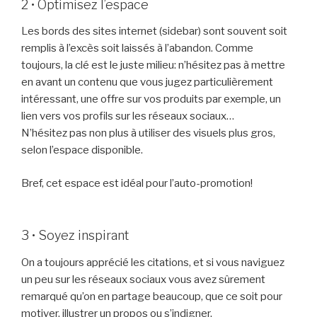
2 • Optimisez l’espace
Les bords des sites internet (sidebar) sont souvent soit
remplis à l’excès soit laissés à l’abandon. Comme
toujours, la clé est le juste milieu: n’hésitez pas à mettre
en avant un contenu que vous jugez particulièrement
intéressant, une offre sur vos produits par exemple, un
lien vers vos profils sur les réseaux sociaux…
N’hésitez pas non plus à utiliser des visuels plus gros,
selon l’espace disponible.
Bref, cet espace est idéal pour l’auto-promotion!
3 • Soyez inspirant
On a toujours apprécié les citations, et si vous naviguez
un peu sur les réseaux sociaux vous avez sûrement
remarqué qu’on en partage beaucoup, que ce soit pour
motiver, illustrer un propos ou s’indigner.