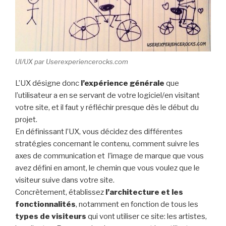
UI/UX par Userexperiencerocks.com
L’UX désigne donc
l’expérience générale
que
l’utilisateur a en se servant de votre logiciel/en visitant
votre site, et il faut y réfléchir presque dès le début du
projet.
En définissant l’UX, vous décidez des différentes
stratégies concernant le contenu, comment suivre les
axes de communication et l’image de marque que vous
avez défini en amont, le chemin que vous voulez que le
visiteur suive dans votre site.
Concrètement, établissez
l’architecture et les
fonctionnalités
, notamment en fonction de tous les
types de visiteurs
qui vont utiliser ce site: les artistes,