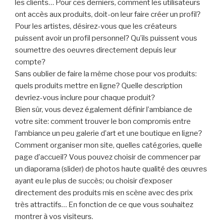
les clients… Pour ces derniers, comment les utilisateurs
ont accès aux produits, doit-on leur faire créer un profil?
Pour les artistes, désirez-vous que les créateurs
puissent avoir un profil personnel? Qu’ils puissent vous
soumettre des oeuvres directement depuis leur
compte?
Sans oublier de faire la même chose pour vos produits:
quels produits mettre en ligne? Quelle description
devriez-vous inclure pour chaque produit?
Bien sûr, vous devez également définir l’ambiance de
votre site: comment trouver le bon compromis entre
l’ambiance un peu galerie d’art et une boutique en ligne?
Comment organiser mon site, quelles catégories, quelle
page d’accueil? Vous pouvez choisir de commencer par
un diaporama (slider) de photos haute qualité des œuvres
ayant eu le plus de succès; ou choisir d’exposer
directement des produits mis en scène avec des prix
très attractifs… En fonction de ce que vous souhaitez
montrer à vos visiteurs.