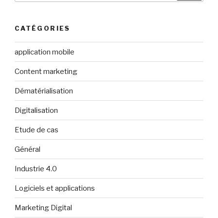
:
CATÉGORIES
application mobile
Content marketing
Dématérialisation
Digitalisation
Etude de cas
Général
Industrie 4.0
Logiciels et applications
Marketing Digital