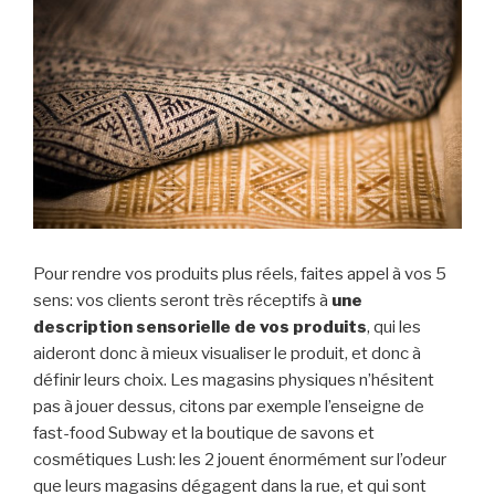
Pour rendre vos produits plus réels, faites appel à vos 5
sens: vos clients seront très réceptifs à
une
description sensorielle de vos produits
, qui les
aideront donc à mieux visualiser le produit, et donc à
définir leurs choix. Les magasins physiques n’hésitent
pas à jouer dessus, citons par exemple l’enseigne de
fast-food Subway et la boutique de savons et
cosmétiques Lush: les 2 jouent énormément sur l’odeur
que leurs magasins dégagent dans la rue, et qui sont