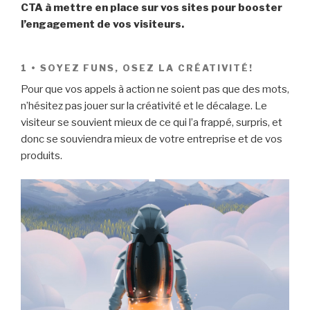
CTA à mettre en place sur vos sites pour booster
l’engagement de vos visiteurs.
1 • SOYEZ FUNS, OSEZ LA CRÉATIVITÉ!
Pour que vos appels à action ne soient pas que des mots,
n’hésitez pas jouer sur la créativité et le décalage. Le
visiteur se souvient mieux de ce qui l’a frappé, surpris, et
donc se souviendra mieux de votre entreprise et de vos
produits.