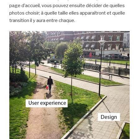
page d’accueil, vous pouvez ensuite décider de quelles
photos choisir; à quelle taille elles apparaîtront et quelle
transition il y aura entre chaque.