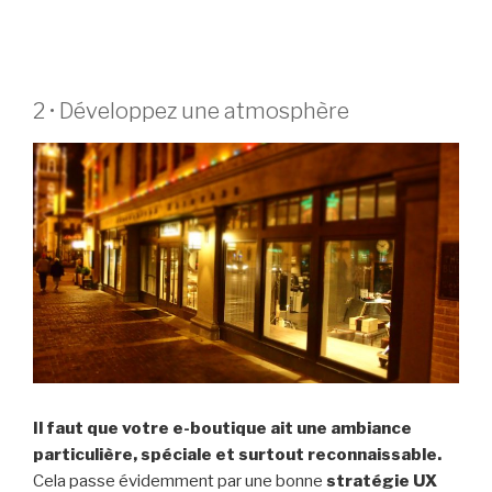
2 • Développez une atmosphère
Il faut que votre e-boutique ait une ambiance
particulière, spéciale et surtout reconnaissable.
Cela passe évidemment par une bonne
stratégie UX