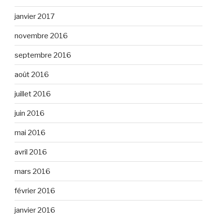
janvier 2017
novembre 2016
septembre 2016
août 2016
juillet 2016
juin 2016
mai 2016
avril 2016
mars 2016
février 2016
janvier 2016