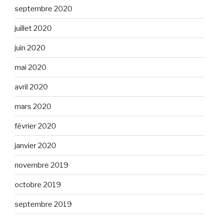
septembre 2020
juillet 2020
juin 2020
mai 2020
avril 2020
mars 2020
février 2020
janvier 2020
novembre 2019
octobre 2019
septembre 2019