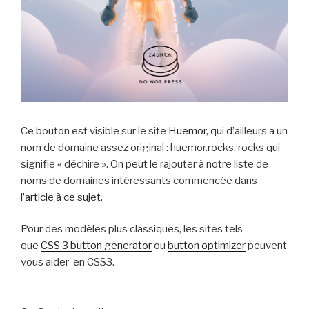
Ce bouton est visible sur le site
Huemor
, qui d’ailleurs a un
nom de domaine assez original : huemor.rocks, rocks qui
signifie « déchire ». On peut le rajouter à notre liste de
noms de domaines intéressants commencée dans
l’article à ce sujet
.
Pour des modèles plus classiques, les sites tels
que
CSS 3 button generator
ou
button optimizer
peuvent
vous aider en CSS3.