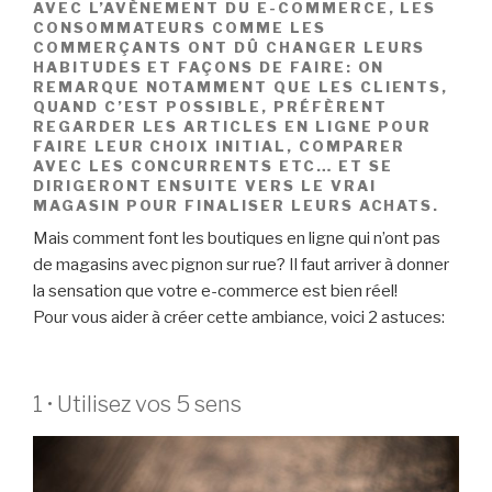
AVEC L’AVÈNEMENT DU E-COMMERCE, LES
CONSOMMATEURS COMME LES
COMMERÇANTS ONT DÛ CHANGER LEURS
HABITUDES ET FAÇONS DE FAIRE: ON
REMARQUE NOTAMMENT QUE LES CLIENTS,
QUAND C’EST POSSIBLE, PRÉFÈRENT
REGARDER LES ARTICLES EN LIGNE POUR
FAIRE LEUR CHOIX INITIAL, COMPARER
AVEC LES CONCURRENTS ETC… ET SE
DIRIGERONT ENSUITE VERS LE VRAI
MAGASIN POUR FINALISER LEURS ACHATS.
Mais comment font les boutiques en ligne qui n’ont pas
de magasins avec pignon sur rue? Il faut arriver à donner
la sensation que votre e-commerce est bien réel!
Pour vous aider à créer cette ambiance, voici 2 astuces:
1 • Utilisez vos 5 sens