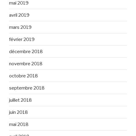
mai 2019
avril 2019
mars 2019
février 2019
décembre 2018
novembre 2018
octobre 2018
septembre 2018
juillet 2018
juin 2018
mai 2018