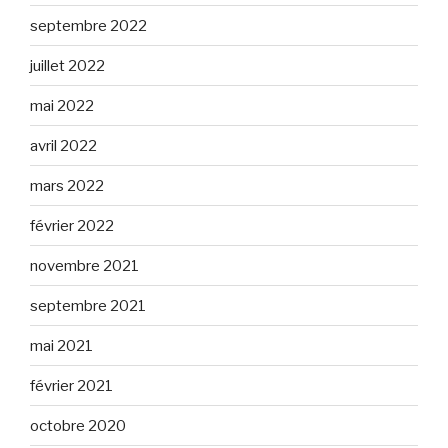
septembre 2022
juillet 2022
mai 2022
avril 2022
mars 2022
février 2022
novembre 2021
septembre 2021
mai 2021
février 2021
octobre 2020