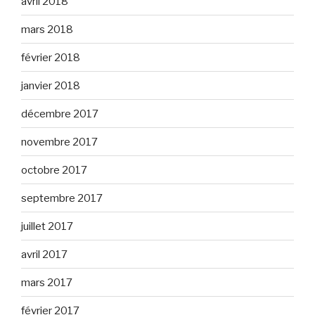
avril 2018
mars 2018
février 2018
janvier 2018
décembre 2017
novembre 2017
octobre 2017
septembre 2017
juillet 2017
avril 2017
mars 2017
février 2017