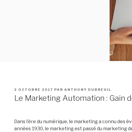
PUBLIÉ
2 OCTOBRE 2017
PAR
ANTHONY DUBREUIL
LE
Le Marketing Automation : Gain d
Dans l’ère du numérique, le marketing a connu des évo
années 1930, le marketing est passé du marketing de 