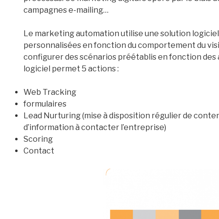
campagnes e-mailing…
Le marketing automation utilise une solution logicie
personnalisées en fonction du comportement du visiteu
configurer des scénarios préétablis en fonction des
logiciel permet 5 actions :
Web Tracking
formulaires
Lead Nurturing (mise à disposition régulier de con
d’information à contacter l’entreprise)
Scoring
Contact