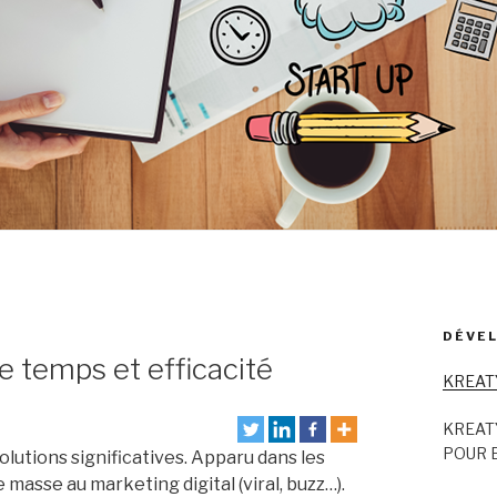
DÉVEL
e temps et efficacité
KREAT
KREAT
POUR E
lutions significatives. Apparu dans les
masse au marketing digital (viral, buzz…).