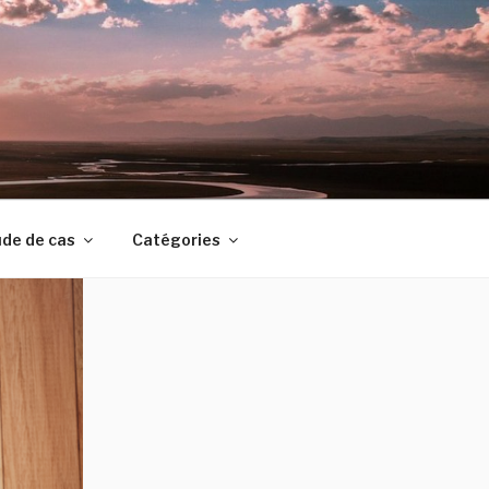
de de cas
Catégories