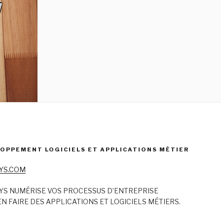
OPPEMENT LOGICIELS ET APPLICATIONS MÉTIER
YS.COM
YS NUMÉRISE VOS PROCESSUS D’ENTREPRISE
N FAIRE DES APPLICATIONS ET LOGICIELS MÉTIERS.