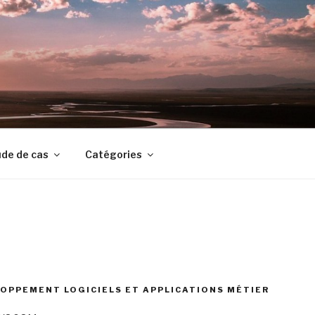
de de cas
Catégories
OPPEMENT LOGICIELS ET APPLICATIONS MÉTIER