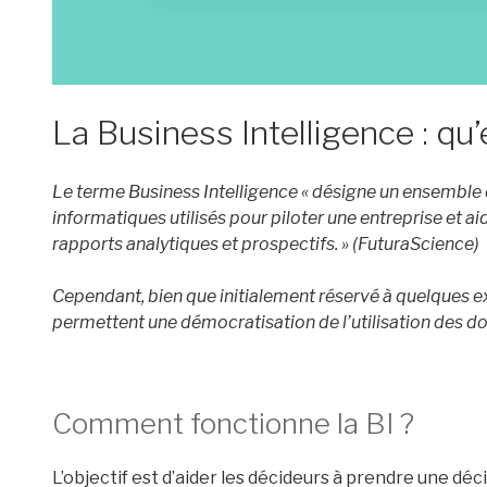
La Business Intelligence : qu’
Le terme Business Intelligence « désigne un ensemble
informatiques utilisés pour piloter une entreprise et aid
rapports analytiques et prospectifs. » (FuturaScience)
Cependant, bien que initialement réservé à quelques e
permettent une démocratisation de l’utilisation des d
Comment fonctionne la BI ?
L’objectif est d’aider les décideurs à prendre une décis