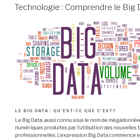
LE
Technologie : Comprendre le Big 
LE BIG DATA : QU’EST-CE QUE C’EST?
Le Big Data, aussi connu sous le nom de mégadonnée
numériques produites par l’utilisation des nouvelles 
professionnelles. L’expression Big Data commence e