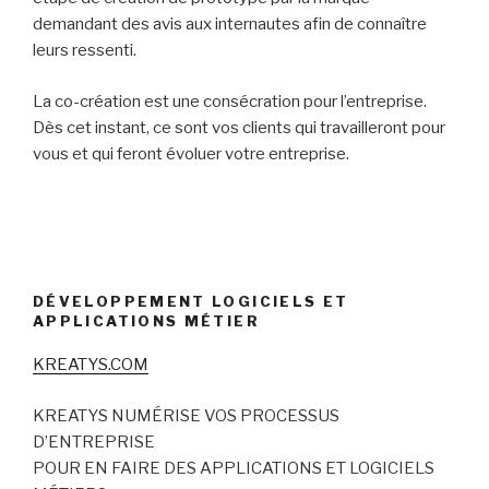
demandant des avis aux internautes afin de connaître
leurs ressenti.
La co-création est une consécration pour l’entreprise.
Dès cet instant, ce sont vos clients qui travailleront pour
vous et qui feront évoluer votre entreprise.
DÉVELOPPEMENT LOGICIELS ET
APPLICATIONS MÉTIER
KREATYS.COM
KREATYS NUMÉRISE VOS PROCESSUS
D’ENTREPRISE
POUR EN FAIRE DES APPLICATIONS ET LOGICIELS