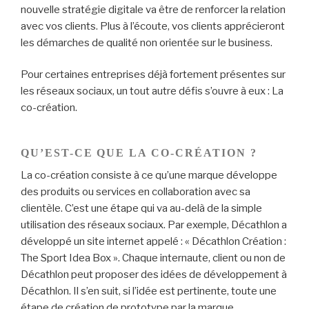
nouvelle stratégie digitale va être de renforcer la relation
avec vos clients. Plus à l’écoute, vos clients apprécieront
les démarches de qualité non orientée sur le business.
Pour certaines entreprises déjà fortement présentes sur
les réseaux sociaux, un tout autre défis s’ouvre à eux : La
co-création.
QU’EST-CE QUE LA CO-CRÉATION ?
La co-création consiste à ce qu’une marque développe
des produits ou services en collaboration avec sa
clientèle. C’est une étape qui va au-delà de la simple
utilisation des réseaux sociaux. Par exemple, Décathlon a
développé un site internet appelé : « Décathlon Création :
The Sport Idea Box ». Chaque internaute, client ou non de
Décathlon peut proposer des idées de développement à
Décathlon. Il s’en suit, si l’idée est pertinente, toute une
étape de création de prototype par la marque