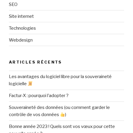
SEO
Site internet
Technologies
Webdesign
ARTICLES RÉCENTS
Les avantages du logiciel libre pour la souveraineté
logicielle
Factur-X : pourquoi l’adopter ?
Souveraineté des données (ou comment garder le
contrôle de vos données
)
Bonne année 2023 ! Quels sont vos vœux pour cette