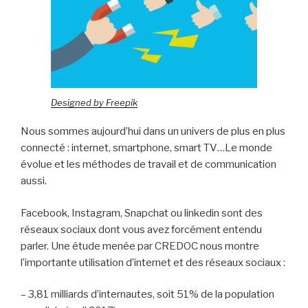
Designed by Freepik
Nous sommes aujourd’hui dans un univers de plus en plus
connecté : internet, smartphone, smart TV…Le monde
évolue et les méthodes de travail et de communication
aussi.
Facebook, Instagram, Snapchat ou linkedin sont des
réseaux sociaux dont vous avez forcément entendu
parler. Une étude menée par CREDOC nous montre
l’importante utilisation d’internet et des réseaux sociaux :
– 3,81 milliards d’internautes, soit 51% de la population