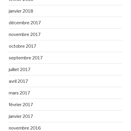
janvier 2018
décembre 2017
novembre 2017
octobre 2017
septembre 2017
juillet 2017
avril 2017
mars 2017
février 2017
janvier 2017
novembre 2016