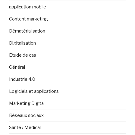
application mobile
Content marketing
Dématérialisation
Digitalisation
Etude de cas
Général
Industrie 4.0
Logiciels et applications
Marketing Digital
Réseaux sociaux
Santé / Medical