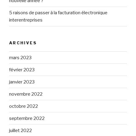
nouvelle année ?
5 raisons de passer à la facturation électronique
interentreprises
ARCHIVES
mars 2023
février 2023
janvier 2023
novembre 2022
octobre 2022
septembre 2022
juillet 2022