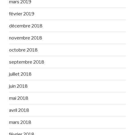
mars 2019
février 2019
décembre 2018
novembre 2018
octobre 2018
septembre 2018
juillet 2018
juin 2018
mai 2018
avril 2018
mars 2018
février 2018