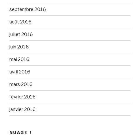
septembre 2016
août 2016
juillet 2016
juin 2016
mai 2016
avril 2016
mars 2016
février 2016
janvier 2016
NUAGE !