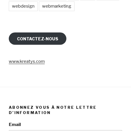
webdesign
webmarketing
CONTACTEZ-NOUS
www.kreatys.com
ABONNEZ VOUS À NOTRE LETTRE
D’INFORMATION
Email