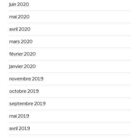
juin 2020
mai 2020
avril 2020
mars 2020
février 2020
janvier 2020
novembre 2019
octobre 2019
septembre 2019
mai 2019
avril 2019