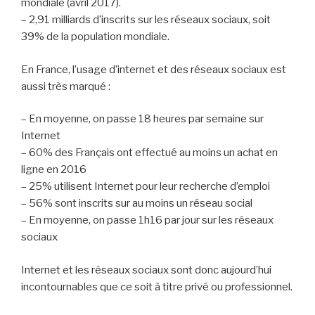
mondiale (avril 2017).
– 2,91 milliards d’inscrits sur les réseaux sociaux, soit
39% de la population mondiale.
En France, l’usage d’internet et des réseaux sociaux est
aussi très marqué :
– En moyenne, on passe 18 heures par semaine sur
Internet
– 60% des Français ont effectué au moins un achat en
ligne en 2016
– 25% utilisent Internet pour leur recherche d’emploi
– 56% sont inscrits sur au moins un réseau social
– En moyenne, on passe 1h16 par jour sur les réseaux
sociaux
Internet et les réseaux sociaux sont donc aujourd’hui
incontournables que ce soit à titre privé ou professionnel.