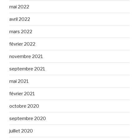
mai 2022
avril 2022
mars 2022
février 2022
novembre 2021
septembre 2021
mai 2021
février 2021
octobre 2020
septembre 2020
juillet 2020