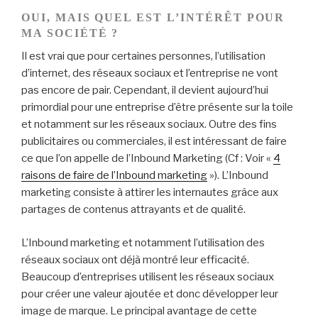
OUI, MAIS QUEL EST L’INTÉRÊT POUR
MA SOCIÉTÉ ?
Il est vrai que pour certaines personnes, l’utilisation
d’internet, des réseaux sociaux et l’entreprise ne vont
pas encore de pair. Cependant, il devient aujourd’hui
primordial pour une entreprise d’être présente sur la toile
et notamment sur les réseaux sociaux. Outre des fins
publicitaires ou commerciales, il est intéressant de faire
ce que l’on appelle de l’Inbound Marketing (Cf : Voir «
4
raisons de faire de l’Inbound marketing
»). L’Inbound
marketing consiste à attirer les internautes grâce aux
partages de contenus attrayants et de qualité.
L’Inbound marketing et notamment l’utilisation des
réseaux sociaux ont déjà montré leur efficacité.
Beaucoup d’entreprises utilisent les réseaux sociaux
pour créer une valeur ajoutée et donc développer leur
image de marque. Le principal avantage de cette