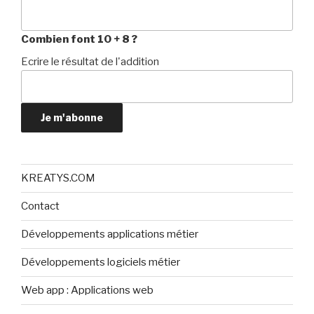
Combien font 10 + 8 ?
Ecrire le résultat de l'addition
Je m'abonne
KREATYS.COM
Contact
Développements applications métier
Développements logiciels métier
Web app : Applications web