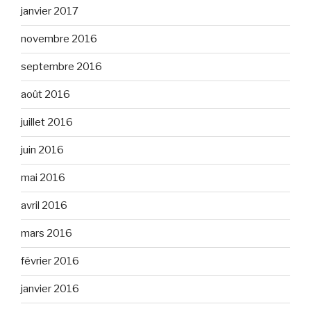
janvier 2017
novembre 2016
septembre 2016
août 2016
juillet 2016
juin 2016
mai 2016
avril 2016
mars 2016
février 2016
janvier 2016