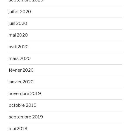
septembre 2020
juillet 2020
juin 2020
mai 2020
avril 2020
mars 2020
février 2020
janvier 2020
novembre 2019
octobre 2019
septembre 2019
mai 2019