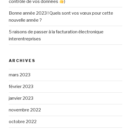
contrôle de vos données
)
Bonne année 2023 ! Quels sont vos vœux pour cette
nouvelle année ?
5 raisons de passer à la facturation électronique
interentreprises
ARCHIVES
mars 2023
février 2023
janvier 2023
novembre 2022
octobre 2022