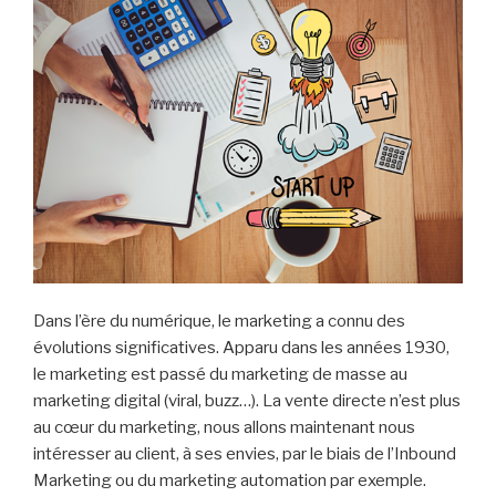
Dans l’ère du numérique, le marketing a connu des
évolutions significatives. Apparu dans les années 1930,
le marketing est passé du marketing de masse au
marketing digital (viral, buzz…). La vente directe n’est plus
au cœur du marketing, nous allons maintenant nous
intéresser au client, à ses envies, par le biais de l’Inbound
Marketing ou du marketing automation par exemple.