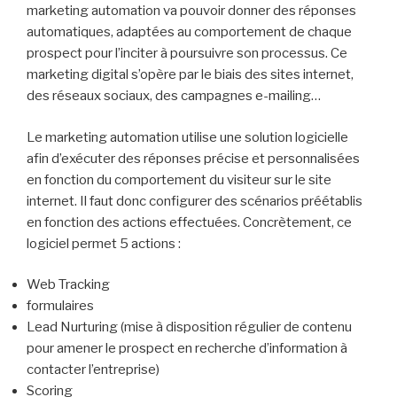
marketing automation va pouvoir donner des réponses
automatiques, adaptées au comportement de chaque
prospect pour l’inciter à poursuivre son processus. Ce
marketing digital s’opère par le biais des sites internet,
des réseaux sociaux, des campagnes e-mailing…
Le marketing automation utilise une solution logicielle
afin d’exécuter des réponses précise et personnalisées
en fonction du comportement du visiteur sur le site
internet. Il faut donc configurer des scénarios préétablis
en fonction des actions effectuées. Concrètement, ce
logiciel permet 5 actions :
Web Tracking
formulaires
Lead Nurturing (mise à disposition régulier de contenu
pour amener le prospect en recherche d’information à
contacter l’entreprise)
Scoring