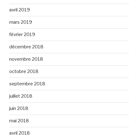
avril 2019
mars 2019
février 2019
décembre 2018
novembre 2018
octobre 2018
septembre 2018
juillet 2018
juin 2018
mai 2018
avril 2018