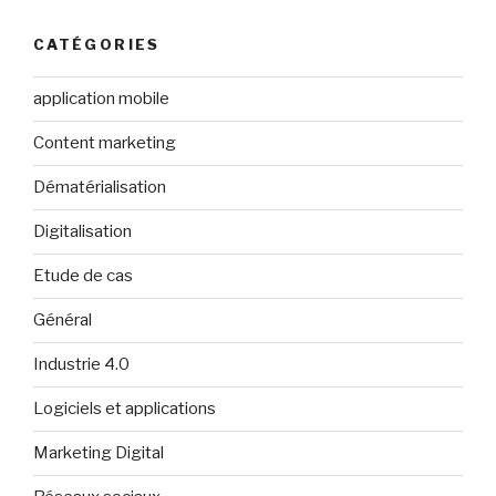
CATÉGORIES
application mobile
Content marketing
Dématérialisation
Digitalisation
Etude de cas
Général
Industrie 4.0
Logiciels et applications
Marketing Digital