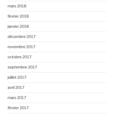
mars 2018
février 2018
janvier 2018
décembre 2017
novembre 2017
octobre 2017
septembre 2017
juillet 2017
avril 2017
mars 2017
février 2017