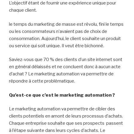
L’objectif étant de fournir une expérience unique pour
chaque client.
le temps du marketing de masse est révolu, fini le temps
ou les consommateurs n’avaient pas de choix de
consommation. Aujourd’hui, le client souhaite un produit
ou service qui soit unique. Il veut être bichonné.
Saviez-vous que 70 % des clients d’un site internet sont
en général délaissés et ne concluent donc à aucun acte
d’achat ? Le marketing automation va permettre de
répondre à cette problématique.
Qu’est-ce que c’est le marketing automation ?
Le marketing automation va permettre de cibler des
clients potentiels en amont de leurs processus d’achats.
Chaque entreprise souhaite que ses prospects passent
à l’étape suivante dans leurs cycles d’achats. Le