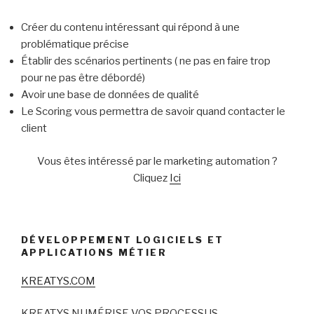
Créer du contenu intéressant qui répond à une
problématique précise
Établir des scénarios pertinents ( ne pas en faire trop
pour ne pas être débordé)
Avoir une base de données de qualité
Le Scoring vous permettra de savoir quand contacter le
client
Vous êtes intéressé par le marketing automation ?
Cliquez
Ici
DÉVELOPPEMENT LOGICIELS ET
APPLICATIONS MÉTIER
KREATYS.COM
KREATYS NUMÉRISE VOS PROCESSUS