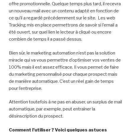
offre promotionnelle. Quelque temps plus tard, il recevra
un nouveau mail avec un contenu adapté en fonction de
ce qu’il a regardé précédemment sur le site. Les web
Tracking mis en place permettrons de savoir si l’email a
été ouvert, sur quel lien le lecteur à cliqué ou encore
combien de temps il a passé dessus.
Bien sûr, le marketing automation n’est pas la solution
miracle qui va vous permettre d’optimiser vos ventes de
100% mais il est assez efficace. Il vous permet de faire
du marketing personnalisé pour chaque prospect mais
de manière automatique. C’est un réel gain de temps
pour l’entreprise.
Attention toutefois à ne pas en abuser, un surplus de mail
automatique, par exemple, peut entraîner la
désinscription du prospect.
Comment l’utiliser ? Voici quelques astuces