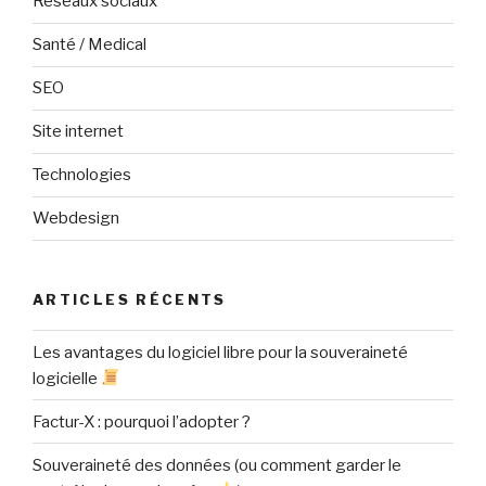
Réseaux sociaux
Santé / Medical
SEO
Site internet
Technologies
Webdesign
ARTICLES RÉCENTS
Les avantages du logiciel libre pour la souveraineté
logicielle
Factur-X : pourquoi l’adopter ?
Souveraineté des données (ou comment garder le