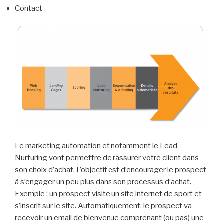
Contact
Le marketing automation et notamment le Lead
Nurturing vont permettre de rassurer votre client dans
son choix d’achat. L’objectif est d’encourager le prospect
à s’engager un peu plus dans son processus d’achat.
Exemple : un prospect visite un site internet de sport et
s’inscrit sur le site. Automatiquement, le prospect va
recevoir un email de bienvenue comprenant (ou pas) une