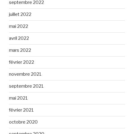
septembre 2022
juillet 2022
mai 2022
avril 2022
mars 2022
février 2022
novembre 2021
septembre 2021
mai 2021
février 2021
octobre 2020