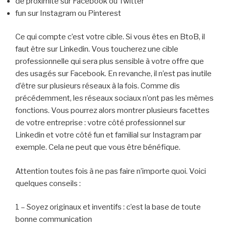
de proximité sur Facebook ou Twitter
fun sur Instagram ou Pinterest
Ce qui compte c’est votre cible. Si vous êtes en BtoB, il
faut être sur Linkedin. Vous toucherez une cible
professionnelle qui sera plus sensible à votre offre que
des usagés sur Facebook. En revanche, il n’est pas inutile
d’être sur plusieurs réseaux à la fois. Comme dis
précédemment, les réseaux sociaux n’ont pas les mêmes
fonctions. Vous pourrez alors montrer plusieurs facettes
de votre entreprise : votre côté professionnel sur
Linkedin et votre côté fun et familial sur Instagram par
exemple. Cela ne peut que vous être bénéfique.
Attention toutes fois à ne pas faire n’importe quoi. Voici
quelques conseils :
1 – Soyez originaux et inventifs : c’est la base de toute
bonne communication