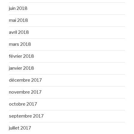
juin 2018
mai 2018
avril 2018
mars 2018
février 2018
janvier 2018
décembre 2017
novembre 2017
octobre 2017
septembre 2017
juillet 2017