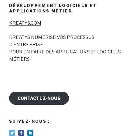
DÉVELOPPEMENT LOGICIELS ET
APPLICATIONS MÉTIER
KREATYS.COM
KREATYS NUMÉRISE VOS PROCESSUS
D’ENTREPRISE
POUR EN FAIRE DES APPLICATIONS ET LOGICIELS
MÉTIERS.
CONTACTEZ-NOUS
SUIVEZ-NOUS :