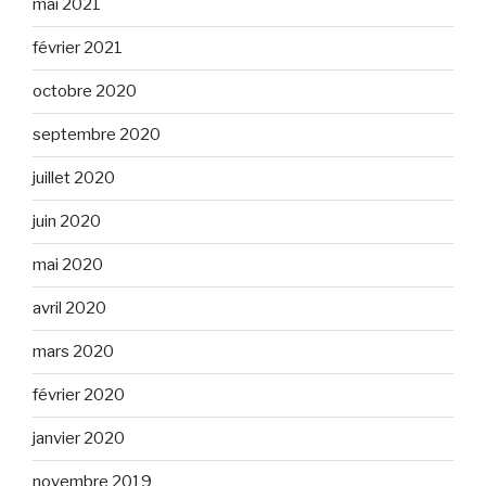
mai 2021
février 2021
octobre 2020
septembre 2020
juillet 2020
juin 2020
mai 2020
avril 2020
mars 2020
février 2020
janvier 2020
novembre 2019