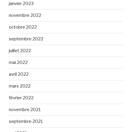
janvier 2023
novembre 2022
octobre 2022
septembre 2022
juillet 2022
mai 2022
avril 2022
mars 2022
février 2022
novembre 2021
septembre 2021