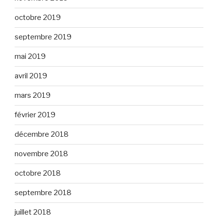
octobre 2019
septembre 2019
mai 2019
avril 2019
mars 2019
février 2019
décembre 2018
novembre 2018
octobre 2018
septembre 2018
juillet 2018