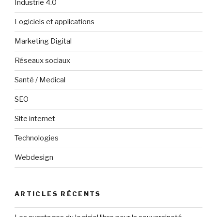
Industrie 4.0
Logiciels et applications
Marketing Digital
Réseaux sociaux
Santé / Medical
SEO
Site internet
Technologies
Webdesign
ARTICLES RÉCENTS