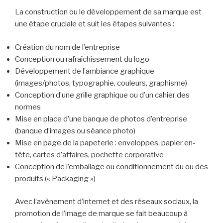
La construction ou le développement de sa marque est
une étape cruciale et suit les étapes suivantes :
Création du nom de l’entreprise
Conception ou rafraîchissement du logo
Développement de l’ambiance graphique
(images/photos, typographie, couleurs, graphisme)
Conception d’une grille graphique ou d’un cahier des
normes
Mise en place d’une banque de photos d’entreprise
(banque d’images ou séance photo)
Mise en page de la papeterie : enveloppes, papier en-
tête, cartes d’affaires, pochette corporative
Conception de l’emballage ou conditionnement du ou des
produits (« Packaging »)
Avec l’avènement d’internet et des réseaux sociaux, la
promotion de l’image de marque se fait beaucoup à