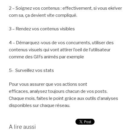
2 – Soignez vos contenus : effectivement, si vous ekriver
com sa, ça devient vite compliqué.
3 – Rendez vos contenus visibles
4 – Démarquez-vous de vos concurrents, utiliser des
contenus visuels qui vont attirer l’oeil de l’utilisateur
comme des GIFs animés par exemple
5- Surveillez vos stats
Pour vous assurer que vos actions sont
efficaces, analysez toujours chacun de vos posts.
Chaque mois, faites le point grâce aux outils d’analyses
disponibles sur chaque réseau.
A lire aussi