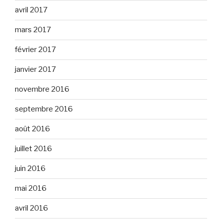
avril 2017
mars 2017
février 2017
janvier 2017
novembre 2016
septembre 2016
août 2016
juillet 2016
juin 2016
mai 2016
avril 2016