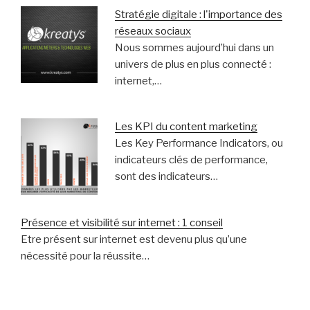
Stratégie digitale : l'importance des
réseaux sociaux
Nous sommes aujourd’hui dans un
univers de plus en plus connecté :
internet,…
Les KPI du content marketing
Les Key Performance Indicators, ou
indicateurs clés de performance,
sont des indicateurs…
Présence et visibilité sur internet : 1 conseil
Etre présent sur internet est devenu plus qu’une
nécessité pour la réussite…