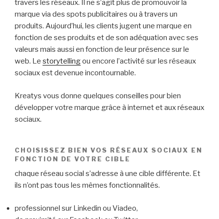
travers les réseaux. Il ne s’agit plus de promouvoir la
marque via des spots publicitaires ou à travers un
produits. Aujourd’hui, les clients jugent une marque en
fonction de ses produits et de son adéquation avec ses
valeurs mais aussi en fonction de leur présence sur le
web. Le
storytelling
ou encore l’activité sur les réseaux
sociaux est devenue incontournable.
Kreatys vous donne quelques conseilles pour bien
développer votre marque grâce à internet et aux réseaux
sociaux.
CHOISISSEZ BIEN VOS RÉSEAUX SOCIAUX EN
FONCTION DE VOTRE CIBLE
chaque réseau social s’adresse à une cible différente. Et
ils n’ont pas tous les mêmes fonctionnalités.
professionnel sur Linkedin ou Viadeo,