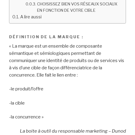
CHOISISSEZ BIEN VOS RÉSEAUX SOCIAUX
EN FONCTION DE VOTRE CIBLE
A lire aussi
DÉFINITION DE LA MARQUE :
« La marque est un ensemble de composante
sémantique et sémiologiques permettant de
communiquer une identité de produits ou de services vis
à vis d’une cible de façon différenciatrice de la
concurrence. Elle fait le lien entre :
-le produit/l’offre
-la cible
-la concurrence »
La boite à outil du responsable marketing – Dunod