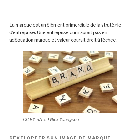
La marque est un élément primordiale de la stratégie
d’entreprise. Une entreprise qui n’aurait pas en
adéquation marque et valeur courait droit à l’échec.
CC BY-SA 3.0 Nick Youngson
DÉVELOPPER SON IMAGE DE MARQUE