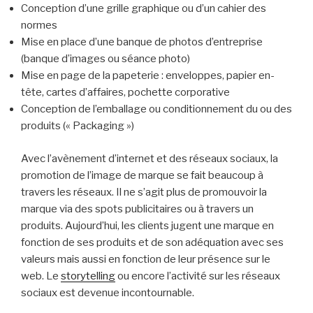
Conception d’une grille graphique ou d’un cahier des
normes
Mise en place d’une banque de photos d’entreprise
(banque d’images ou séance photo)
Mise en page de la papeterie : enveloppes, papier en-
tête, cartes d’affaires, pochette corporative
Conception de l’emballage ou conditionnement du ou des
produits (« Packaging »)
Avec l’avènement d’internet et des réseaux sociaux, la
promotion de l’image de marque se fait beaucoup à
travers les réseaux. Il ne s’agit plus de promouvoir la
marque via des spots publicitaires ou à travers un
produits. Aujourd’hui, les clients jugent une marque en
fonction de ses produits et de son adéquation avec ses
valeurs mais aussi en fonction de leur présence sur le
web. Le
storytelling
ou encore l’activité sur les réseaux
sociaux est devenue incontournable.