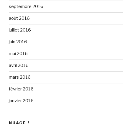
septembre 2016
août 2016
juillet 2016
juin 2016
mai 2016
avril 2016
mars 2016
février 2016
janvier 2016
NUAGE !