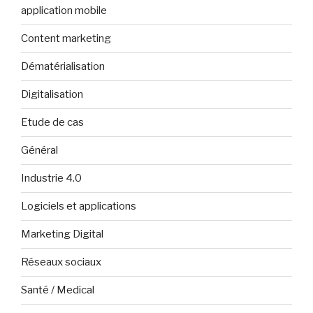
application mobile
Content marketing
Dématérialisation
Digitalisation
Etude de cas
Général
Industrie 4.0
Logiciels et applications
Marketing Digital
Réseaux sociaux
Santé / Medical