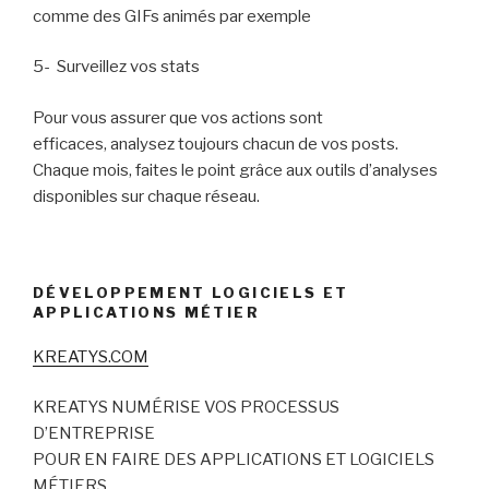
comme des GIFs animés par exemple
5- Surveillez vos stats
Pour vous assurer que vos actions sont
efficaces, analysez toujours chacun de vos posts.
Chaque mois, faites le point grâce aux outils d’analyses
disponibles sur chaque réseau.
DÉVELOPPEMENT LOGICIELS ET
APPLICATIONS MÉTIER
KREATYS.COM
KREATYS NUMÉRISE VOS PROCESSUS
D’ENTREPRISE
POUR EN FAIRE DES APPLICATIONS ET LOGICIELS
MÉTIERS.