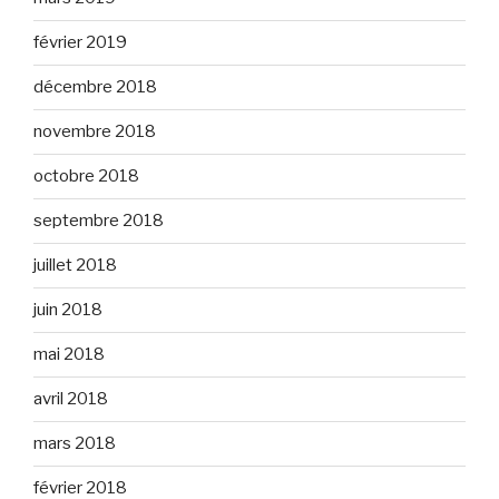
février 2019
décembre 2018
novembre 2018
octobre 2018
septembre 2018
juillet 2018
juin 2018
mai 2018
avril 2018
mars 2018
février 2018