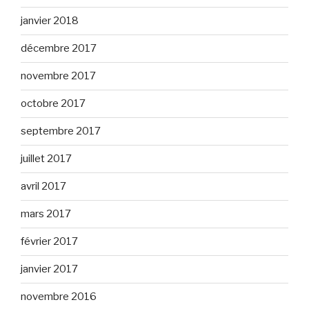
janvier 2018
décembre 2017
novembre 2017
octobre 2017
septembre 2017
juillet 2017
avril 2017
mars 2017
février 2017
janvier 2017
novembre 2016