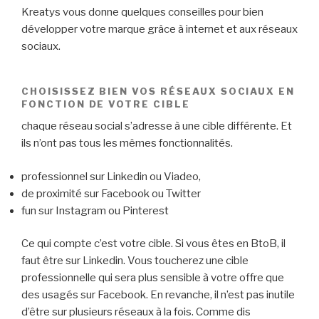
Kreatys vous donne quelques conseilles pour bien
développer votre marque grâce à internet et aux réseaux
sociaux.
CHOISISSEZ BIEN VOS RÉSEAUX SOCIAUX EN
FONCTION DE VOTRE CIBLE
chaque réseau social s’adresse à une cible différente. Et
ils n’ont pas tous les mêmes fonctionnalités.
professionnel sur Linkedin ou Viadeo,
de proximité sur Facebook ou Twitter
fun sur Instagram ou Pinterest
Ce qui compte c’est votre cible. Si vous êtes en BtoB, il
faut être sur Linkedin. Vous toucherez une cible
professionnelle qui sera plus sensible à votre offre que
des usagés sur Facebook. En revanche, il n’est pas inutile
d’être sur plusieurs réseaux à la fois. Comme dis