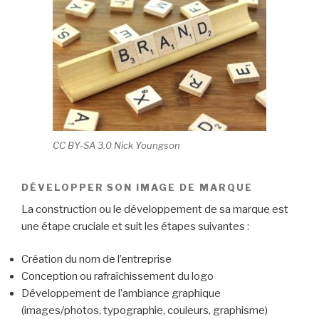
CC BY-SA 3.0 Nick Youngson
DÉVELOPPER SON IMAGE DE MARQUE
La construction ou le développement de sa marque est
une étape cruciale et suit les étapes suivantes :
Création du nom de l’entreprise
Conception ou rafraîchissement du logo
Développement de l’ambiance graphique
(images/photos, typographie, couleurs, graphisme)