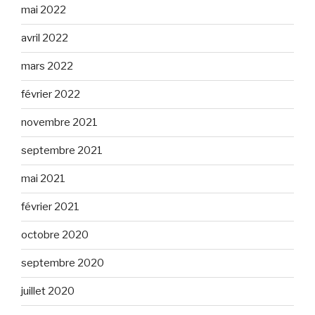
mai 2022
avril 2022
mars 2022
février 2022
novembre 2021
septembre 2021
mai 2021
février 2021
octobre 2020
septembre 2020
juillet 2020