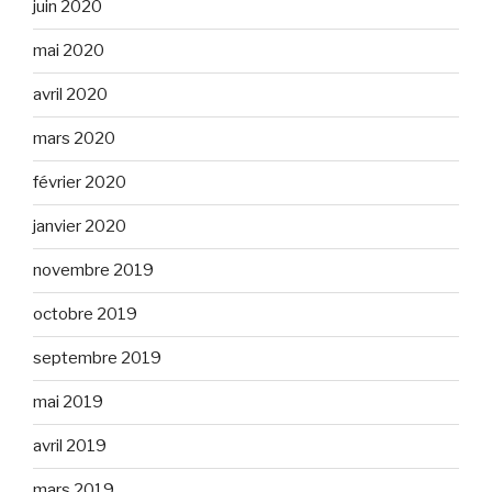
juin 2020
mai 2020
avril 2020
mars 2020
février 2020
janvier 2020
novembre 2019
octobre 2019
septembre 2019
mai 2019
avril 2019
mars 2019