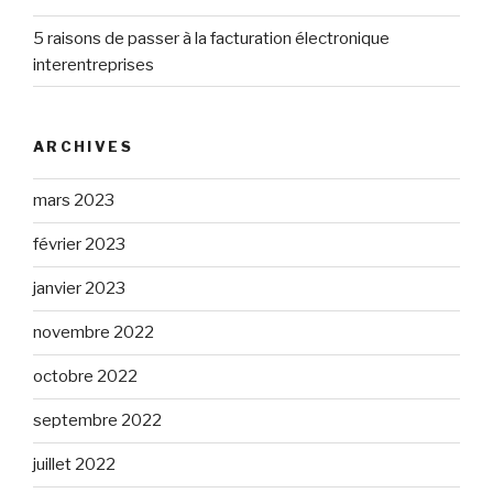
5 raisons de passer à la facturation électronique
interentreprises
ARCHIVES
mars 2023
février 2023
janvier 2023
novembre 2022
octobre 2022
septembre 2022
juillet 2022