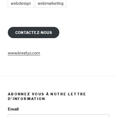
webdesign
webmarketing
CONTACTEZ-NOUS
www.kreatys.com
ABONNEZ VOUS À NOTRE LETTRE
D’INFORMATION
Email