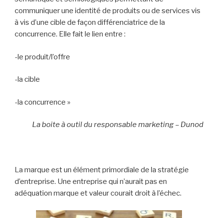
communiquer une identité de produits ou de services vis
à vis d’une cible de façon différenciatrice de la
concurrence. Elle fait le lien entre :
-le produit/l’offre
-la cible
-la concurrence »
La boite à outil du responsable marketing – Dunod
La marque est un élément primordiale de la stratégie
d’entreprise. Une entreprise qui n’aurait pas en
adéquation marque et valeur courait droit à l’échec.