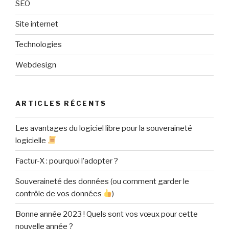
SEO
Site internet
Technologies
Webdesign
ARTICLES RÉCENTS
Les avantages du logiciel libre pour la souveraineté
logicielle
Factur-X : pourquoi l’adopter ?
Souveraineté des données (ou comment garder le
contrôle de vos données
)
Bonne année 2023 ! Quels sont vos vœux pour cette
nouvelle année ?