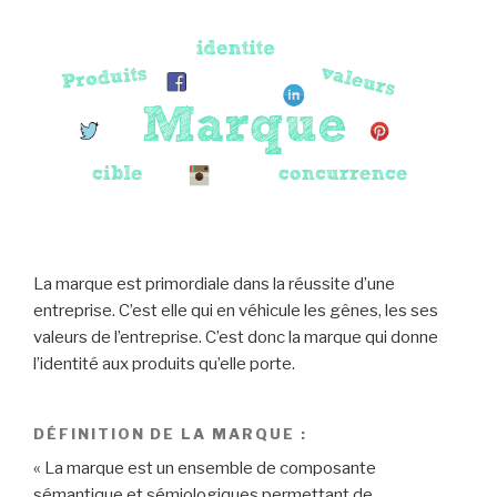
La marque est primordiale dans la réussite d’une
entreprise. C’est elle qui en véhicule les gênes, les ses
valeurs de l’entreprise. C’est donc la marque qui donne
l’identité aux produits qu’elle porte.
DÉFINITION DE LA MARQUE :
« La marque est un ensemble de composante
sémantique et sémiologiques permettant de