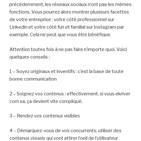
précédemment, les réseaux sociaux n’ont pas les mêmes
fonctions. Vous pourrez alors montrer plusieurs facettes
de votre entreprise : votre côté professionnel sur
Linkedin et votre côté fun et familial sur Instagram par
exemple. Cela ne peut que vous être bénéfique.
Attention toutes fois à ne pas faire n’importe quoi. Voici
quelques conseils :
1 – Soyez originaux et inventifs : c’est la base de toute
bonne communication
2 – Soignez vos contenus : effectivement, si vous ekriver
com sa, ça devient vite compliqué.
3 – Rendez vos contenus visibles
4 – Démarquez-vous de vos concurrents, utiliser des
contenus visuels qui vont attirer l’oeil de l’utilisateur