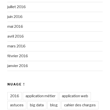
juillet 2016
juin 2016
mai 2016
avril 2016
mars 2016
février 2016
janvier 2016
NUAGE !
2016
application métier
application web
astuces
big data
blog
cahier des charges