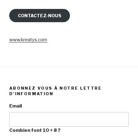
CONTACTEZ-NOUS
www.kreatys.com
ABONNEZ VOUS À NOTRE LETTRE
D’INFORMATION
Email
Combien font 10 + 8 ?