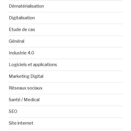
Dématérialisation
Digitalisation
Etude de cas
Général
Industrie 4.0
Logiciels et applications
Marketing Digital
Réseaux sociaux
Santé / Medical
SEO
Site internet