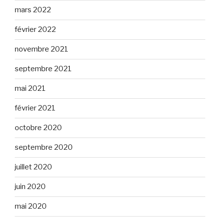
mars 2022
février 2022
novembre 2021
septembre 2021
mai 2021
février 2021
octobre 2020
septembre 2020
juillet 2020
juin 2020
mai 2020