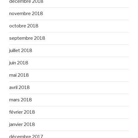
décembre 2018
novembre 2018
octobre 2018
septembre 2018
juillet 2018
juin 2018
mai 2018
avril 2018
mars 2018
février 2018
janvier 2018
décembre 2017