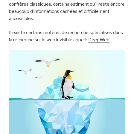
confrères classiques, certains estiment qu’il reste encore
beaucoup d’informations cachées et difficilement
accessibles.
Il existe certains moteurs de recherche spécialisés dans
la recherche sur le web invisible appelé
DeepWeb
.