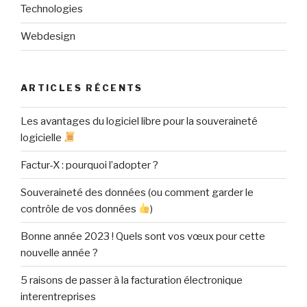
Technologies
Webdesign
ARTICLES RÉCENTS
Les avantages du logiciel libre pour la souveraineté
logicielle
Factur-X : pourquoi l’adopter ?
Souveraineté des données (ou comment garder le
contrôle de vos données
)
Bonne année 2023 ! Quels sont vos vœux pour cette
nouvelle année ?
5 raisons de passer à la facturation électronique
interentreprises