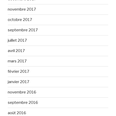
novembre 2017
octobre 2017
septembre 2017
juillet 2017
avril 2017
mars 2017
février 2017
janvier 2017
novembre 2016
septembre 2016
août 2016