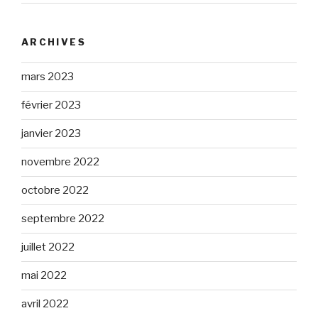
ARCHIVES
mars 2023
février 2023
janvier 2023
novembre 2022
octobre 2022
septembre 2022
juillet 2022
mai 2022
avril 2022