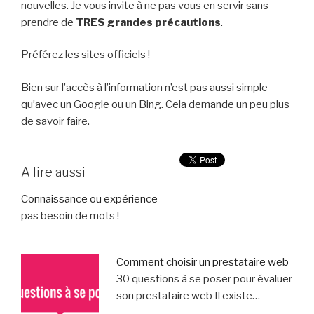
nouvelles. Je vous invite à ne pas vous en servir sans
prendre de
TRES
grandes précautions
.
Préférez les sites officiels !
Bien sur l’accès à l’information n’est pas aussi simple
qu’avec un Google ou un Bing. Cela demande un peu plus
de savoir faire.
A lire aussi
Connaissance ou expérience
pas besoin de mots !
Comment choisir un prestataire web
30 questions à se poser pour évaluer
son prestataire web Il existe…