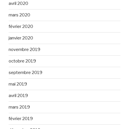
avril 2020
mars 2020
février 2020
janvier 2020
novembre 2019
octobre 2019
septembre 2019
mai 2019
avril 2019
mars 2019
février 2019