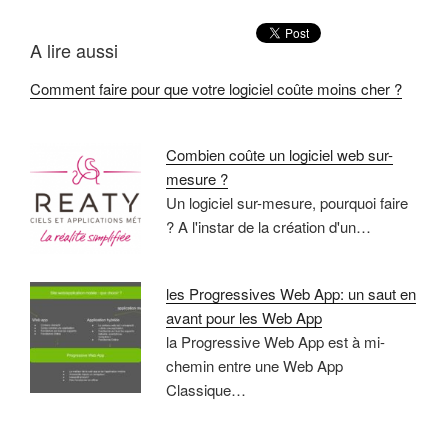
A lire aussi
Comment faire pour que votre logiciel coûte moins cher ?
Combien coûte un logiciel web sur-
mesure ?
Un logiciel sur-mesure, pourquoi faire
? A l'instar de la création d'un…
les Progressives Web App: un saut en
avant pour les Web App
la Progressive Web App est à mi-
chemin entre une Web App
Classique…