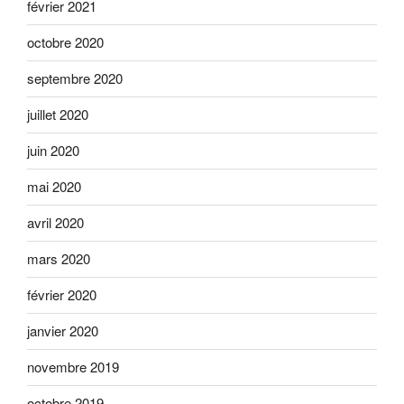
février 2021
octobre 2020
septembre 2020
juillet 2020
juin 2020
mai 2020
avril 2020
mars 2020
février 2020
janvier 2020
novembre 2019
octobre 2019