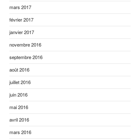
mars 2017
février 2017
janvier 2017
novembre 2016
septembre 2016
août 2016
juillet 2016
juin 2016
mai 2016
avril 2016
mars 2016