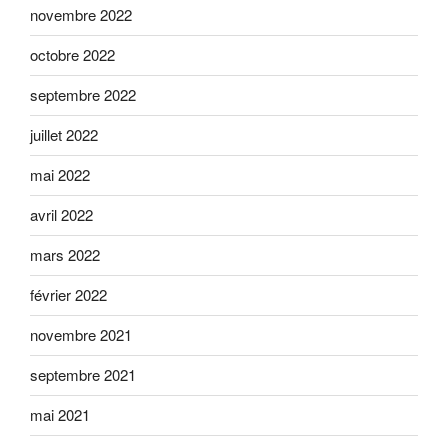
novembre 2022
octobre 2022
septembre 2022
juillet 2022
mai 2022
avril 2022
mars 2022
février 2022
novembre 2021
septembre 2021
mai 2021