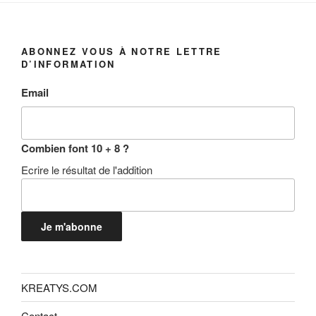
ABONNEZ VOUS À NOTRE LETTRE
D’INFORMATION
Email
Combien font 10 + 8 ?
Ecrire le résultat de l'addition
Je m'abonne
KREATYS.COM
Contact