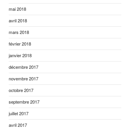
mai 2018
avril 2018
mars 2018
février 2018
janvier 2018
décembre 2017
novembre 2017
octobre 2017
septembre 2017
juillet 2017
avril 2017