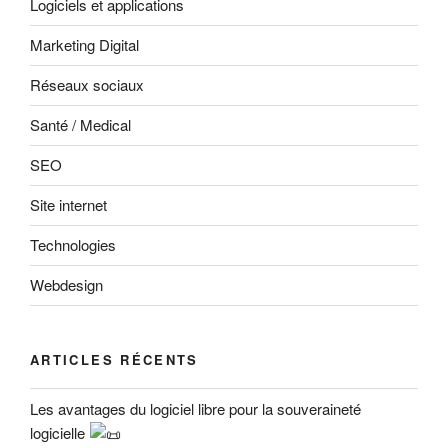
Logiciels et applications
Marketing Digital
Réseaux sociaux
Santé / Medical
SEO
Site internet
Technologies
Webdesign
ARTICLES RÉCENTS
Les avantages du logiciel libre pour la souveraineté
logicielle