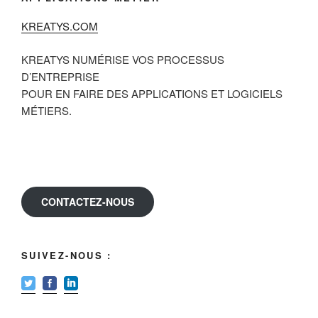
KREATYS.COM
KREATYS NUMÉRISE VOS PROCESSUS
D’ENTREPRISE
POUR EN FAIRE DES APPLICATIONS ET LOGICIELS
MÉTIERS.
CONTACTEZ-NOUS
SUIVEZ-NOUS :