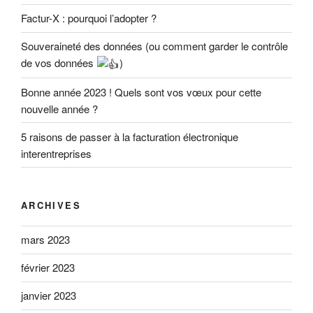
Factur-X : pourquoi l’adopter ?
Souveraineté des données (ou comment garder le contrôle
de vos données
)
Bonne année 2023 ! Quels sont vos vœux pour cette
nouvelle année ?
5 raisons de passer à la facturation électronique
interentreprises
ARCHIVES
mars 2023
février 2023
janvier 2023