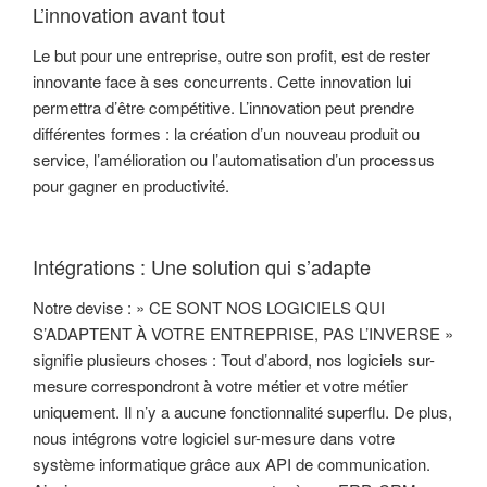
L’innovation avant tout
Le but pour une entreprise, outre son profit, est de rester
innovante face à ses concurrents. Cette innovation lui
permettra d’être compétitive. L’innovation peut prendre
différentes formes : la création d’un nouveau produit ou
service, l’amélioration ou l’automatisation d’un processus
pour gagner en productivité.
Intégrations : Une solution qui s’adapte
Notre devise : » CE SONT NOS LOGICIELS QUI
S’ADAPTENT À VOTRE ENTREPRISE, PAS L’INVERSE »
signifie plusieurs choses : Tout d’abord, nos logiciels sur-
mesure correspondront à votre métier et votre métier
uniquement. Il n’y a aucune fonctionnalité superflu. De plus,
nous intégrons votre logiciel sur-mesure dans votre
système informatique grâce aux API de communication.