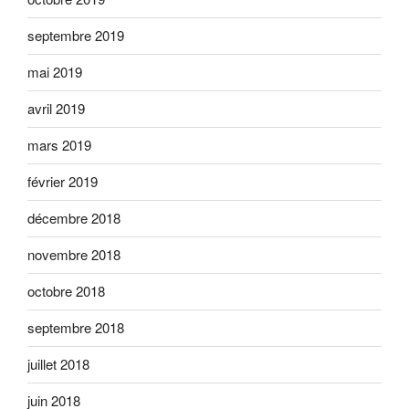
septembre 2019
mai 2019
avril 2019
mars 2019
février 2019
décembre 2018
novembre 2018
octobre 2018
septembre 2018
juillet 2018
juin 2018