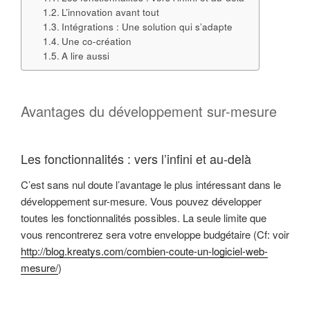
L’innovation avant tout
Intégrations : Une solution qui s’adapte
Une co-création
A lire aussi
Avantages du développement sur-mesure
Les fonctionnalités : vers l’infini et au-delà
C’est sans nul doute l’avantage le plus intéressant dans le
développement sur-mesure. Vous pouvez développer
toutes les fonctionnalités possibles. La seule limite que
vous rencontrerez sera votre enveloppe budgétaire (Cf: voir
http://blog.kreatys.com/combien-coute-un-logiciel-web-
mesure/
)