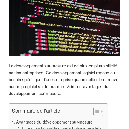
Le développement sur-mesure est de plus en plus sollicité
par les entreprises. Ce développement logiciel répond au
besoin spécifique d’une entreprise quand celle-ci ne trouve
aucun progiciel sur le marché. Voici les avantages du
développement sur-mesure.
Sommaire de l'article
Avantages du développement sur-mesure
Les fonctionnalités : vers l’infini et au-delà