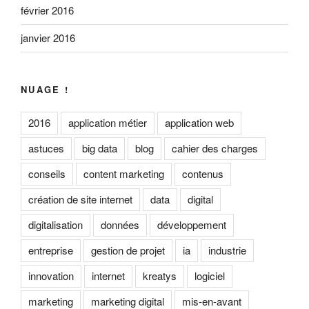
février 2016
janvier 2016
NUAGE !
2016
application métier
application web
astuces
big data
blog
cahier des charges
conseils
content marketing
contenus
création de site internet
data
digital
digitalisation
données
développement
entreprise
gestion de projet
ia
industrie
innovation
internet
kreatys
logiciel
marketing
marketing digital
mis-en-avant