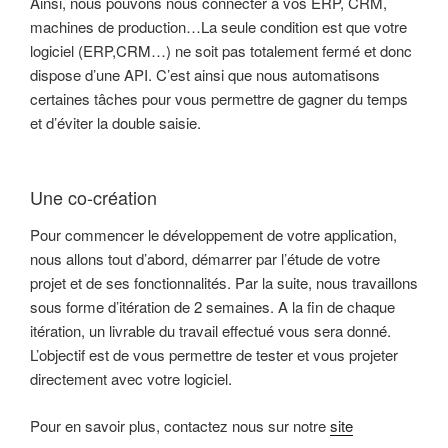
Ainsi, nous pouvons nous connecter à vos ERP, CRM,
machines de production…La seule condition est que votre
logiciel (ERP,CRM…) ne soit pas totalement fermé et donc
dispose d’une API. C’est ainsi que nous automatisons
certaines tâches pour vous permettre de gagner du temps
et d’éviter la double saisie.
Une co-création
Pour commencer le développement de votre application,
nous allons tout d’abord, démarrer par l’étude de votre
projet et de ses fonctionnalités. Par la suite, nous travaillons
sous forme d’itération de 2 semaines. A la fin de chaque
itération, un livrable du travail effectué vous sera donné.
L’objectif est de vous permettre de tester et vous projeter
directement avec votre logiciel.
Pour en savoir plus, contactez nous sur notre
site