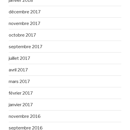
janvier 2018
décembre 2017
novembre 2017
octobre 2017
septembre 2017
juillet 2017
avril 2017
mars 2017
février 2017
janvier 2017
novembre 2016
septembre 2016