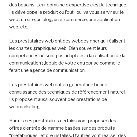
des besoins. Leur domaine d’expertise c’est la technique.
Ils développe le produit ou l’outil qui va vous servir sur le
web : un site, un blog, un e-commerce, une application
web, etc.
Les prestataires web ont des webdesigner qui réalisent
les chartes graphiques web. Bien souvent leurs
compétences ne sont pas adaptées à la réalisation de la
communication globale de votre entreprise comme le
ferait une agence de communication.
Les prestataires web ont en général une bonne
connaissance des techniques de référencement naturel.
Ils proposent aussi souvent des prestations de
webmarketing.
Parmis ces prestataires certains vont proposer des
offres d’entrée de gamme basées sur des produits
“préfabriqués” et pré installés. D’autres vont réaliser des