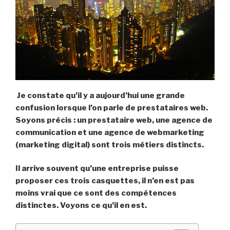
Je constate qu’il y a aujourd’hui une grande
confusion lorsque l’on parle de prestataires web.
Soyons précis : un prestataire web, une agence de
communication et une agence de webmarketing
(marketing digital) sont trois métiers distincts.
Il arrive souvent qu’une entreprise puisse
proposer ces trois casquettes, il n’en est pas
moins vrai que ce sont des compétences
distinctes. Voyons ce qu’il en est.