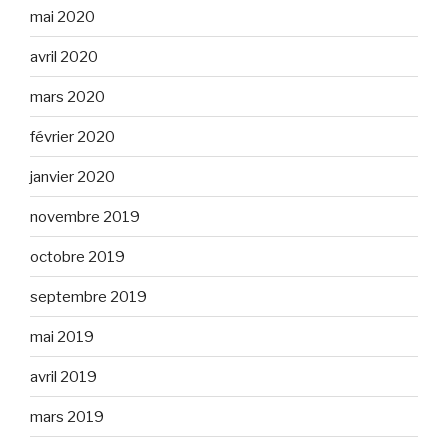
mai 2020
avril 2020
mars 2020
février 2020
janvier 2020
novembre 2019
octobre 2019
septembre 2019
mai 2019
avril 2019
mars 2019