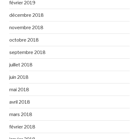
février 2019
décembre 2018
novembre 2018
octobre 2018
septembre 2018
juillet 2018
juin 2018
mai 2018
avril 2018
mars 2018
février 2018