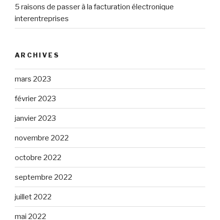
5 raisons de passer à la facturation électronique
interentreprises
ARCHIVES
mars 2023
février 2023
janvier 2023
novembre 2022
octobre 2022
septembre 2022
juillet 2022
mai 2022