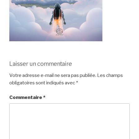
Laisser un commentaire
Votre adresse e-mail ne sera pas publiée.
Les champs
obligatoires sont indiqués avec
*
Commentaire
*