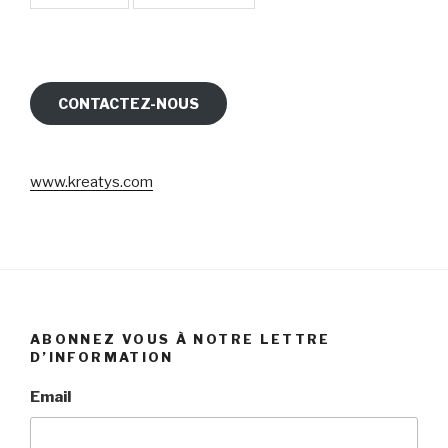
CONTACTEZ-NOUS
www.kreatys.com
ABONNEZ VOUS À NOTRE LETTRE
D’INFORMATION
Email