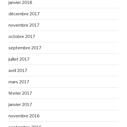
janvier 2018
décembre 2017
novembre 2017
octobre 2017
septembre 2017
juillet 2017
avril 2017
mars 2017
février 2017
janvier 2017
novembre 2016