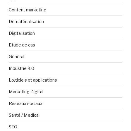
Content marketing
Dématérialisation
Digitalisation
Etude de cas
Général
Industrie 4.0
Logiciels et applications
Marketing Digital
Réseaux sociaux
Santé / Medical
SEO