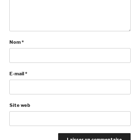
Nom
*
E-mail
*
Site web