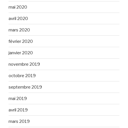
mai 2020
avril 2020
mars 2020
février 2020
janvier 2020
novembre 2019
octobre 2019
septembre 2019
mai 2019
avril 2019
mars 2019