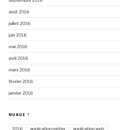
septembre 2016
août 2016
juillet 2016
juin 2016
mai 2016
avril 2016
mars 2016
février 2016
janvier 2016
NUAGE !
2016
application métier
application web