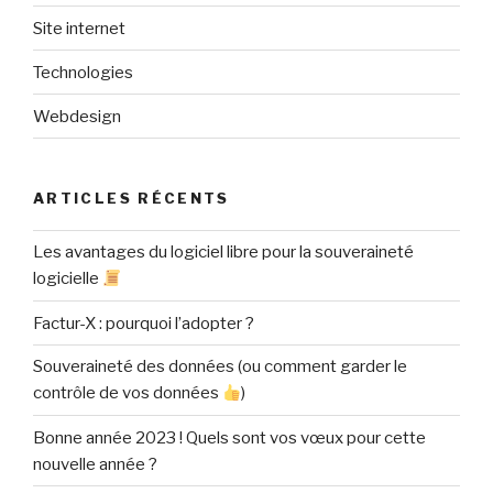
Site internet
Technologies
Webdesign
ARTICLES RÉCENTS
Les avantages du logiciel libre pour la souveraineté
logicielle
Factur-X : pourquoi l’adopter ?
Souveraineté des données (ou comment garder le
contrôle de vos données
)
Bonne année 2023 ! Quels sont vos vœux pour cette
nouvelle année ?