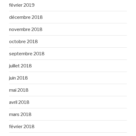
février 2019
décembre 2018
novembre 2018
octobre 2018
septembre 2018
juillet 2018
juin 2018
mai 2018
avril 2018
mars 2018
février 2018