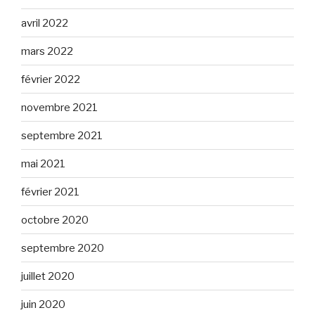
avril 2022
mars 2022
février 2022
novembre 2021
septembre 2021
mai 2021
février 2021
octobre 2020
septembre 2020
juillet 2020
juin 2020