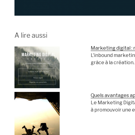
A lire aussi
Marketing digital :
L'inbound marketing
grâce à la création
Quels avantages ap
Le Marketing Digit
à promouvoir une 