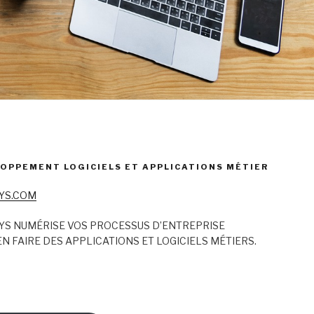
OPPEMENT LOGICIELS ET APPLICATIONS MÉTIER
YS.COM
YS NUMÉRISE VOS PROCESSUS D’ENTREPRISE
N FAIRE DES APPLICATIONS ET LOGICIELS MÉTIERS.