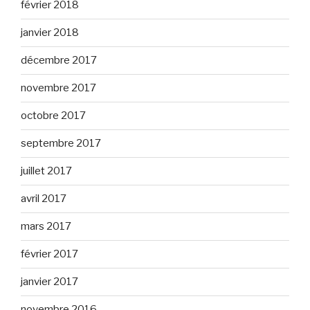
février 2018
janvier 2018
décembre 2017
novembre 2017
octobre 2017
septembre 2017
juillet 2017
avril 2017
mars 2017
février 2017
janvier 2017
novembre 2016