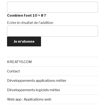
Combien font 10 + 8 ?
Ecrire le résultat de l'addition
Je m'abonne
KREATYS.COM
Contact
Développements applications métier
Développements logiciels métier
Web app : Applications web