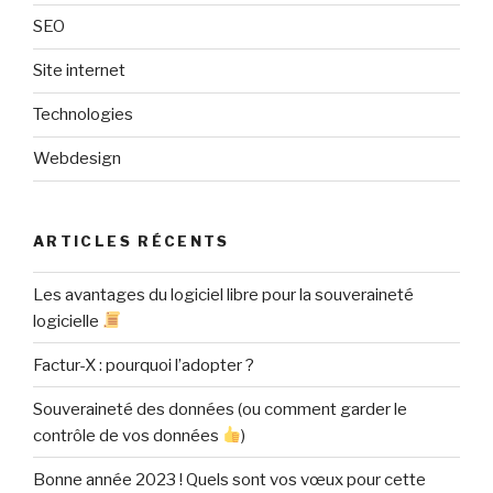
SEO
Site internet
Technologies
Webdesign
ARTICLES RÉCENTS
Les avantages du logiciel libre pour la souveraineté
logicielle
Factur-X : pourquoi l’adopter ?
Souveraineté des données (ou comment garder le
contrôle de vos données
)
Bonne année 2023 ! Quels sont vos vœux pour cette