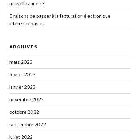
nouvelle année ?
5 raisons de passer à la facturation électronique
interentreprises
ARCHIVES
mars 2023
février 2023
janvier 2023
novembre 2022
octobre 2022
septembre 2022
juillet 2022