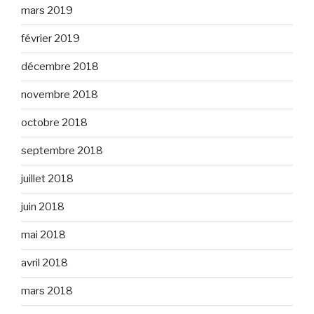
mars 2019
février 2019
décembre 2018
novembre 2018
octobre 2018
septembre 2018
juillet 2018
juin 2018
mai 2018
avril 2018
mars 2018