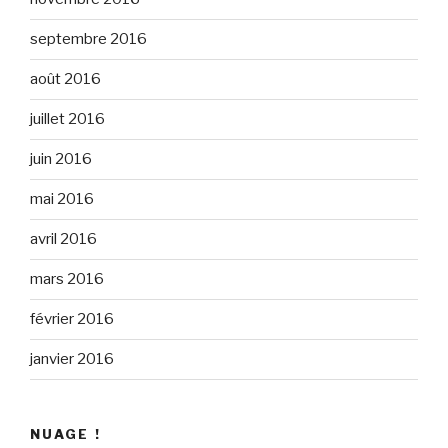
septembre 2016
août 2016
juillet 2016
juin 2016
mai 2016
avril 2016
mars 2016
février 2016
janvier 2016
NUAGE !