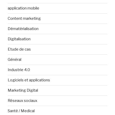
application mobile
Content marketing
Dématérialisation
Digitalisation
Etude de cas
Général
Industrie 4.0
Logiciels et applications
Marketing Digital
Réseaux sociaux
Santé / Medical