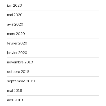
juin 2020
mai 2020
avril 2020
mars 2020
février 2020
janvier 2020
novembre 2019
octobre 2019
septembre 2019
mai 2019
avril 2019