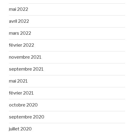
mai 2022
avril 2022
mars 2022
février 2022
novembre 2021
septembre 2021
mai 2021
février 2021
octobre 2020
septembre 2020
juillet 2020