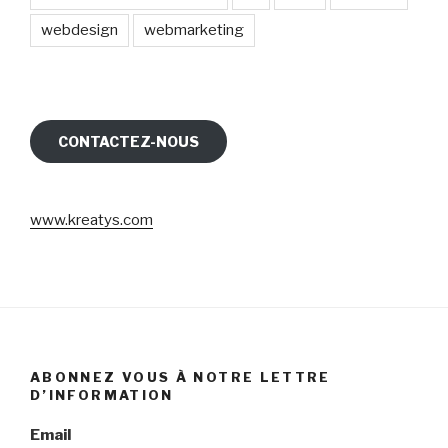
webdesign
webmarketing
CONTACTEZ-NOUS
www.kreatys.com
ABONNEZ VOUS À NOTRE LETTRE
D’INFORMATION
Email