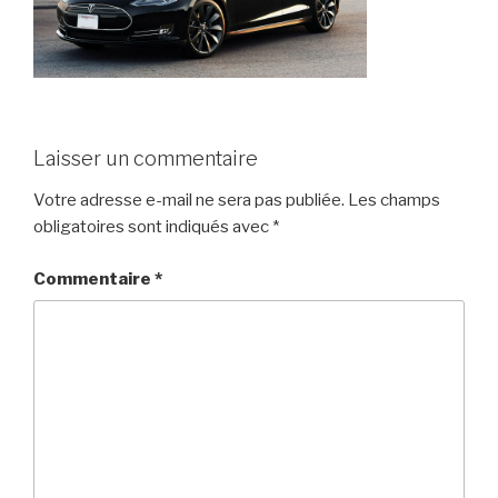
Laisser un commentaire
Votre adresse e-mail ne sera pas publiée.
Les champs
obligatoires sont indiqués avec
*
Commentaire
*