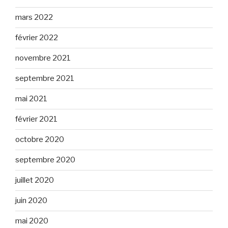
mars 2022
février 2022
novembre 2021
septembre 2021
mai 2021
février 2021
octobre 2020
septembre 2020
juillet 2020
juin 2020
mai 2020