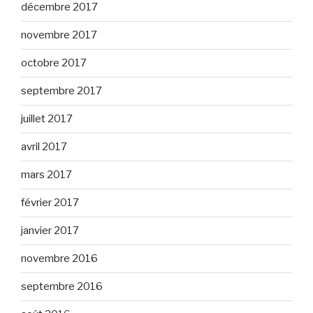
décembre 2017
novembre 2017
octobre 2017
septembre 2017
juillet 2017
avril 2017
mars 2017
février 2017
janvier 2017
novembre 2016
septembre 2016