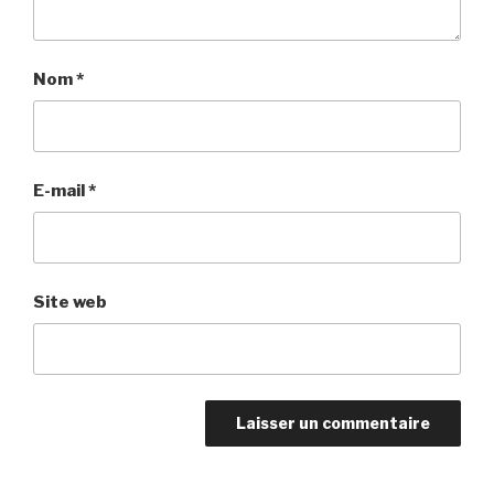
Nom
*
E-mail
*
Site web