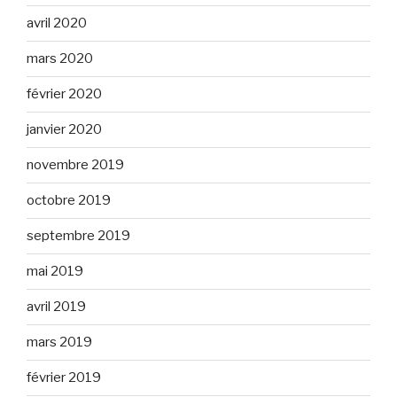
avril 2020
mars 2020
février 2020
janvier 2020
novembre 2019
octobre 2019
septembre 2019
mai 2019
avril 2019
mars 2019
février 2019