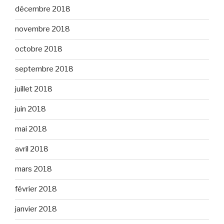
décembre 2018
novembre 2018
octobre 2018
septembre 2018
juillet 2018
juin 2018
mai 2018
avril 2018
mars 2018
février 2018
janvier 2018