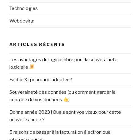
Technologies
Webdesign
ARTICLES RÉCENTS
Les avantages du logiciel libre pour la souveraineté
logicielle
Factur-X : pourquoi l’adopter ?
Souveraineté des données (ou comment garder le
contrôle de vos données
)
Bonne année 2023 ! Quels sont vos vœux pour cette
nouvelle année ?
5 raisons de passer à la facturation électronique
interentreprises