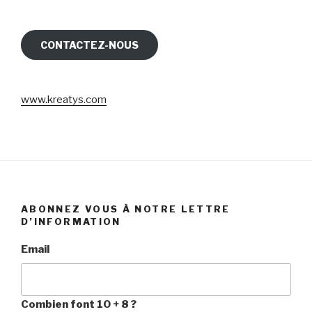
CONTACTEZ-NOUS
www.kreatys.com
ABONNEZ VOUS À NOTRE LETTRE
D’INFORMATION
Email
Combien font 10 + 8 ?