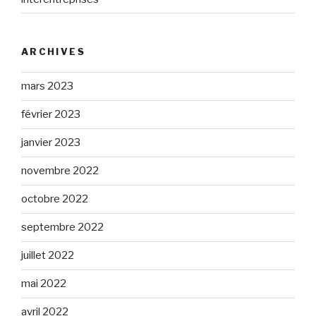
ARCHIVES
mars 2023
février 2023
janvier 2023
novembre 2022
octobre 2022
septembre 2022
juillet 2022
mai 2022
avril 2022