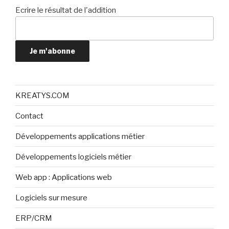
Ecrire le résultat de l'addition
Je m'abonne
KREATYS.COM
Contact
Développements applications métier
Développements logiciels métier
Web app : Applications web
Logiciels sur mesure
ERP/CRM