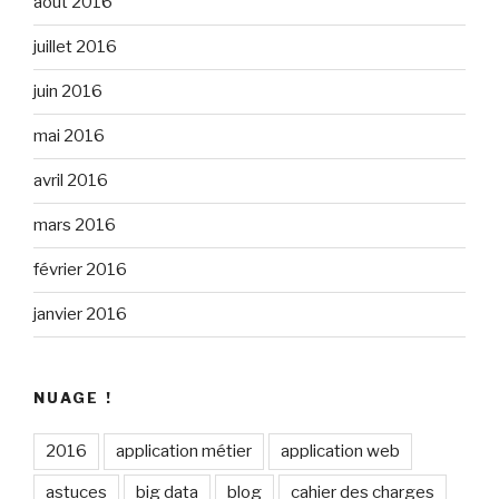
août 2016
juillet 2016
juin 2016
mai 2016
avril 2016
mars 2016
février 2016
janvier 2016
NUAGE !
2016
application métier
application web
astuces
big data
blog
cahier des charges