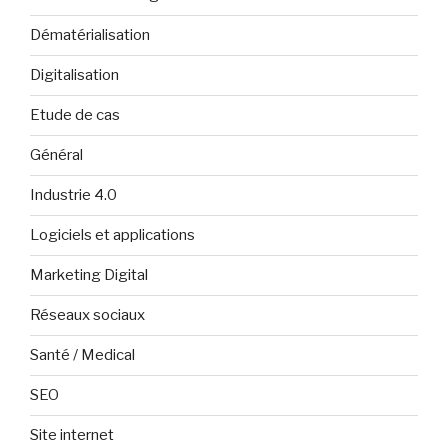
Dématérialisation
Digitalisation
Etude de cas
Général
Industrie 4.0
Logiciels et applications
Marketing Digital
Réseaux sociaux
Santé / Medical
SEO
Site internet