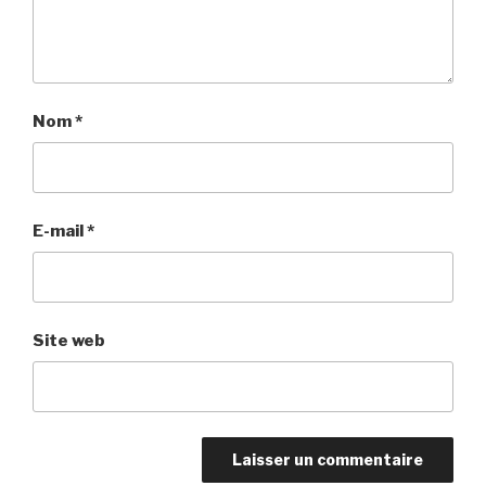
Nom
*
E-mail
*
Site web