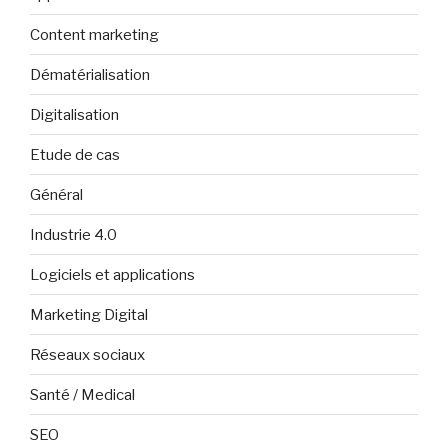
Content marketing
Dématérialisation
Digitalisation
Etude de cas
Général
Industrie 4.0
Logiciels et applications
Marketing Digital
Réseaux sociaux
Santé / Medical
SEO