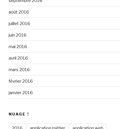
septembre 2016
août 2016
juillet 2016
juin 2016
mai 2016
avril 2016
mars 2016
février 2016
janvier 2016
NUAGE !
2016
application métier
application web