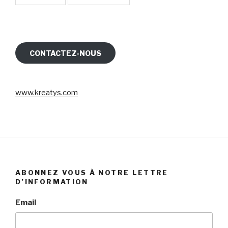
CONTACTEZ-NOUS
www.kreatys.com
ABONNEZ VOUS À NOTRE LETTRE
D’INFORMATION
Email