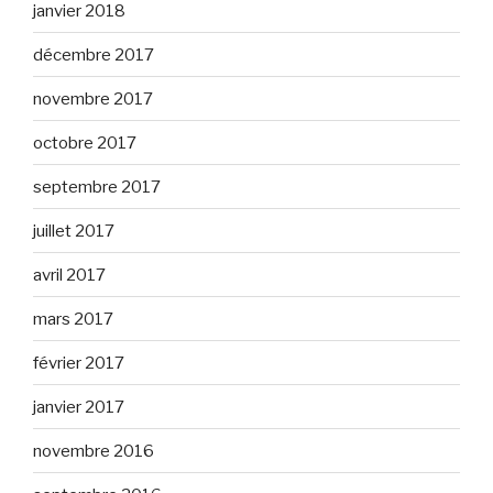
janvier 2018
décembre 2017
novembre 2017
octobre 2017
septembre 2017
juillet 2017
avril 2017
mars 2017
février 2017
janvier 2017
novembre 2016