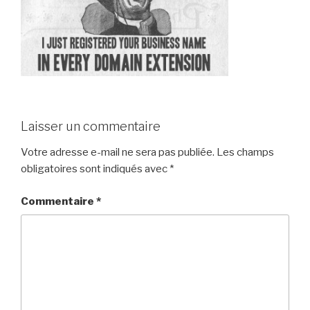
Laisser un commentaire
Votre adresse e-mail ne sera pas publiée.
Les champs
obligatoires sont indiqués avec
*
Commentaire
*