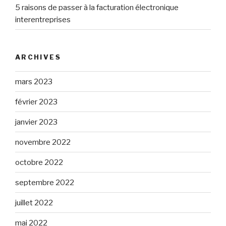
5 raisons de passer à la facturation électronique
interentreprises
ARCHIVES
mars 2023
février 2023
janvier 2023
novembre 2022
octobre 2022
septembre 2022
juillet 2022
mai 2022