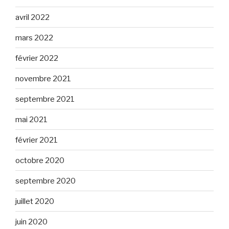
avril 2022
mars 2022
février 2022
novembre 2021
septembre 2021
mai 2021
février 2021
octobre 2020
septembre 2020
juillet 2020
juin 2020