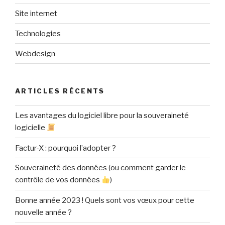
Site internet
Technologies
Webdesign
ARTICLES RÉCENTS
Les avantages du logiciel libre pour la souveraineté
logicielle
Factur-X : pourquoi l’adopter ?
Souveraineté des données (ou comment garder le
contrôle de vos données
)
Bonne année 2023 ! Quels sont vos vœux pour cette
nouvelle année ?