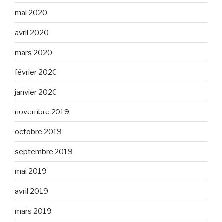
mai 2020
avril 2020
mars 2020
février 2020
janvier 2020
novembre 2019
octobre 2019
septembre 2019
mai 2019
avril 2019
mars 2019