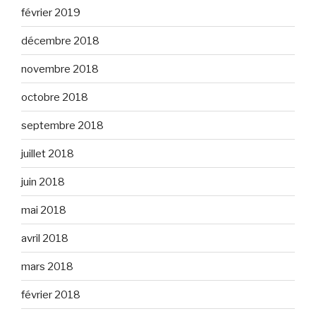
février 2019
décembre 2018
novembre 2018
octobre 2018
septembre 2018
juillet 2018
juin 2018
mai 2018
avril 2018
mars 2018
février 2018