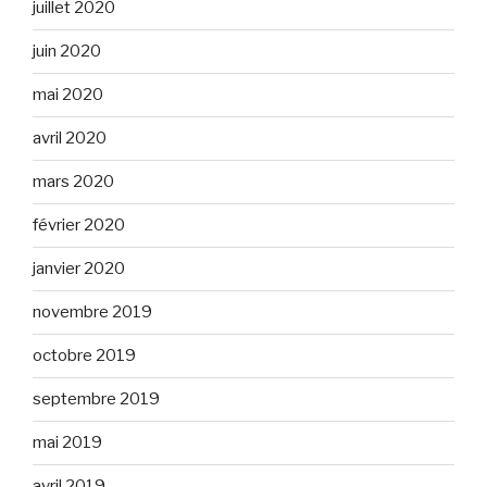
juillet 2020
juin 2020
mai 2020
avril 2020
mars 2020
février 2020
janvier 2020
novembre 2019
octobre 2019
septembre 2019
mai 2019
avril 2019