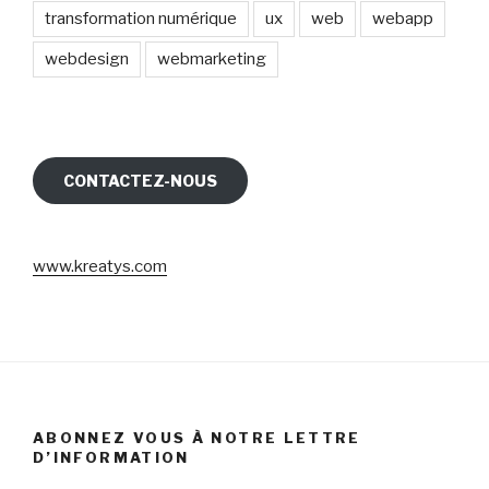
transformation numérique
ux
web
webapp
webdesign
webmarketing
CONTACTEZ-NOUS
www.kreatys.com
ABONNEZ VOUS À NOTRE LETTRE
D’INFORMATION