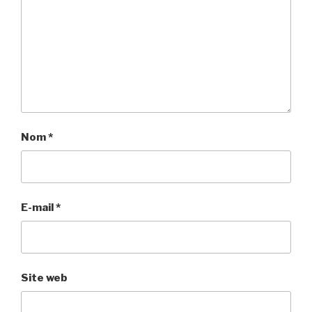
Nom
*
E-mail
*
Site web