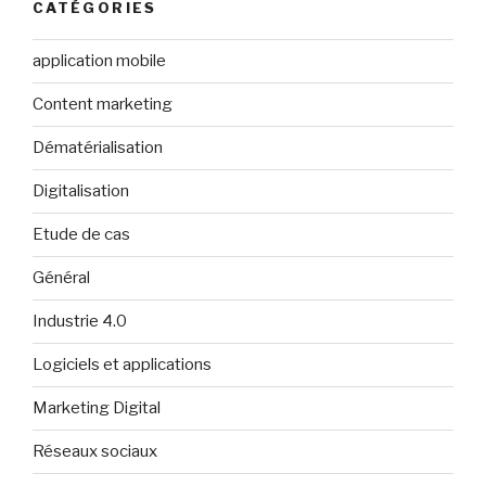
CATÉGORIES
application mobile
Content marketing
Dématérialisation
Digitalisation
Etude de cas
Général
Industrie 4.0
Logiciels et applications
Marketing Digital
Réseaux sociaux