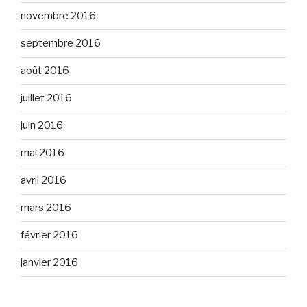
novembre 2016
septembre 2016
août 2016
juillet 2016
juin 2016
mai 2016
avril 2016
mars 2016
février 2016
janvier 2016