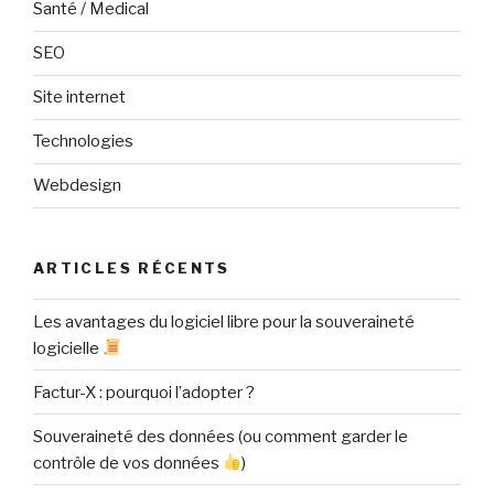
Santé / Medical
SEO
Site internet
Technologies
Webdesign
ARTICLES RÉCENTS
Les avantages du logiciel libre pour la souveraineté
logicielle
Factur-X : pourquoi l’adopter ?
Souveraineté des données (ou comment garder le
contrôle de vos données
)