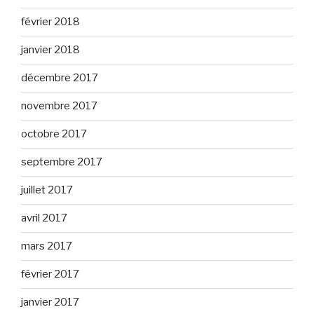
février 2018
janvier 2018
décembre 2017
novembre 2017
octobre 2017
septembre 2017
juillet 2017
avril 2017
mars 2017
février 2017
janvier 2017