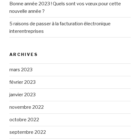
Bonne année 2023 ! Quels sont vos vœux pour cette
nouvelle année ?
5 raisons de passer à la facturation électronique
interentreprises
ARCHIVES
mars 2023
février 2023
janvier 2023
novembre 2022
octobre 2022
septembre 2022