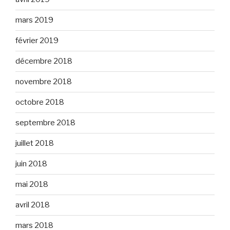
mars 2019
février 2019
décembre 2018
novembre 2018
octobre 2018
septembre 2018
juillet 2018
juin 2018
mai 2018
avril 2018
mars 2018