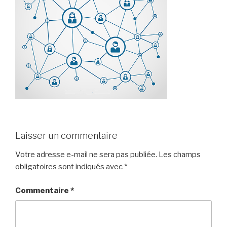
Laisser un commentaire
Votre adresse e-mail ne sera pas publiée.
Les champs
obligatoires sont indiqués avec
*
Commentaire
*