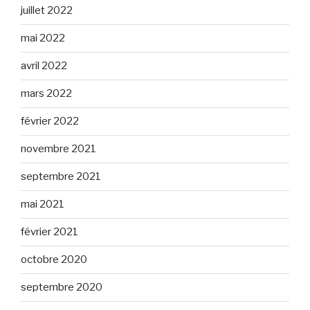
juillet 2022
mai 2022
avril 2022
mars 2022
février 2022
novembre 2021
septembre 2021
mai 2021
février 2021
octobre 2020
septembre 2020