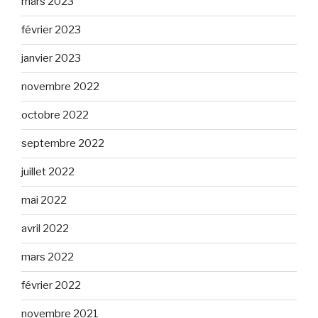
mars 2023
février 2023
janvier 2023
novembre 2022
octobre 2022
septembre 2022
juillet 2022
mai 2022
avril 2022
mars 2022
février 2022
novembre 2021