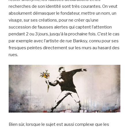
recherches de son identité sont très courantes. On veut
absolument démasquer le fondateur, mettre un nom, un
visage, sur ses créations, pour ne créer qu’une
succession de fausses alertes qui captent l’attention
pendant 2 ou 3 jours, jusqu’à la prochaine fois. C’est le cas
par exemple avec l’artiste de rue Banksy, connu pour ses
fresques peintes directement sur les murs au hasard des
rues.
Bien sûr, lorsque le sujet est aussi complexe que les