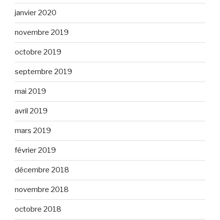
janvier 2020
novembre 2019
octobre 2019
septembre 2019
mai 2019
avril 2019
mars 2019
février 2019
décembre 2018
novembre 2018
octobre 2018