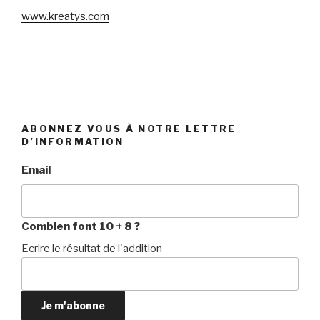
www.kreatys.com
ABONNEZ VOUS À NOTRE LETTRE
D’INFORMATION
Email
Combien font 10 + 8 ?
Ecrire le résultat de l'addition
Je m'abonne