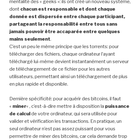
mentalité des « geeks »: ils ont créé un nouveau système,
dont
chacun est responsable et dont chaque
donnée est dispersée entre chaque participant,
partageant la responsabilité entre tous sans
jamais pouvoir être accaparée entre quelques
mains seulement
.
C’est un peu le même principe que les torrents: pour
télécharger des fichiers, chaque ordinateur l’ayant
téléchargé lui-même devient instantanément un serveur
de téléchargement de ce fichier pour les autres
utilisateurs, permettant ainsi un téléchargement de plus
en plus rapide et disponible.
Dernière spécificité: pour acquérir des bitcoins, il faut
«
miner
« , c’est-à-dire mettre à disposition la
puissance
de calcul
de votre ordinateur, qui sera utilisée pour
valider et vérification les transactions. En pratique, un
seul ordinateur n’est pas assez puissant pour vous
permettre de miner des bitcoins, car cela demande trop