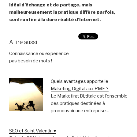
idéal d’échange et de partage, mais
malheureusement la pratique diffère parfois,
confrontée à la dure réalité d’Internet.
A lire aussi
Connaissance ou expérience
pas besoin de mots !
Quels avantages apporte le
Maketing Digital aux PME ?
Le Marketing Digitale est l'ensemble
des pratiques destinées à
promouvoir une entreprise…
SEO et Saint Valentin ♥