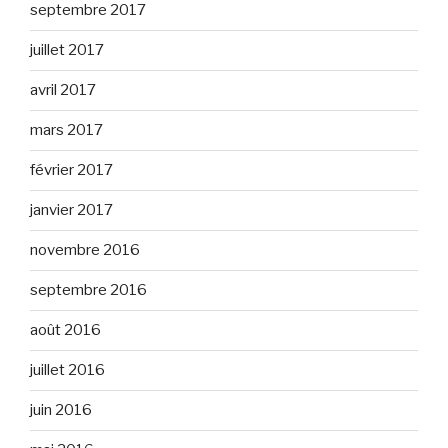
septembre 2017
juillet 2017
avril 2017
mars 2017
février 2017
janvier 2017
novembre 2016
septembre 2016
août 2016
juillet 2016
juin 2016