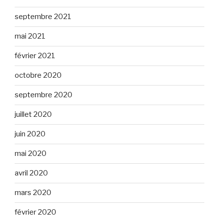
septembre 2021
mai 2021
février 2021
octobre 2020
septembre 2020
juillet 2020
juin 2020
mai 2020
avril 2020
mars 2020
février 2020