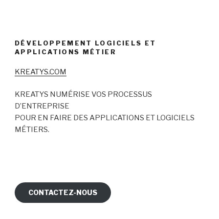
DÉVELOPPEMENT LOGICIELS ET
APPLICATIONS MÉTIER
KREATYS.COM
KREATYS NUMÉRISE VOS PROCESSUS
D’ENTREPRISE
POUR EN FAIRE DES APPLICATIONS ET LOGICIELS
MÉTIERS.
CONTACTEZ-NOUS