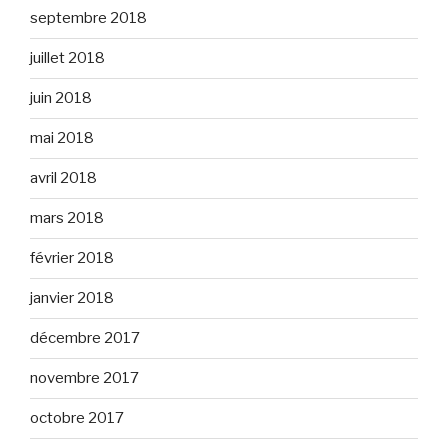
septembre 2018
juillet 2018
juin 2018
mai 2018
avril 2018
mars 2018
février 2018
janvier 2018
décembre 2017
novembre 2017
octobre 2017