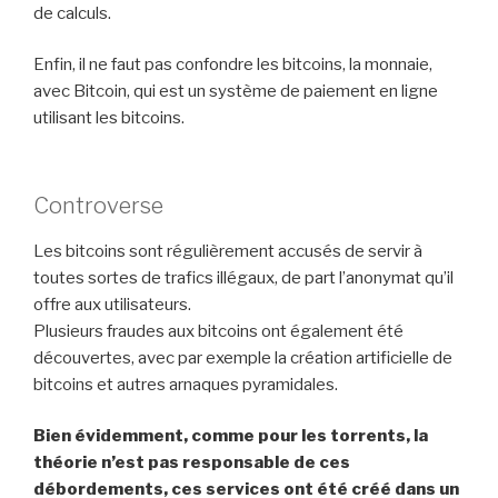
de calculs.
Enfin, il ne faut pas confondre les bitcoins, la monnaie,
avec Bitcoin, qui est un système de paiement en ligne
utilisant les bitcoins.
Controverse
Les bitcoins sont régulièrement accusés de servir à
toutes sortes de trafics illégaux, de part l’anonymat qu’il
offre aux utilisateurs.
Plusieurs fraudes aux bitcoins ont également été
découvertes, avec par exemple la création artificielle de
bitcoins et autres arnaques pyramidales.
Bien évidemment, comme pour les torrents, la
théorie n’est pas responsable de ces
débordements, ces services ont été créé dans un