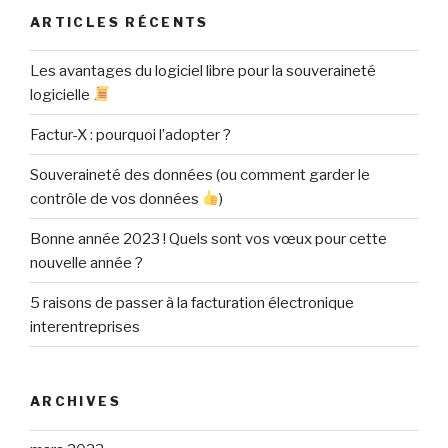
ARTICLES RÉCENTS
Les avantages du logiciel libre pour la souveraineté
logicielle
Factur-X : pourquoi l’adopter ?
Souveraineté des données (ou comment garder le
contrôle de vos données
)
Bonne année 2023 ! Quels sont vos vœux pour cette
nouvelle année ?
5 raisons de passer à la facturation électronique
interentreprises
ARCHIVES