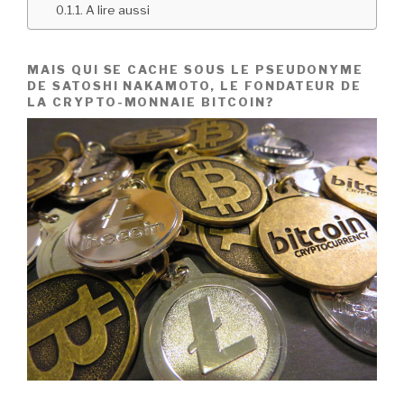
A lire aussi
MAIS QUI SE CACHE SOUS LE PSEUDONYME
DE SATOSHI NAKAMOTO, LE FONDATEUR DE
LA CRYPTO-MONNAIE BITCOIN?