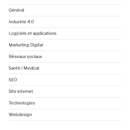
Général
Industrie 4.0
Logiciels et applications
Marketing Digital
Réseaux sociaux
Santé / Medical
SEO
Site internet
Technologies
Webdesign