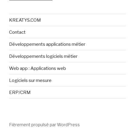
KREATYS.COM
Contact
Développements applications métier
Développements logiciels métier
Web app : Applications web
Logiciels sur mesure
ERP/CRM
Fièrement propulsé par WordPress