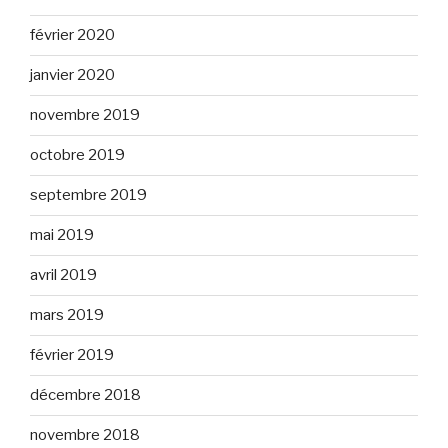
février 2020
janvier 2020
novembre 2019
octobre 2019
septembre 2019
mai 2019
avril 2019
mars 2019
février 2019
décembre 2018
novembre 2018