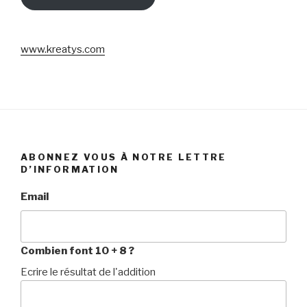
www.kreatys.com
ABONNEZ VOUS À NOTRE LETTRE
D’INFORMATION
Email
Combien font 10 + 8 ?
Ecrire le résultat de l'addition