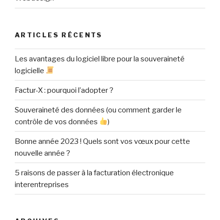
ARTICLES RÉCENTS
Les avantages du logiciel libre pour la souveraineté
logicielle
Factur-X : pourquoi l’adopter ?
Souveraineté des données (ou comment garder le
contrôle de vos données
)
Bonne année 2023 ! Quels sont vos vœux pour cette
nouvelle année ?
5 raisons de passer à la facturation électronique
interentreprises