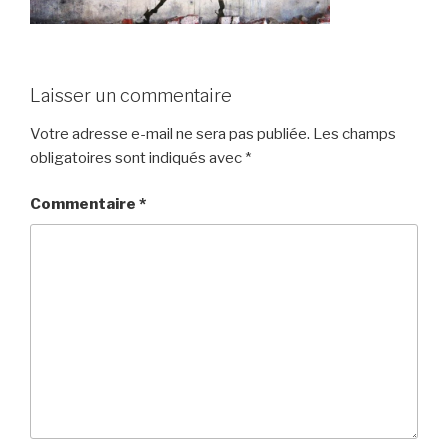
Laisser un commentaire
Votre adresse e-mail ne sera pas publiée.
Les champs
obligatoires sont indiqués avec
*
Commentaire
*