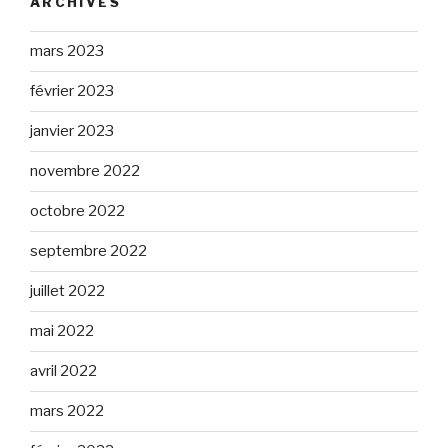
ARCHIVES
mars 2023
février 2023
janvier 2023
novembre 2022
octobre 2022
septembre 2022
juillet 2022
mai 2022
avril 2022
mars 2022