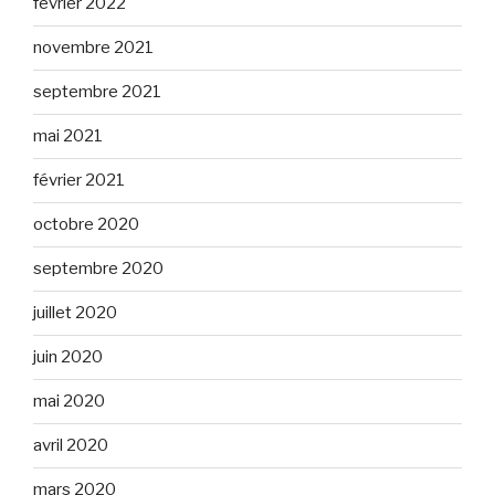
février 2022
novembre 2021
septembre 2021
mai 2021
février 2021
octobre 2020
septembre 2020
juillet 2020
juin 2020
mai 2020
avril 2020
mars 2020