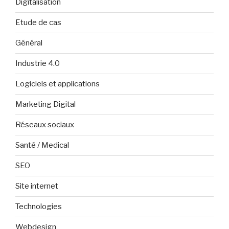
Digitalisation
Etude de cas
Général
Industrie 4.0
Logiciels et applications
Marketing Digital
Réseaux sociaux
Santé / Medical
SEO
Site internet
Technologies
Webdesign