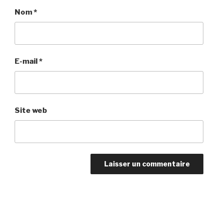
Nom
*
E-mail
*
Site web
Navigation