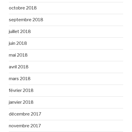
octobre 2018
septembre 2018
juillet 2018
juin 2018
mai 2018
avril 2018
mars 2018
février 2018
janvier 2018
décembre 2017
novembre 2017