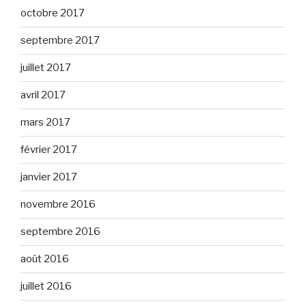
octobre 2017
septembre 2017
juillet 2017
avril 2017
mars 2017
février 2017
janvier 2017
novembre 2016
septembre 2016
août 2016
juillet 2016