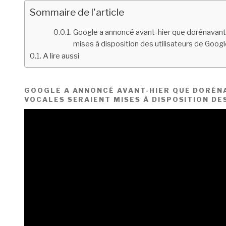
Sommaire de l'article
Google a annoncé avant-hier que dorénavant
mises à disposition des utilisateurs de Goog
A lire aussi
GOOGLE A ANNONCÉ AVANT-HIER QUE DORÉN
VOCALES SERAIENT MISES À DISPOSITION DE