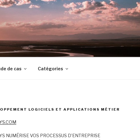
de de cas
Catégories
OPPEMENT LOGICIELS ET APPLICATIONS MÉTIER
YS.COM
YS NUMÉRISE VOS PROCESSUS D’ENTREPRISE