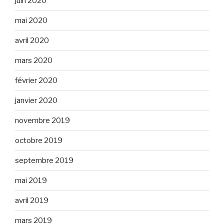
juin 2020
mai 2020
avril 2020
mars 2020
février 2020
janvier 2020
novembre 2019
octobre 2019
septembre 2019
mai 2019
avril 2019
mars 2019