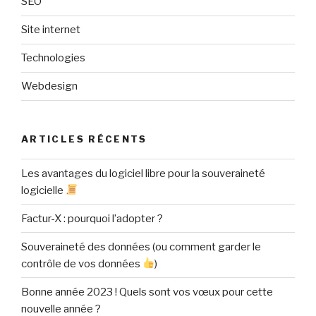
SEO
Site internet
Technologies
Webdesign
ARTICLES RÉCENTS
Les avantages du logiciel libre pour la souveraineté
logicielle
Factur-X : pourquoi l’adopter ?
Souveraineté des données (ou comment garder le
contrôle de vos données
)
Bonne année 2023 ! Quels sont vos vœux pour cette
nouvelle année ?