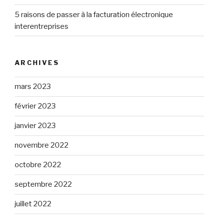
5 raisons de passer à la facturation électronique
interentreprises
ARCHIVES
mars 2023
février 2023
janvier 2023
novembre 2022
octobre 2022
septembre 2022
juillet 2022