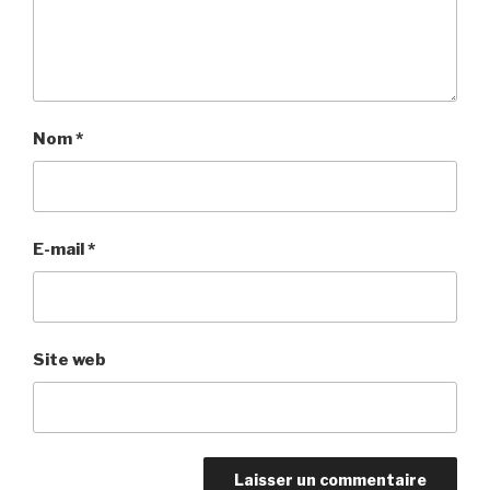
Nom
*
E-mail
*
Site web