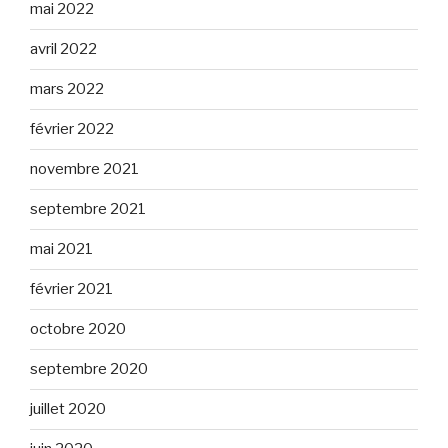
mai 2022
avril 2022
mars 2022
février 2022
novembre 2021
septembre 2021
mai 2021
février 2021
octobre 2020
septembre 2020
juillet 2020