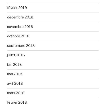
février 2019
décembre 2018
novembre 2018
octobre 2018
septembre 2018
juillet 2018
juin 2018
mai 2018
avril 2018
mars 2018
février 2018