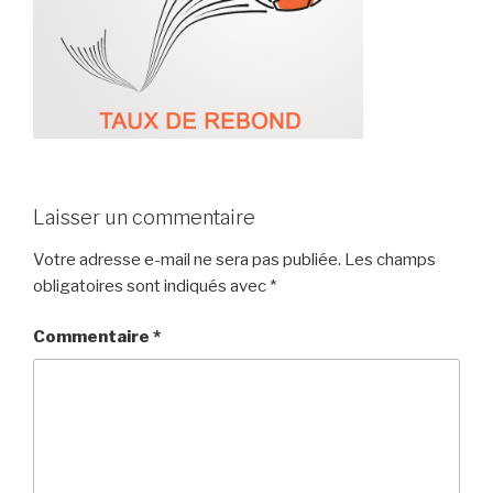
Laisser un commentaire
Votre adresse e-mail ne sera pas publiée.
Les champs
obligatoires sont indiqués avec
*
Commentaire
*