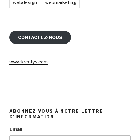
webdesign
webmarketing
CONTACTEZ-NOUS
www.kreatys.com
ABONNEZ VOUS À NOTRE LETTRE
D’INFORMATION
Email