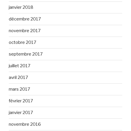
janvier 2018
décembre 2017
novembre 2017
octobre 2017
septembre 2017
juillet 2017
avril 2017
mars 2017
février 2017
janvier 2017
novembre 2016