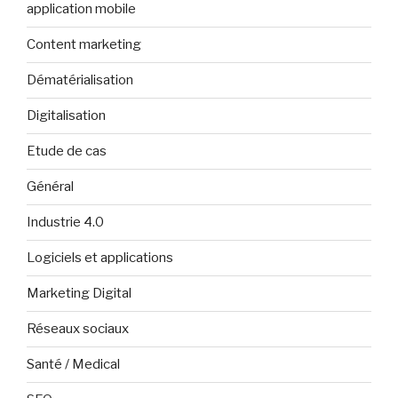
application mobile
Content marketing
Dématérialisation
Digitalisation
Etude de cas
Général
Industrie 4.0
Logiciels et applications
Marketing Digital
Réseaux sociaux
Santé / Medical