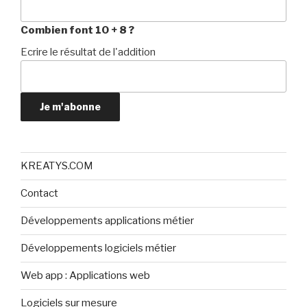
Combien font 10 + 8 ?
Ecrire le résultat de l'addition
Je m'abonne
KREATYS.COM
Contact
Développements applications métier
Développements logiciels métier
Web app : Applications web
Logiciels sur mesure