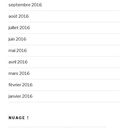
septembre 2016
août 2016
juillet 2016
juin 2016
mai 2016
avril 2016
mars 2016
février 2016
janvier 2016
NUAGE !