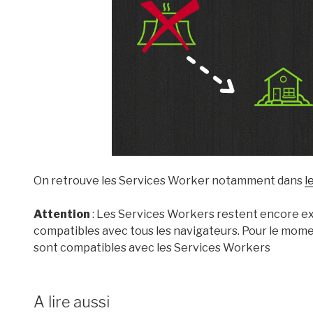
On retrouve les Services Worker notamment dans
l
Attention
: Les Services Workers restent encore ex
compatibles avec tous les navigateurs. Pour le mome
sont compatibles avec les Services Workers
A lire aussi