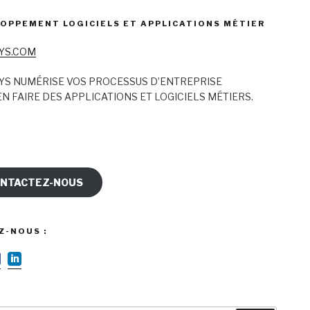
OPPEMENT LOGICIELS ET APPLICATIONS MÉTIER
YS.COM
YS NUMÉRISE VOS PROCESSUS D’ENTREPRISE
N FAIRE DES APPLICATIONS ET LOGICIELS MÉTIERS.
NTACTEZ-NOUS
Z-NOUS :