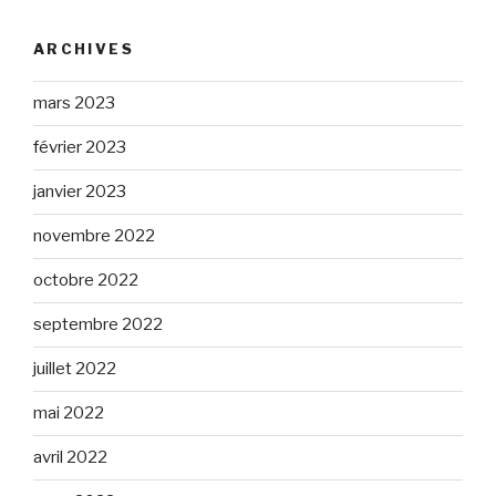
ARCHIVES
mars 2023
février 2023
janvier 2023
novembre 2022
octobre 2022
septembre 2022
juillet 2022
mai 2022
avril 2022