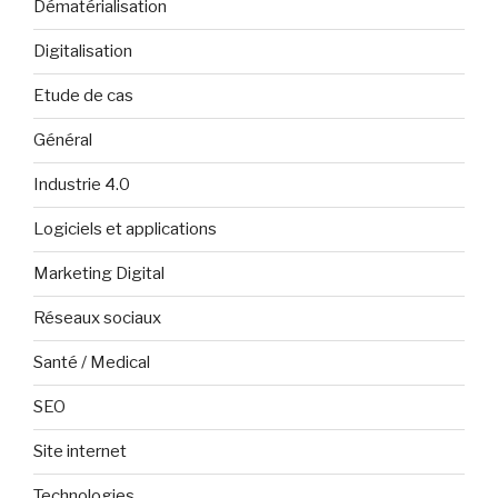
Dématérialisation
Digitalisation
Etude de cas
Général
Industrie 4.0
Logiciels et applications
Marketing Digital
Réseaux sociaux
Santé / Medical
SEO
Site internet
Technologies