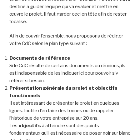
destiné à guider l’équipe qui va évaluer et mettre en
œuvre le projet. Il faut garder ceci en tête afin de rester
focalisé.
Afin de couvrir l’ensemble, nous proposons de rédiger
votre CdC selon le plan type suivant :
Documents de référence
Si le CdC résulte de certains documents ou réunions, ils
est indispensable de les indiquer ici pour pouvoir s’y
référer si besoin.
Présentation générale du projet et objectifs
fonctionnels
Il est intéressant de présenter le projet en quelques
lignes. Inutile d’en faire des tonnes ou de rappeler
l’historique de votre entreprise sur 20 ans.
Les
objectifs
à atteindre sont des points
fondamentaux qu’il est nécessaire de poser noir sur blanc