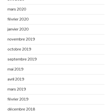
mars 2020
février 2020
janvier 2020
novembre 2019
octobre 2019
septembre 2019
mai 2019
avril 2019
mars 2019
février 2019
décembre 2018