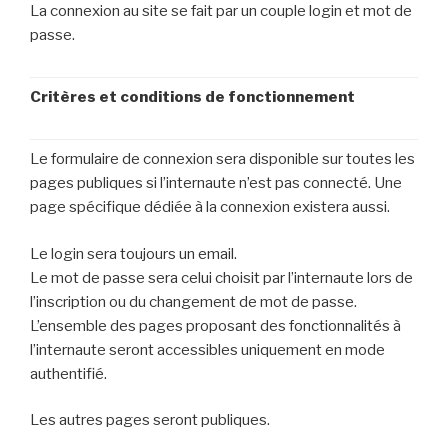
La connexion au site se fait par un couple login et mot de
passe.
Critères et conditions de fonctionnement
Le formulaire de connexion sera disponible sur toutes les
pages publiques si l’internaute n’est pas connecté. Une
page spécifique dédiée à la connexion existera aussi.
Le login sera toujours un email.
Le mot de passe sera celui choisit par l’internaute lors de
l’inscription ou du changement de mot de passe.
L’ensemble des pages proposant des fonctionnalités à
l’internaute seront accessibles uniquement en mode
authentifié.
Les autres pages seront publiques.