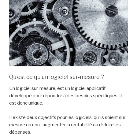
Qu’est ce qu’un logiciel sur-mesure ?
Un logiciel sur-mesure, est un logiciel applicatif
développé pour répondre à des besoins spécifiques. Il
est donc unique.
Il existe deux objectifs pour les logiciels, qu’ils soient sur-
mesure ou non : augmenter la rentabilité ou réduire les
dépenses.