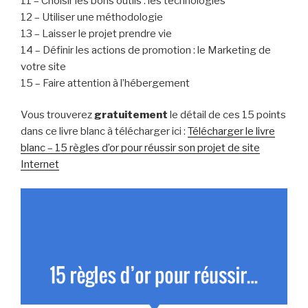
11 – Choisir les bons outils : les technologies
12 – Utiliser une méthodologie
13 – Laisser le projet prendre vie
14 – Définir les actions de promotion : le Marketing de
votre site
15 – Faire attention à l’hébergement
Vous trouverez
gratuitement
le détail de ces 15 points
dans ce livre blanc à télécharger ici :
Télécharger le livre
blanc – 15 règles d’or pour réussir son projet de site
Internet