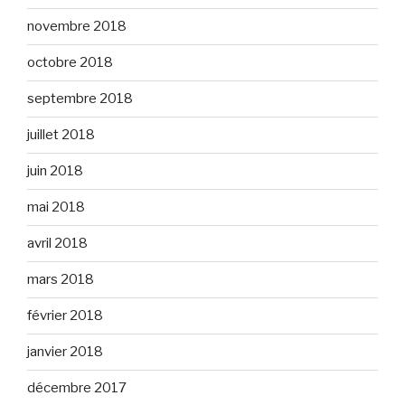
novembre 2018
octobre 2018
septembre 2018
juillet 2018
juin 2018
mai 2018
avril 2018
mars 2018
février 2018
janvier 2018
décembre 2017