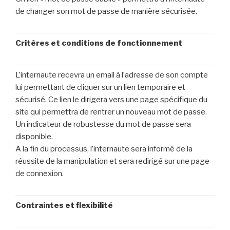
de changer son mot de passe de manière sécurisée.
Critères et conditions de fonctionnement
L’internaute recevra un email à l’adresse de son compte
lui permettant de cliquer sur un lien temporaire et
sécurisé. Ce lien le dirigera vers une page spécifique du
site qui permettra de rentrer un nouveau mot de passe.
Un indicateur de robustesse du mot de passe sera
disponible.
A la fin du processus, l’internaute sera informé de la
réussite de la manipulation et sera redirigé sur une page
de connexion.
Contraintes et flexibilité