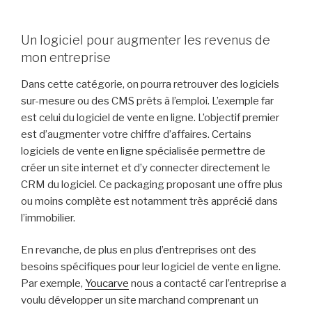
Un logiciel pour augmenter les revenus de
mon entreprise
Dans cette catégorie, on pourra retrouver des logiciels
sur-mesure ou des CMS prêts à l’emploi. L’exemple far
est celui du logiciel de vente en ligne. L’objectif premier
est d’augmenter votre chiffre d’affaires. Certains
logiciels de vente en ligne spécialisée permettre de
créer un site internet et d’y connecter directement le
CRM du logiciel. Ce packaging proposant une offre plus
ou moins complète est notamment très apprécié dans
l’immobilier.
En revanche, de plus en plus d’entreprises ont des
besoins spécifiques pour leur logiciel de vente en ligne.
Par exemple,
Youcarve
nous a contacté car l’entreprise a
voulu développer un site marchand comprenant un