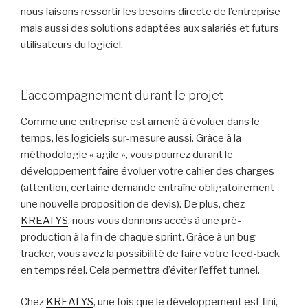
nous faisons ressortir les besoins directe de l’entreprise
mais aussi des solutions adaptées aux salariés et futurs
utilisateurs du logiciel.
L’accompagnement durant le projet
Comme une entreprise est amené à évoluer dans le
temps, les logiciels sur-mesure aussi. Grâce à la
méthodologie « agile », vous pourrez durant le
développement faire évoluer votre cahier des charges
(attention, certaine demande entraîne obligatoirement
une nouvelle proposition de devis). De plus, chez
KREATYS
, nous vous donnons accès à une pré-
production à la fin de chaque sprint. Grâce à un bug
tracker, vous avez la possibilité de faire votre feed-back
en temps réel. Cela permettra d’éviter l’effet tunnel.
Chez
KREATYS
, une fois que le développement est fini,