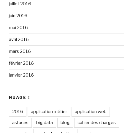
juillet 2016
juin 2016
mai 2016
avril 2016
mars 2016
février 2016
janvier 2016
NUAGE !
2016
application métier
application web
astuces
big data
blog
cahier des charges