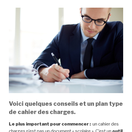
Voici quelques conseils et un plan type
de cahier des charges.
Le plus important pour commencer :
un cahier des
charges n’est pas un document « scolaire ». C’est un
outil