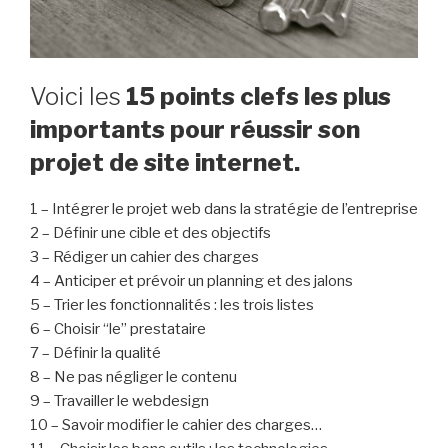
Voici les
15 points clefs les plus
importants pour réussir son
projet de site internet.
1 – Intégrer le projet web dans la stratégie de l’entreprise
2 – Définir une cible et des objectifs
3 – Rédiger un cahier des charges
4 – Anticiper et prévoir un planning et des jalons
5 – Trier les fonctionnalités : les trois listes
6 – Choisir “le” prestataire
7 – Définir la qualité
8 – Ne pas négliger le contenu
9 – Travailler le webdesign
10 – Savoir modifier le cahier des charges…