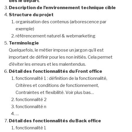
dès le départ
.
Description de l’environnement technique cible
Structure du projet
organisation des contenus (arborescence par
exemple)
référencement naturel & webmarketing
Terminologie
Quelquefois, le métier impose un jargon qu’il est
important de définir pour les non initiés. Cela permet
d’éviter les erreurs et les malentendus.
Détail des fonctionnalités du Front office
fonctionnalité 1 : définition de la fonctionnalité,
Critères et conditions de fonctionnement,
Contraintes et flexibilité. Voir plus bas…
fonctionnalité 2
fonctionnalité n
…
Détail des fonctionnalités du Back office
fonctionnalité 1