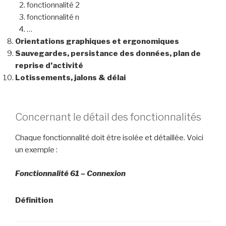
fonctionnalité 2
fonctionnalité n
…
Orientations graphiques et ergonomiques
Sauvegardes, persistance des données, plan de
reprise d’activité
Lotissements, jalons & délai
Concernant le détail des fonctionnalités
Chaque fonctionnalité doit être isolée et détaillée. Voici
un exemple :
Fonctionnalité 61 – Connexion
Définition