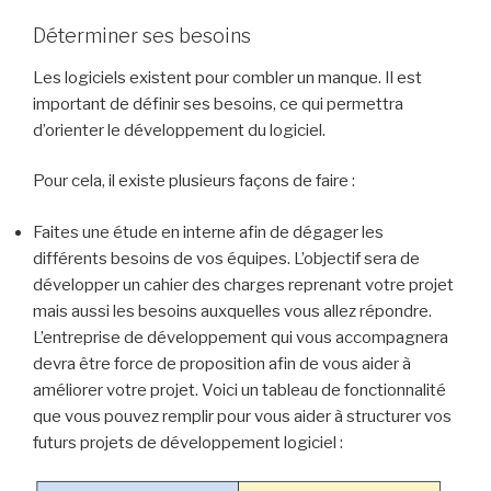
Déterminer ses besoins
Les logiciels existent pour combler un manque. Il est
important de définir ses besoins, ce qui permettra
d’orienter le développement du logiciel.
Pour cela, il existe plusieurs façons de faire :
Faites une étude en interne afin de dégager les
différents besoins de vos équipes. L’objectif sera de
développer un cahier des charges reprenant votre projet
mais aussi les besoins auxquelles vous allez répondre.
L’entreprise de développement qui vous accompagnera
devra être force de proposition afin de vous aider à
améliorer votre projet. Voici un tableau de fonctionnalité
que vous pouvez remplir pour vous aider à structurer vos
futurs projets de développement logiciel :