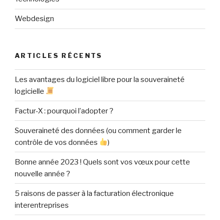
Webdesign
ARTICLES RÉCENTS
Les avantages du logiciel libre pour la souveraineté
logicielle
Factur-X : pourquoi l’adopter ?
Souveraineté des données (ou comment garder le
contrôle de vos données
)
Bonne année 2023 ! Quels sont vos vœux pour cette
nouvelle année ?
5 raisons de passer à la facturation électronique
interentreprises