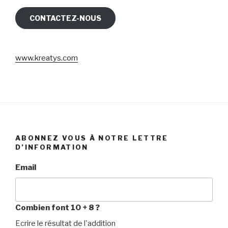
CONTACTEZ-NOUS
www.kreatys.com
ABONNEZ VOUS À NOTRE LETTRE
D’INFORMATION
Email
Combien font 10 + 8 ?
Ecrire le résultat de l'addition