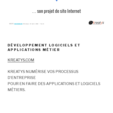
DÉVELOPPEMENT LOGICIELS ET
APPLICATIONS MÉTIER
KREATYS.COM
KREATYS NUMÉRISE VOS PROCESSUS
D’ENTREPRISE
POUR EN FAIRE DES APPLICATIONS ET LOGICIELS
MÉTIERS.