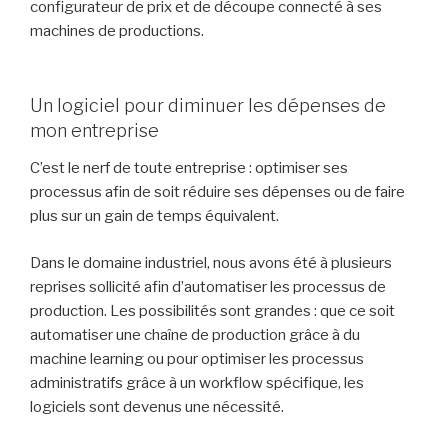
configurateur de prix et de découpe connecté à ses
machines de productions.
Un logiciel pour diminuer les dépenses de
mon entreprise
C’est le nerf de toute entreprise : optimiser ses
processus afin de soit réduire ses dépenses ou de faire
plus sur un gain de temps équivalent.
Dans le domaine industriel, nous avons été à plusieurs
reprises sollicité afin d’automatiser les processus de
production. Les possibilités sont grandes : que ce soit
automatiser une chaîne de production grâce à du
machine learning ou pour optimiser les processus
administratifs grâce à un workflow spécifique, les
logiciels sont devenus une nécessité.