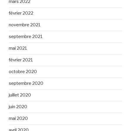
mars 2022
février 2022
novembre 2021
septembre 2021
mai 2021
février 2021
octobre 2020
septembre 2020
juillet 2020
juin 2020
mai 2020
avril 2020