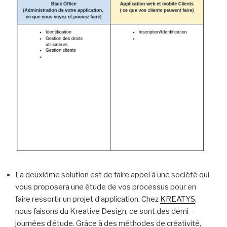
La deuxième solution est de faire appel à une société qui
vous proposera une étude de vos processus pour en
faire ressortir un projet d’application. Chez
KREATYS
,
nous faisons du Kreative Design, ce sont des demi-
journées d’étude. Grâce à des méthodes de créativité,