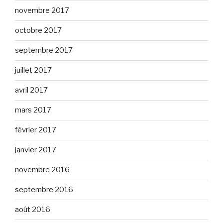
novembre 2017
octobre 2017
septembre 2017
juillet 2017
avril 2017
mars 2017
février 2017
janvier 2017
novembre 2016
septembre 2016
août 2016