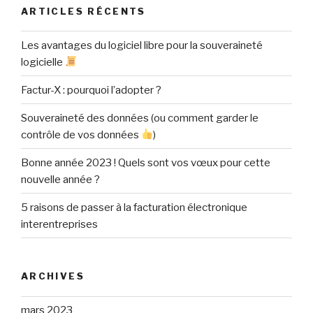
ARTICLES RÉCENTS
Les avantages du logiciel libre pour la souveraineté
logicielle
Factur-X : pourquoi l’adopter ?
Souveraineté des données (ou comment garder le
contrôle de vos données
)
Bonne année 2023 ! Quels sont vos vœux pour cette
nouvelle année ?
5 raisons de passer à la facturation électronique
interentreprises
ARCHIVES
mars 2023