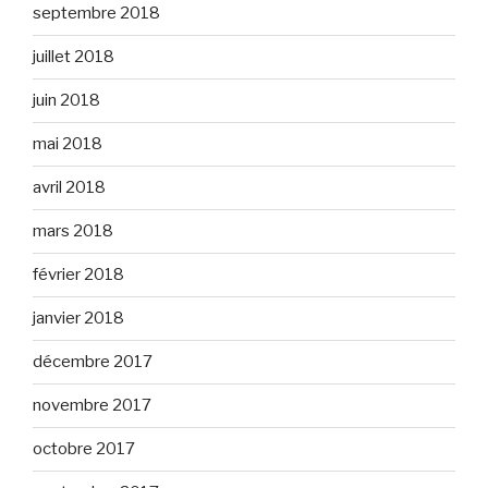
septembre 2018
juillet 2018
juin 2018
mai 2018
avril 2018
mars 2018
février 2018
janvier 2018
décembre 2017
novembre 2017
octobre 2017