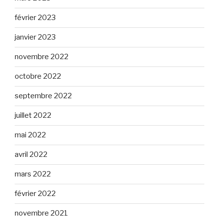
février 2023
janvier 2023
novembre 2022
octobre 2022
septembre 2022
juillet 2022
mai 2022
avril 2022
mars 2022
février 2022
novembre 2021