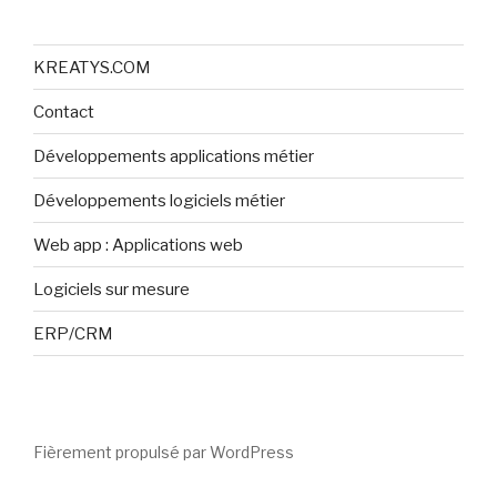
KREATYS.COM
Contact
Développements applications métier
Développements logiciels métier
Web app : Applications web
Logiciels sur mesure
ERP/CRM
Fièrement propulsé par WordPress