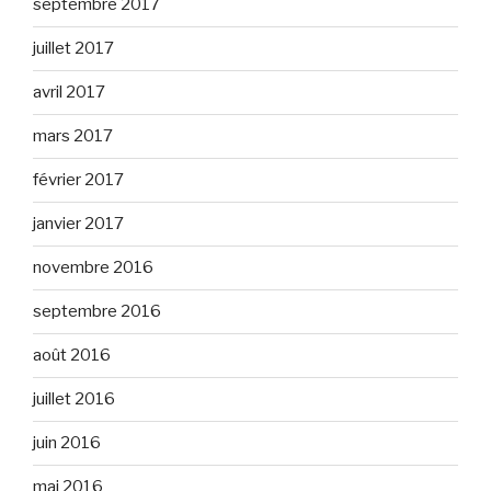
septembre 2017
juillet 2017
avril 2017
mars 2017
février 2017
janvier 2017
novembre 2016
septembre 2016
août 2016
juillet 2016
juin 2016
mai 2016