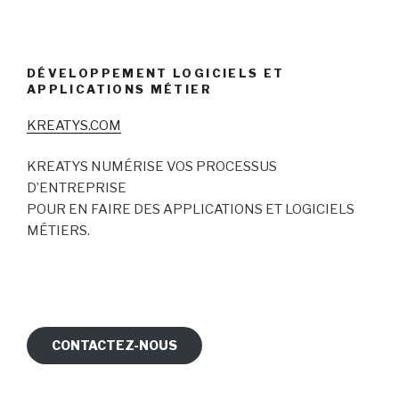
DÉVELOPPEMENT LOGICIELS ET
APPLICATIONS MÉTIER
KREATYS.COM
KREATYS NUMÉRISE VOS PROCESSUS
D’ENTREPRISE
POUR EN FAIRE DES APPLICATIONS ET LOGICIELS
MÉTIERS.
CONTACTEZ-NOUS