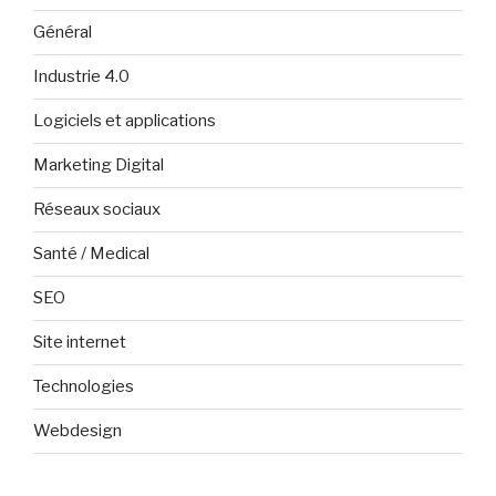
Général
Industrie 4.0
Logiciels et applications
Marketing Digital
Réseaux sociaux
Santé / Medical
SEO
Site internet
Technologies
Webdesign