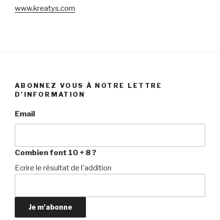
www.kreatys.com
ABONNEZ VOUS À NOTRE LETTRE
D’INFORMATION
Email
Combien font 10 + 8 ?
Ecrire le résultat de l'addition
Je m'abonne