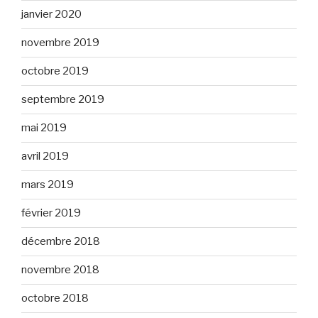
janvier 2020
novembre 2019
octobre 2019
septembre 2019
mai 2019
avril 2019
mars 2019
février 2019
décembre 2018
novembre 2018
octobre 2018