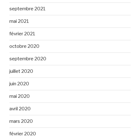
septembre 2021
mai 2021
février 2021
octobre 2020
septembre 2020
juillet 2020
juin 2020
mai 2020
avril 2020
mars 2020
février 2020