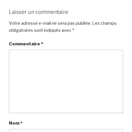
Laisser un commentaire
Votre adresse e-mail ne sera pas publiée.
Les champs
obligatoires sont indiqués avec
*
Commentaire
*
Nom
*