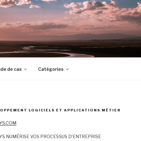
de de cas
Catégories
OPPEMENT LOGICIELS ET APPLICATIONS MÉTIER
YS.COM
YS NUMÉRISE VOS PROCESSUS D’ENTREPRISE