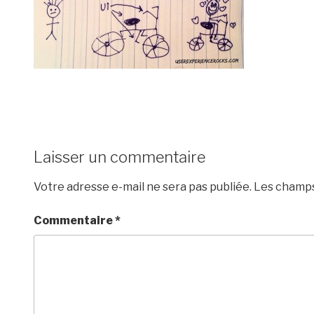
Laisser un commentaire
Votre adresse e-mail ne sera pas publiée.
Les champs
Commentaire
*