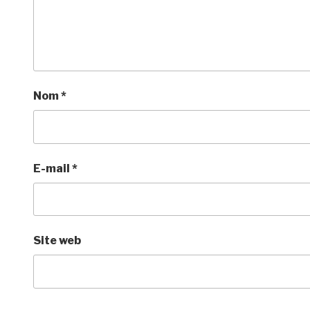
Nom
*
E-mail
*
Site web