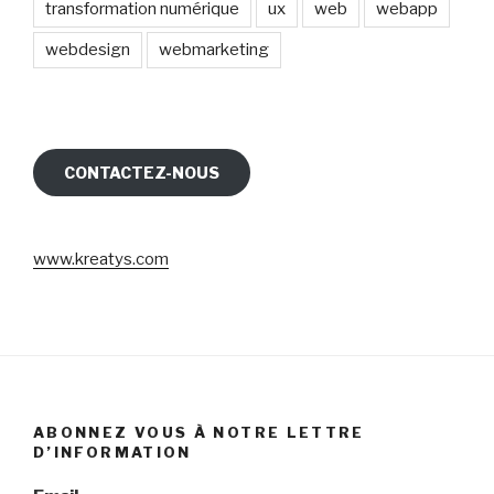
transformation numérique
ux
web
webapp
webdesign
webmarketing
CONTACTEZ-NOUS
www.kreatys.com
ABONNEZ VOUS À NOTRE LETTRE
D’INFORMATION