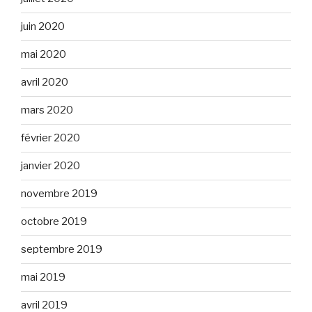
juin 2020
mai 2020
avril 2020
mars 2020
février 2020
janvier 2020
novembre 2019
octobre 2019
septembre 2019
mai 2019
avril 2019