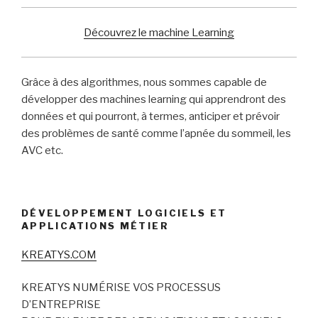
Découvrez le machine Learning
Grâce à des algorithmes, nous sommes capable de
développer des machines learning qui apprendront des
données et qui pourront, à termes, anticiper et prévoir
des problèmes de santé comme l’apnée du sommeil, les
AVC etc.
DÉVELOPPEMENT LOGICIELS ET
APPLICATIONS MÉTIER
KREATYS.COM
KREATYS NUMÉRISE VOS PROCESSUS
D’ENTREPRISE