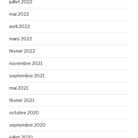
juillet 2022
mai 2022
avril 2022
mars 2022
février 2022
novembre 2021
septembre 2021
mai 2021
février 2021
octobre 2020
septembre 2020
juillet 2020