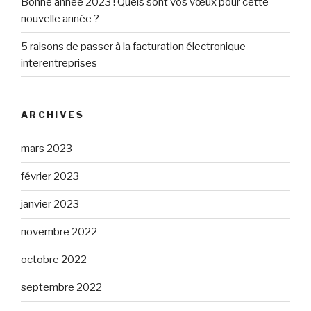
Bonne année 2023 ! Quels sont vos vœux pour cette
nouvelle année ?
5 raisons de passer à la facturation électronique
interentreprises
ARCHIVES
mars 2023
février 2023
janvier 2023
novembre 2022
octobre 2022
septembre 2022