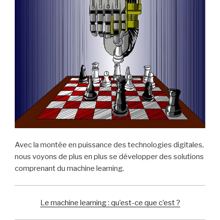
Avec la montée en puissance des technologies digitales,
nous voyons de plus en plus se développer des solutions
comprenant du machine learning.
Le machine learning : qu’est-ce que c’est ?