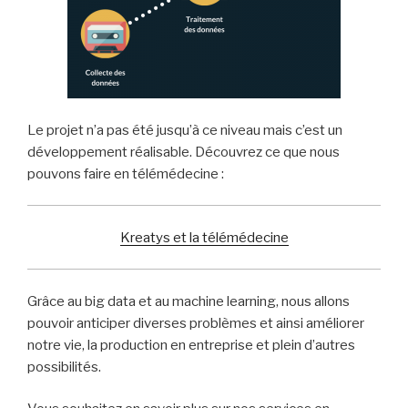
Le projet n’a pas été jusqu’à ce niveau mais c’est un
développement réalisable. Découvrez ce que nous
pouvons faire en télémédecine :
Kreatys et la télémédecine
Grâce au big data et au machine learning, nous allons
pouvoir anticiper diverses problèmes et ainsi améliorer
notre vie, la production en entreprise et plein d’autres
possibilités.