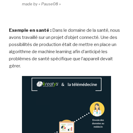
made by « Pause08 »
Exemple en santé :
Dans le domaine de la santé, nous
avons travaillé sur un projet d’objet connecté. Une des
possibilités de production était de mettre en place un
algorithme de machine learning afin d’anticipé les
problèmes de santé spécifique que l’appareil devait
gérer.