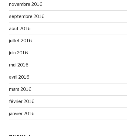
novembre 2016
septembre 2016
août 2016
juillet 2016
juin 2016
mai 2016
avril 2016
mars 2016
février 2016
janvier 2016