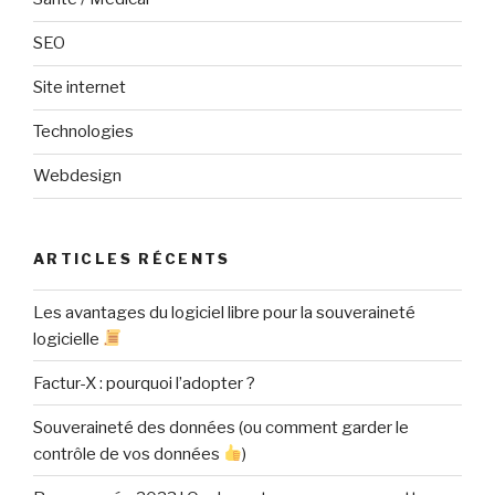
SEO
Site internet
Technologies
Webdesign
ARTICLES RÉCENTS
Les avantages du logiciel libre pour la souveraineté
logicielle
Factur-X : pourquoi l’adopter ?
Souveraineté des données (ou comment garder le
contrôle de vos données
)