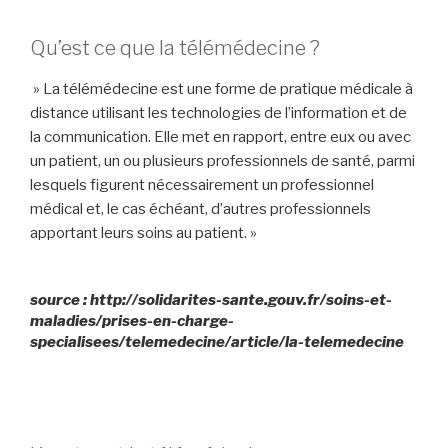
Qu’est ce que la télémédecine ?
» La télémédecine est une forme de pratique médicale à
distance utilisant les technologies de l’information et de
la communication. Elle met en rapport, entre eux ou avec
un patient, un ou plusieurs professionnels de santé, parmi
lesquels figurent nécessairement un professionnel
médical et, le cas échéant, d’autres professionnels
apportant leurs soins au patient. »
source : http://solidarites-sante.gouv.fr/soins-et-
maladies/prises-en-charge-
specialisees/telemedecine/article/la-telemedecine