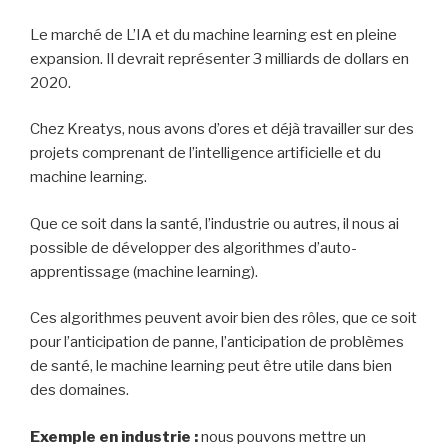
Le marché de L’IA et du machine learning est en pleine
expansion. Il devrait représenter 3 milliards de dollars en
2020.
Chez Kreatys, nous avons d’ores et déjà travailler sur des
projets comprenant de l’intelligence artificielle et du
machine learning.
Que ce soit dans la santé, l’industrie ou autres, il nous ai
possible de développer des algorithmes d’auto-
apprentissage (machine learning).
Ces algorithmes peuvent avoir bien des rôles, que ce soit
pour l’anticipation de panne, l’anticipation de problèmes
de santé, le machine learning peut être utile dans bien
des domaines.
Exemple en industrie :
nous pouvons mettre un