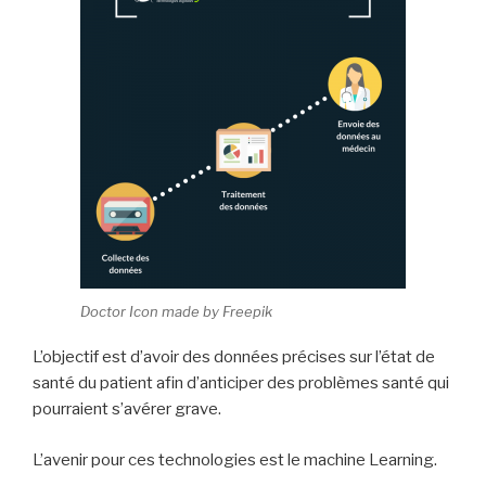
Doctor Icon made by Freepik
L’objectif est d’avoir des données précises sur l’état de
santé du patient afin d’anticiper des problèmes santé qui
pourraient s’avérer grave.
L’avenir pour ces technologies est le machine Learning.