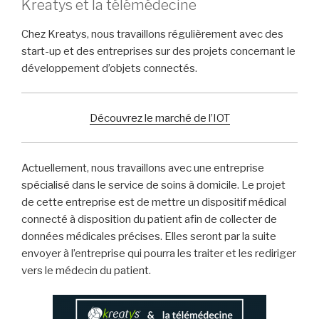
Kreatys et la télémédecine
Chez Kreatys, nous travaillons régulièrement avec des
start-up et des entreprises sur des projets concernant le
développement d’objets connectés.
Découvrez le marché de l’IOT
Actuellement, nous travaillons avec une entreprise
spécialisé dans le service de soins à domicile. Le projet
de cette entreprise est de mettre un dispositif médical
connecté à disposition du patient afin de collecter de
données médicales précises. Elles seront par la suite
envoyer à l’entreprise qui pourra les traiter et les rediriger
vers le médecin du patient.