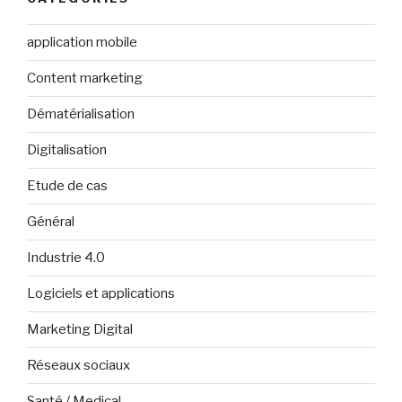
application mobile
Content marketing
Dématérialisation
Digitalisation
Etude de cas
Général
Industrie 4.0
Logiciels et applications
Marketing Digital
Réseaux sociaux
Santé / Medical