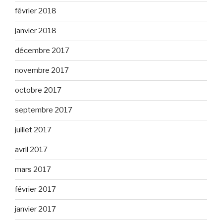
février 2018
janvier 2018
décembre 2017
novembre 2017
octobre 2017
septembre 2017
juillet 2017
avril 2017
mars 2017
février 2017
janvier 2017