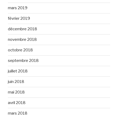
mars 2019
février 2019
décembre 2018
novembre 2018
octobre 2018
septembre 2018
juillet 2018
juin 2018
mai 2018
avril 2018
mars 2018