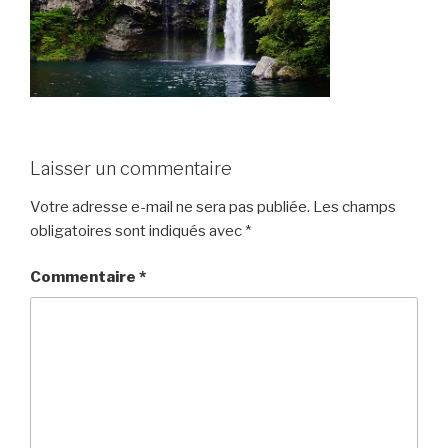
Laisser un commentaire
Votre adresse e-mail ne sera pas publiée.
Les champs
obligatoires sont indiqués avec
*
Commentaire
*