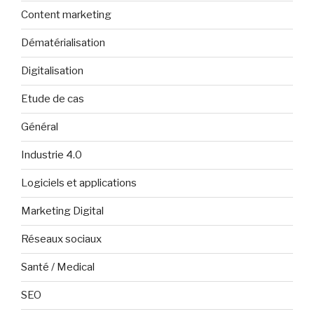
Content marketing
Dématérialisation
Digitalisation
Etude de cas
Général
Industrie 4.0
Logiciels et applications
Marketing Digital
Réseaux sociaux
Santé / Medical
SEO