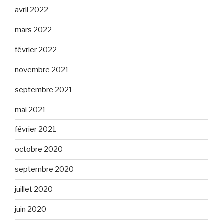
avril 2022
mars 2022
février 2022
novembre 2021
septembre 2021
mai 2021
février 2021
octobre 2020
septembre 2020
juillet 2020
juin 2020