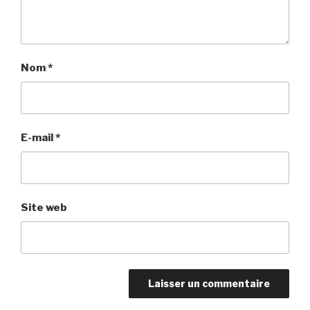
Nom
*
E-mail
*
Site web