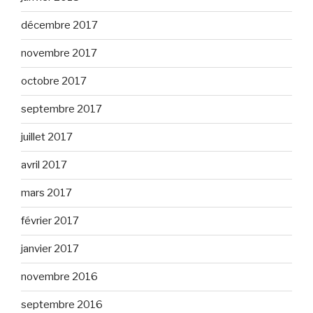
décembre 2017
novembre 2017
octobre 2017
septembre 2017
juillet 2017
avril 2017
mars 2017
février 2017
janvier 2017
novembre 2016
septembre 2016