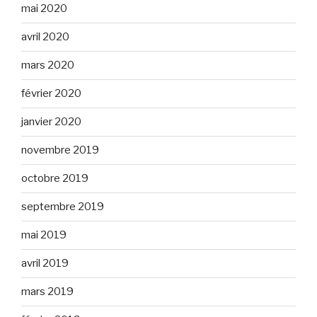
mai 2020
avril 2020
mars 2020
février 2020
janvier 2020
novembre 2019
octobre 2019
septembre 2019
mai 2019
avril 2019
mars 2019