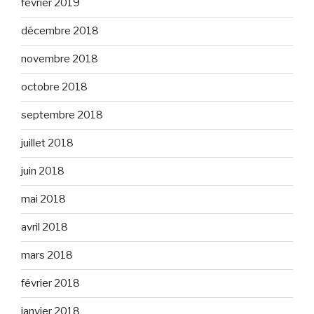
février 2019
décembre 2018
novembre 2018
octobre 2018
septembre 2018
juillet 2018
juin 2018
mai 2018
avril 2018
mars 2018
février 2018
janvier 2018