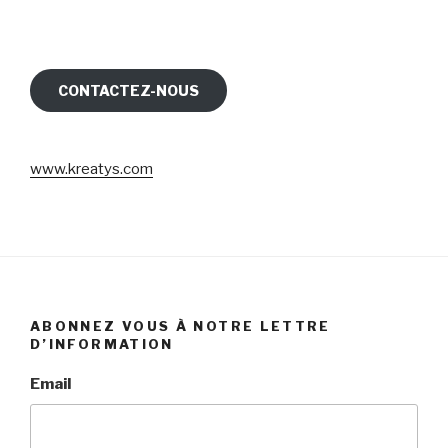
CONTACTEZ-NOUS
www.kreatys.com
ABONNEZ VOUS À NOTRE LETTRE
D’INFORMATION
Email