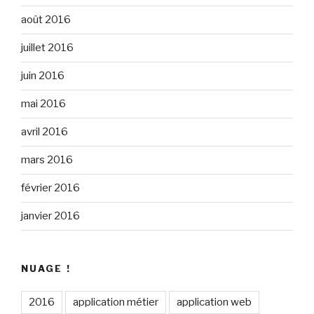
août 2016
juillet 2016
juin 2016
mai 2016
avril 2016
mars 2016
février 2016
janvier 2016
NUAGE !
2016
application métier
application web