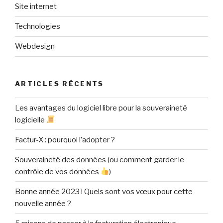
Site internet
Technologies
Webdesign
ARTICLES RÉCENTS
Les avantages du logiciel libre pour la souveraineté
logicielle
Factur-X : pourquoi l’adopter ?
Souveraineté des données (ou comment garder le
contrôle de vos données
)
Bonne année 2023 ! Quels sont vos vœux pour cette
nouvelle année ?