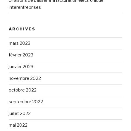
5 raisons de passer à la facturation électronique
interentreprises
ARCHIVES
mars 2023
février 2023
janvier 2023
novembre 2022
octobre 2022
septembre 2022
juillet 2022
mai 2022