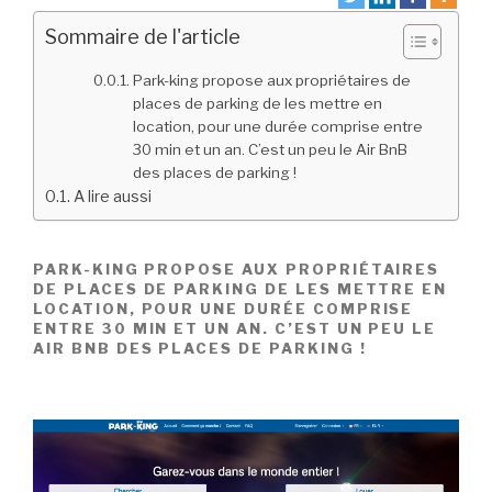
Sommaire de l'article
Park-king propose aux propriétaires de
places de parking de les mettre en
location, pour une durée comprise entre
30 min et un an. C’est un peu le Air BnB
des places de parking !
A lire aussi
PARK-KING PROPOSE AUX PROPRIÉTAIRES
DE PLACES DE PARKING DE LES METTRE EN
LOCATION, POUR UNE DURÉE COMPRISE
ENTRE 30 MIN ET UN AN. C’EST UN PEU LE
AIR BNB DES PLACES DE PARKING !