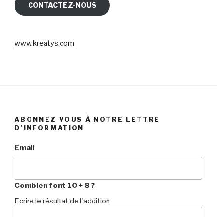
CONTACTEZ-NOUS
www.kreatys.com
ABONNEZ VOUS À NOTRE LETTRE
D’INFORMATION
Email
Combien font 10 + 8 ?
Ecrire le résultat de l'addition