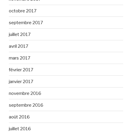
octobre 2017
septembre 2017
juillet 2017
avril 2017
mars 2017
février 2017
janvier 2017
novembre 2016
septembre 2016
août 2016
juillet 2016