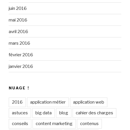
juin 2016
mai 2016
avril 2016
mars 2016
février 2016
janvier 2016
NUAGE !
2016
application métier
application web
astuces
big data
blog
cahier des charges
conseils
content marketing
contenus