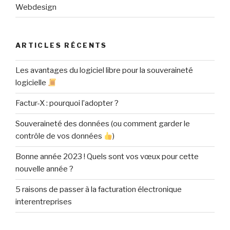
Webdesign
ARTICLES RÉCENTS
Les avantages du logiciel libre pour la souveraineté
logicielle
Factur-X : pourquoi l’adopter ?
Souveraineté des données (ou comment garder le
contrôle de vos données
)
Bonne année 2023 ! Quels sont vos vœux pour cette
nouvelle année ?
5 raisons de passer à la facturation électronique
interentreprises