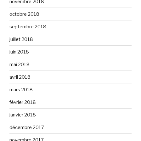
novembre 2018
octobre 2018
septembre 2018
juillet 2018
juin 2018
mai 2018
avril 2018
mars 2018
février 2018
janvier 2018
décembre 2017
novembre 2017