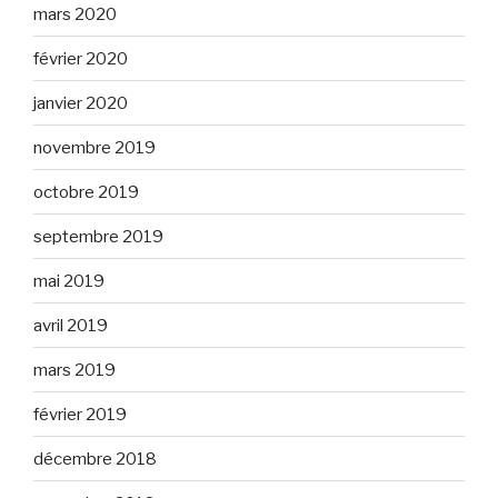
mars 2020
février 2020
janvier 2020
novembre 2019
octobre 2019
septembre 2019
mai 2019
avril 2019
mars 2019
février 2019
décembre 2018