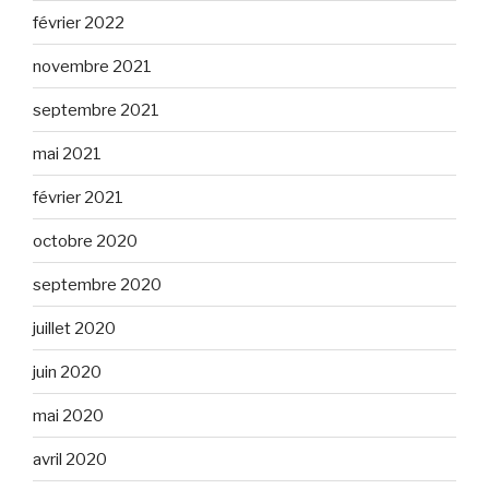
février 2022
novembre 2021
septembre 2021
mai 2021
février 2021
octobre 2020
septembre 2020
juillet 2020
juin 2020
mai 2020
avril 2020