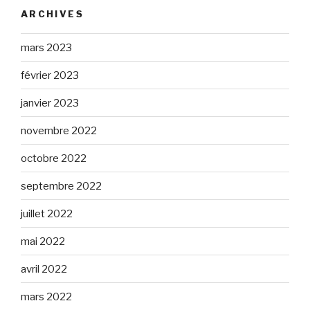
ARCHIVES
mars 2023
février 2023
janvier 2023
novembre 2022
octobre 2022
septembre 2022
juillet 2022
mai 2022
avril 2022
mars 2022