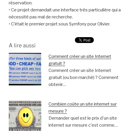
réservation.
• Ce projet demandait une interface très particulière qui a
nécessité pas mal de recherche.
• C’était le premier projet sous Symfony pour Olivier.
A lire aussi
Comment créer un site Internet
gratuit ?
Comment créer un site Internet
gratuit (ou bon marché) ? Comment
obtenir…
Combien coûte un site internet sur
mesure ?
Demander quel est le prix d'un site
internet sur mesure c'est comme…