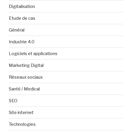
Digitalisation
Etude de cas
Général
Industrie 4.0
Logiciels et applications
Marketing Digital
Réseaux sociaux
Santé / Medical
SEO
Site internet
Technologies