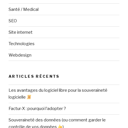
Santé / Medical
SEO
Site internet
Technologies
Webdesign
ARTICLES RÉCENTS
Les avantages du logiciel libre pour la souveraineté
logicielle
Factur-X : pourquoi l’adopter ?
Souveraineté des données (ou comment garder le
contrôle de vos données
)