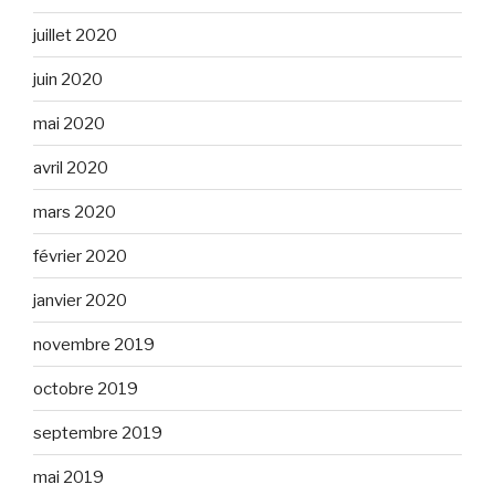
juillet 2020
juin 2020
mai 2020
avril 2020
mars 2020
février 2020
janvier 2020
novembre 2019
octobre 2019
septembre 2019
mai 2019