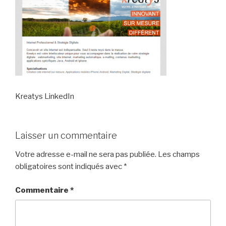
Kreatys LinkedIn
Laisser un commentaire
Votre adresse e-mail ne sera pas publiée.
Les champs
obligatoires sont indiqués avec
*
Commentaire
*