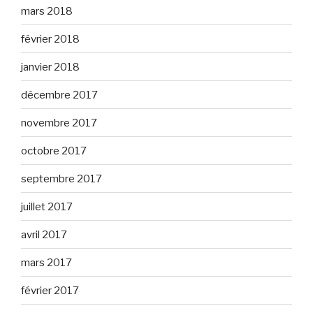
mars 2018
février 2018
janvier 2018
décembre 2017
novembre 2017
octobre 2017
septembre 2017
juillet 2017
avril 2017
mars 2017
février 2017