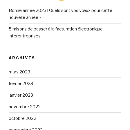
Bonne année 2023 ! Quels sont vos vœux pour cette
nouvelle année ?
5 raisons de passer à la facturation électronique
interentreprises
ARCHIVES
mars 2023
février 2023
janvier 2023
novembre 2022
octobre 2022
septembre 2022