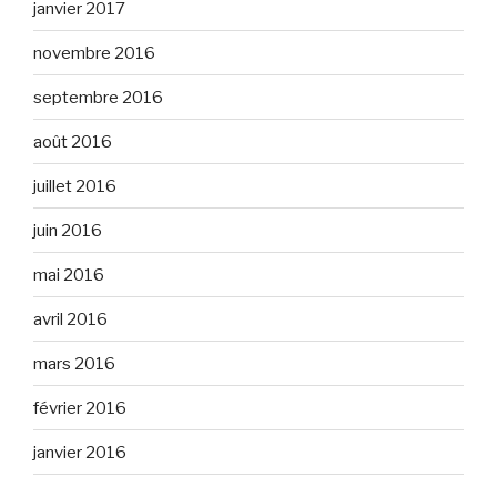
janvier 2017
novembre 2016
septembre 2016
août 2016
juillet 2016
juin 2016
mai 2016
avril 2016
mars 2016
février 2016
janvier 2016