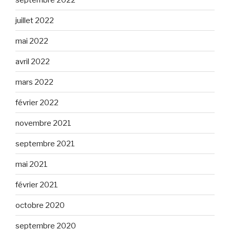
juillet 2022
mai 2022
avril 2022
mars 2022
février 2022
novembre 2021
septembre 2021
mai 2021
février 2021
octobre 2020
septembre 2020