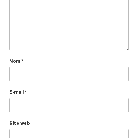
Nom
*
E-mail
*
Site web