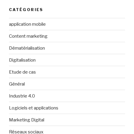
CATÉGORIES
application mobile
Content marketing
Dématérialisation
Digitalisation
Etude de cas
Général
Industrie 4.0
Logiciels et applications
Marketing Digital
Réseaux sociaux