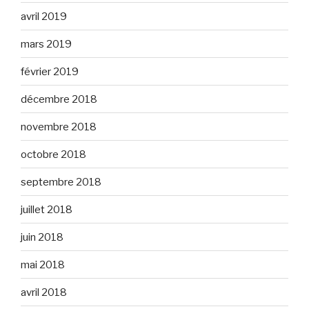
avril 2019
mars 2019
février 2019
décembre 2018
novembre 2018
octobre 2018
septembre 2018
juillet 2018
juin 2018
mai 2018
avril 2018