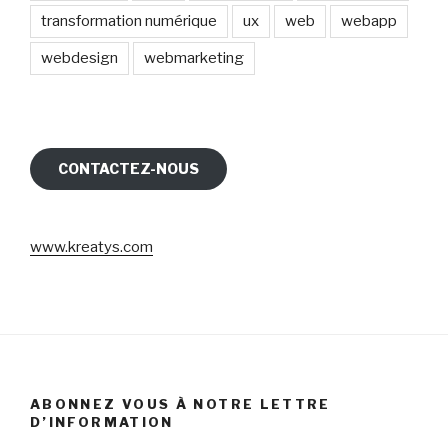
transformation numérique
ux
web
webapp
webdesign
webmarketing
CONTACTEZ-NOUS
www.kreatys.com
ABONNEZ VOUS À NOTRE LETTRE
D’INFORMATION