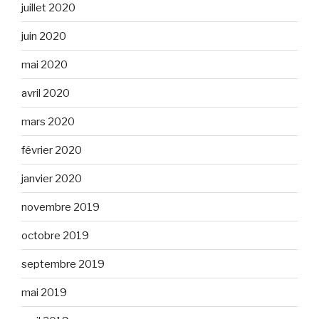
juillet 2020
juin 2020
mai 2020
avril 2020
mars 2020
février 2020
janvier 2020
novembre 2019
octobre 2019
septembre 2019
mai 2019