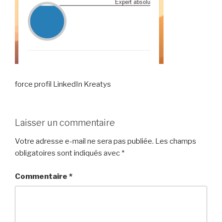
force profil LinkedIn Kreatys
Laisser un commentaire
Votre adresse e-mail ne sera pas publiée.
Les champs
obligatoires sont indiqués avec
*
Commentaire
*