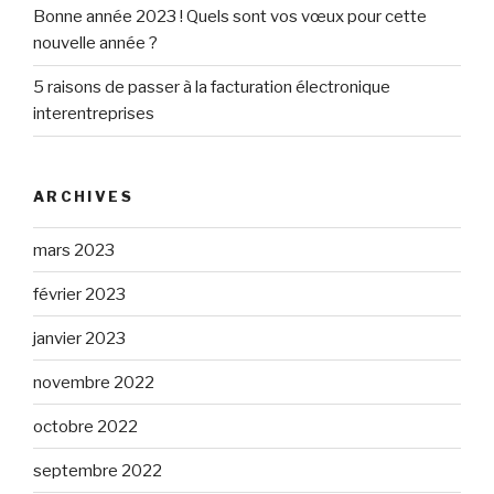
Bonne année 2023 ! Quels sont vos vœux pour cette
nouvelle année ?
5 raisons de passer à la facturation électronique
interentreprises
ARCHIVES
mars 2023
février 2023
janvier 2023
novembre 2022
octobre 2022
septembre 2022