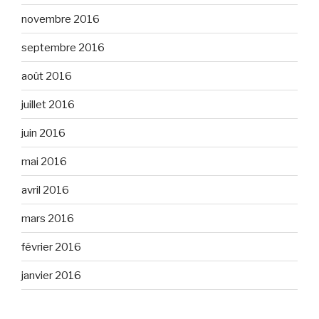
novembre 2016
septembre 2016
août 2016
juillet 2016
juin 2016
mai 2016
avril 2016
mars 2016
février 2016
janvier 2016