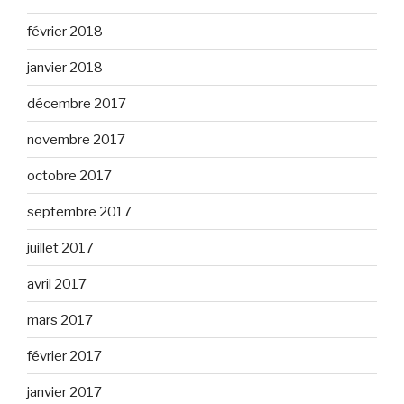
février 2018
janvier 2018
décembre 2017
novembre 2017
octobre 2017
septembre 2017
juillet 2017
avril 2017
mars 2017
février 2017
janvier 2017