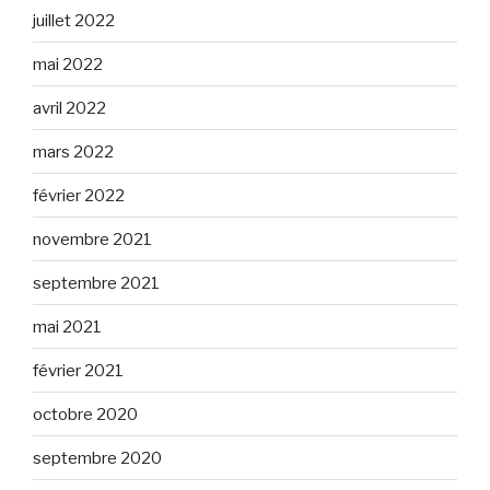
juillet 2022
mai 2022
avril 2022
mars 2022
février 2022
novembre 2021
septembre 2021
mai 2021
février 2021
octobre 2020
septembre 2020