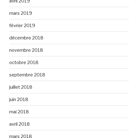
avril 2019
mars 2019
février 2019
décembre 2018
novembre 2018
octobre 2018
septembre 2018
juillet 2018
juin 2018
mai 2018
avril 2018
mars 2018