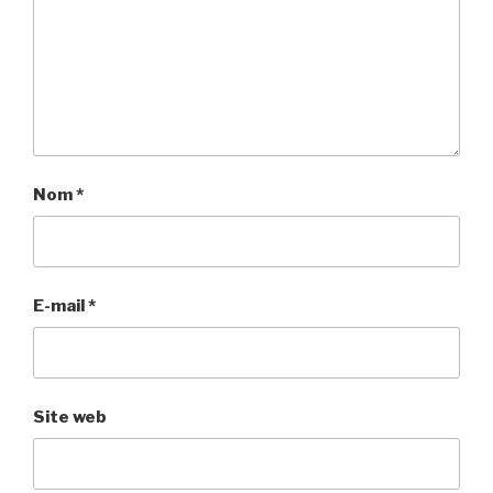
Nom
*
E-mail
*
Site web