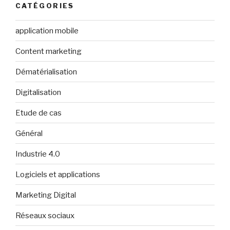
CATÉGORIES
application mobile
Content marketing
Dématérialisation
Digitalisation
Etude de cas
Général
Industrie 4.0
Logiciels et applications
Marketing Digital
Réseaux sociaux