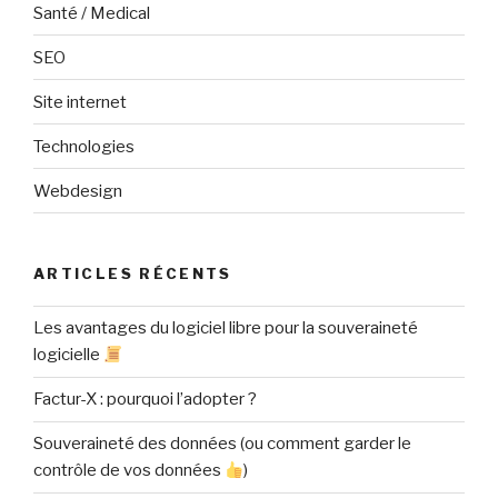
Santé / Medical
SEO
Site internet
Technologies
Webdesign
ARTICLES RÉCENTS
Les avantages du logiciel libre pour la souveraineté
logicielle
Factur-X : pourquoi l’adopter ?
Souveraineté des données (ou comment garder le
contrôle de vos données
)