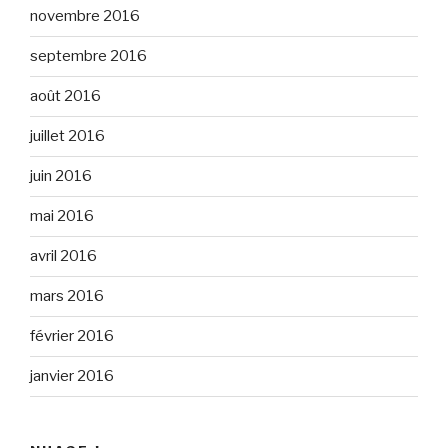
novembre 2016
septembre 2016
août 2016
juillet 2016
juin 2016
mai 2016
avril 2016
mars 2016
février 2016
janvier 2016