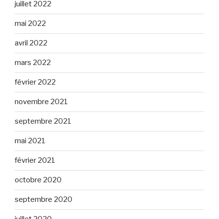
juillet 2022
mai 2022
avril 2022
mars 2022
février 2022
novembre 2021
septembre 2021
mai 2021
février 2021
octobre 2020
septembre 2020