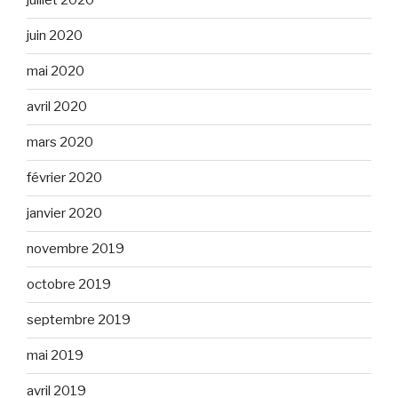
juillet 2020
juin 2020
mai 2020
avril 2020
mars 2020
février 2020
janvier 2020
novembre 2019
octobre 2019
septembre 2019
mai 2019
avril 2019