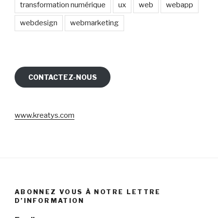
transformation numérique
ux
web
webapp
webdesign
webmarketing
CONTACTEZ-NOUS
www.kreatys.com
ABONNEZ VOUS À NOTRE LETTRE
D’INFORMATION