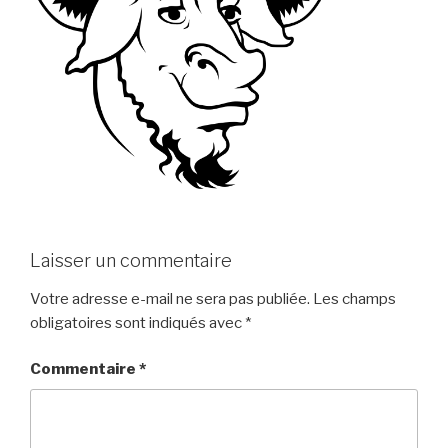
Laisser un commentaire
Votre adresse e-mail ne sera pas publiée.
Les champs
obligatoires sont indiqués avec
*
Commentaire
*