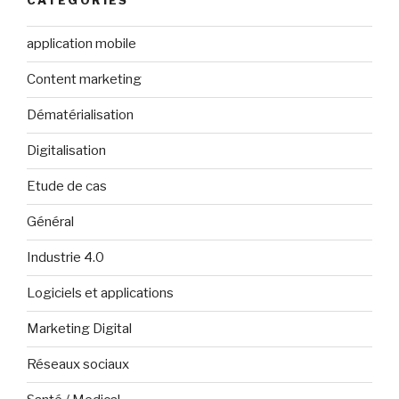
CATÉGORIES
application mobile
Content marketing
Dématérialisation
Digitalisation
Etude de cas
Général
Industrie 4.0
Logiciels et applications
Marketing Digital
Réseaux sociaux