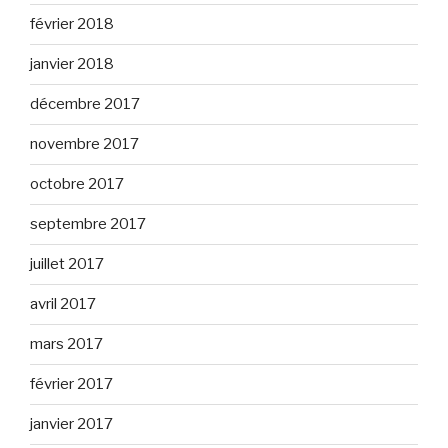
février 2018
janvier 2018
décembre 2017
novembre 2017
octobre 2017
septembre 2017
juillet 2017
avril 2017
mars 2017
février 2017
janvier 2017