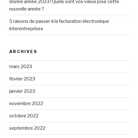
Bonne année 2023 ! Quels sont vos vœux pour cette
nouvelle année ?
5 raisons de passer à la facturation électronique
interentreprises
ARCHIVES
mars 2023
février 2023
janvier 2023
novembre 2022
octobre 2022
septembre 2022