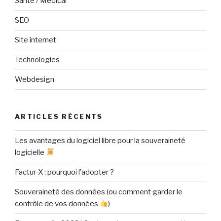
Santé / Medical
SEO
Site internet
Technologies
Webdesign
ARTICLES RÉCENTS
Les avantages du logiciel libre pour la souveraineté
logicielle
Factur-X : pourquoi l’adopter ?
Souveraineté des données (ou comment garder le
contrôle de vos données
)