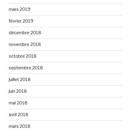
mars 2019
février 2019
décembre 2018
novembre 2018
octobre 2018
septembre 2018
juillet 2018
juin 2018
mai 2018
avril 2018
mars 2018