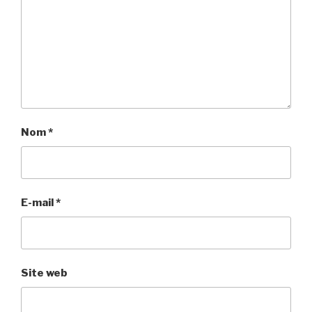
Nom
*
E-mail
*
Site web