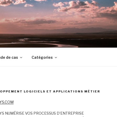
de de cas
Catégories
OPPEMENT LOGICIELS ET APPLICATIONS MÉTIER
YS.COM
YS NUMÉRISE VOS PROCESSUS D’ENTREPRISE